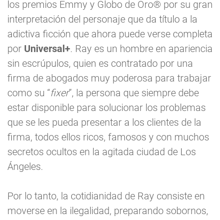
los premios Emmy y Globo de Oro® por su gran
interpretación del personaje que da título a la
adictiva ficción que ahora puede verse completa
por
Universal+
. Ray es un hombre en apariencia
sin escrúpulos, quien es contratado por una
firma de abogados muy poderosa para trabajar
como su “
fixer
”, la persona que siempre debe
estar disponible para solucionar los problemas
que se les pueda presentar a los clientes de la
firma, todos ellos ricos, famosos y con muchos
secretos ocultos en la agitada ciudad de Los
Ángeles.
Por lo tanto, la cotidianidad de Ray consiste en
moverse en la ilegalidad, preparando sobornos,