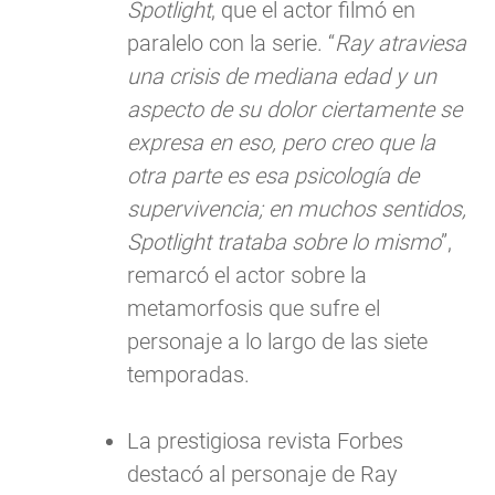
Spotlight
, que el actor filmó en
paralelo con la serie. “
Ray atraviesa
una crisis de mediana edad y un
aspecto de su dolor ciertamente se
expresa en eso, pero creo que la
otra parte es esa psicología de
supervivencia; en muchos sentidos,
Spotlight trataba sobre lo mismo
”,
remarcó el actor sobre la
metamorfosis que sufre el
personaje a lo largo de las siete
temporadas.
La prestigiosa revista Forbes
destacó al personaje de Ray