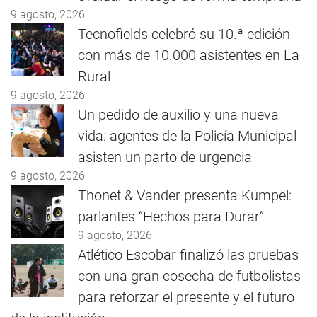
9 agosto, 2026
Tecnofields celebró su 10.ª edición
con más de 10.000 asistentes en La
Rural
9 agosto, 2026
Un pedido de auxilio y una nueva
vida: agentes de la Policía Municipal
asisten un parto de urgencia
9 agosto, 2026
Thonet & Vander presenta Kumpel:
parlantes “Hechos para Durar”
9 agosto, 2026
Atlético Escobar finalizó las pruebas
con una gran cosecha de futbolistas
para reforzar el presente y el futuro