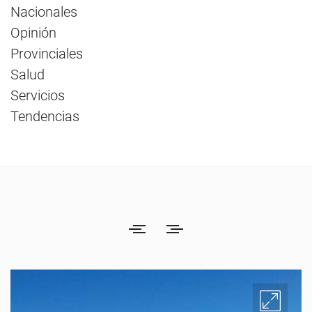
Nacionales
Opinión
Provinciales
Salud
Servicios
Tendencias