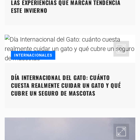
LAS EXPERIENCIAS QUE MARCAN TENDENCIA
ESTE INVIERNO
INTERNACIONALES
DÍA INTERNACIONAL DEL GATO: CUÁNTO
CUESTA REALMENTE CUIDAR UN GATO Y QUÉ
CUBRE UN SEGURO DE MASCOTAS