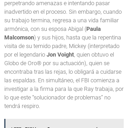
perpetrando amenazas e intentando pasar
inadvertido en el proceso. Sin embargo, cuando
su trabajo termina, regresa a una vida familiar
armónica, con su esposa Abigal (
Paula
Malcomson
) y sus hijos, hasta que la repentina
visita de su temido padre, Mickey (interpretado
por el legendario
Jon Voight
, quien obtuvo el
Globo de Oro® por su actuación), quien se
encontraba tras las rejas, lo obligará a cuidarse
las espaldas. En simultáneo, el FBI comienza a
investigar a la firma para la que Ray trabaja, por
lo que este “solucionador de problemas” no
tendrá respiro.