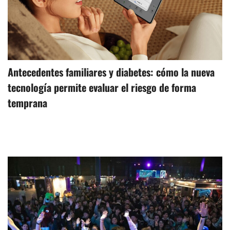
Antecedentes familiares y diabetes: cómo la nueva
tecnología permite evaluar el riesgo de forma
temprana