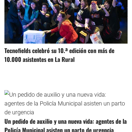
Tecnofields celebró su 10.ª edición con más de
10.000 asistentes en La Rural
Un pedido de auxilio y una nueva vida: agentes de la
Policía Municipal asisten un parto de urgencia