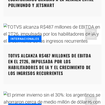
POLIMUNDO Y JETSMART
INTERNACIONALES
TOTVS ALCANZA R$487 MILLONES DE EBITDA
EN EL 2T26, IMPULSADA POR LOS
HABILITADORES DE IA Y EL CRECIMIENTO DE
LOS INGRESOS RECURRENTES