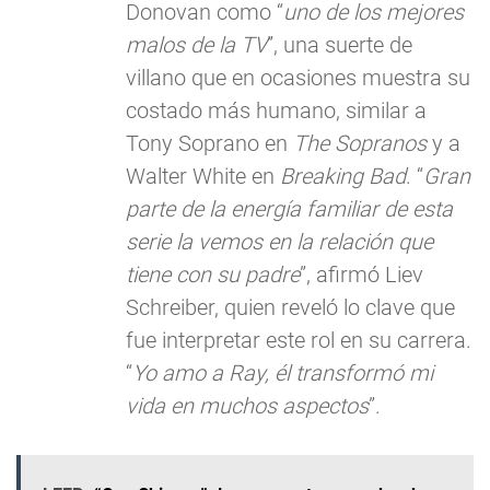
Donovan como “
uno de los mejores
malos de la TV
”, una suerte de
villano que en ocasiones muestra su
costado más humano, similar a
Tony Soprano en
The Sopranos
y a
Walter White en
Breaking Bad
. “
Gran
parte de la energía familiar de esta
serie la vemos en la relación que
tiene con su padre
”, afirmó Liev
Schreiber, quien reveló lo clave que
fue interpretar este rol en su carrera.
“
Yo amo a Ray, él transformó mi
vida en muchos aspectos
”.