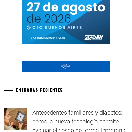
ENTRADAS RECIENTES
Antecedentes familiares y diabetes:
cómo la nueva tecnología permite
evaluar el riesgo de forma temprana