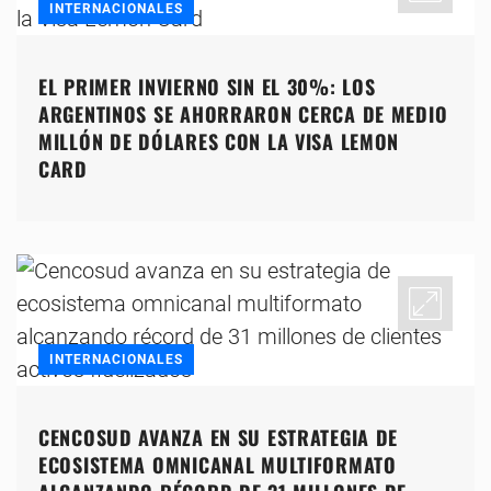
INTERNACIONALES
EL PRIMER INVIERNO SIN EL 30%: LOS
ARGENTINOS SE AHORRARON CERCA DE MEDIO
MILLÓN DE DÓLARES CON LA VISA LEMON
CARD
INTERNACIONALES
CENCOSUD AVANZA EN SU ESTRATEGIA DE
ECOSISTEMA OMNICANAL MULTIFORMATO