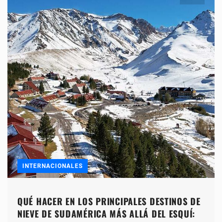
INTERNACIONALES
QUÉ HACER EN LOS PRINCIPALES DESTINOS DE
NIEVE DE SUDAMÉRICA MÁS ALLÁ DEL ESQUÍ: