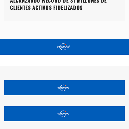
ALCANZANDO RÉCORD DE 31 MILLONES DE
CLIENTES ACTIVOS FIDELIZADOS