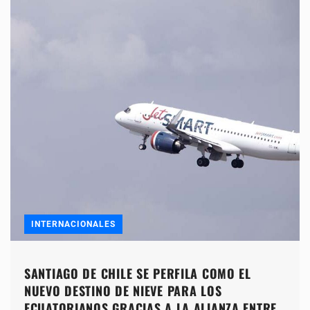
INTERNACIONALES
SANTIAGO DE CHILE SE PERFILA COMO EL
NUEVO DESTINO DE NIEVE PARA LOS
ECUATORIANOS GRACIAS A LA ALIANZA ENTRE