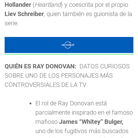
Hollander
(
Heartland
) y coescrita por el propio
Liev Schreiber
, quien también es guionista de la
serie.
QUIÉN ES RAY DONOVAN:
DATOS CURIOSOS
SOBRE UNO DE LOS PERSONAJES MÁS
CONTROVERSIALES DE LA TV
El rol de Ray Donovan está
parcialmente inspirado en el famoso
mafioso
James “Whitey” Bulger,
uno de los fugitivos más buscados