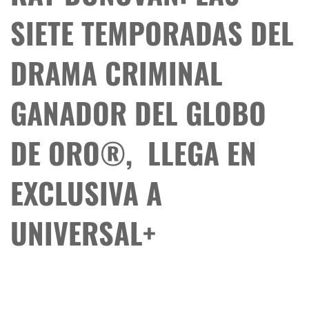
SIETE TEMPORADAS DEL
DRAMA CRIMINAL
GANADOR DEL GLOBO
DE ORO®, LLEGA EN
EXCLUSIVA A
UNIVERSAL+