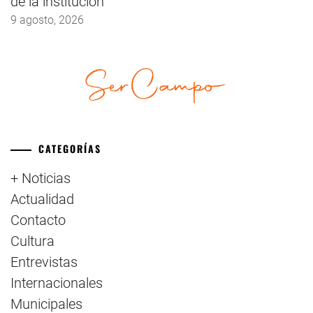
de la institución
9 agosto, 2026
CATEGORÍAS
+ Noticias
Actualidad
Contacto
Cultura
Entrevistas
Internacionales
Municipales