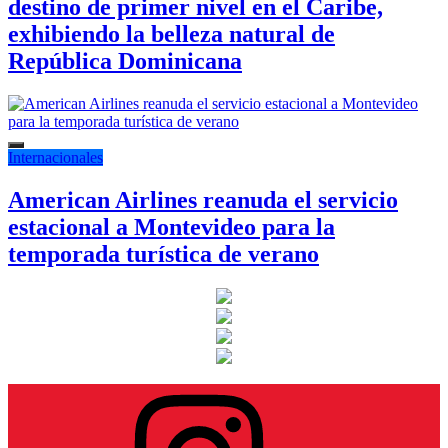
destino de primer nivel en el Caribe,
exhibiendo la belleza natural de
República Dominicana
Internacionales
American Airlines reanuda el servicio
estacional a Montevideo para la
temporada turística de verano
Instagram