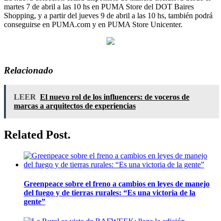
martes 7 de abril a las 10 hs en PUMA Store del DOT Baires
Shopping, y a partir del jueves 9 de abril a las 10 hs, también podrá
conseguirse en PUMA.com y en PUMA Store Unicenter.
Relacionado
LEER
El nuevo rol de los influencers: de voceros de
marcas a arquitectos de experiencias
Related Post.
Greenpeace sobre el freno a cambios en leyes de manejo
del fuego y de tierras rurales: “Es una victoria de la
gente”