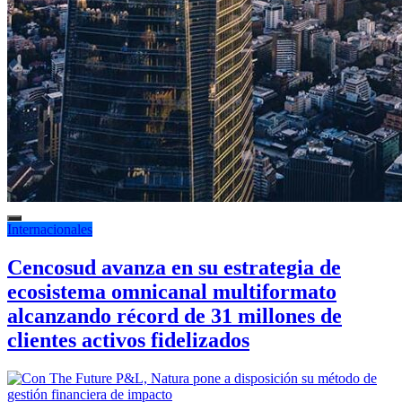
Internacionales
Cencosud avanza en su estrategia de
ecosistema omnicanal multiformato
alcanzando récord de 31 millones de
clientes activos fidelizados