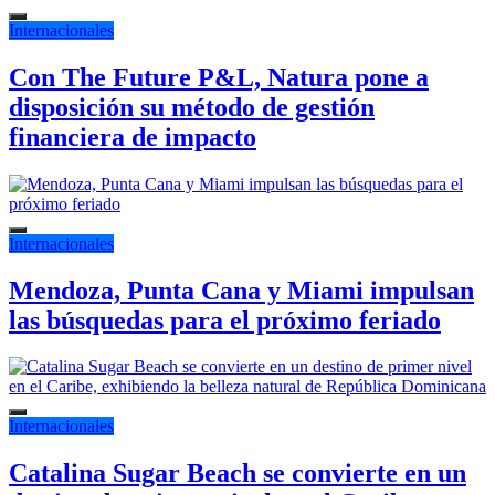
Internacionales
Con The Future P&L, Natura pone a
disposición su método de gestión
financiera de impacto
Internacionales
Mendoza, Punta Cana y Miami impulsan
las búsquedas para el próximo feriado
Internacionales
Catalina Sugar Beach se convierte en un