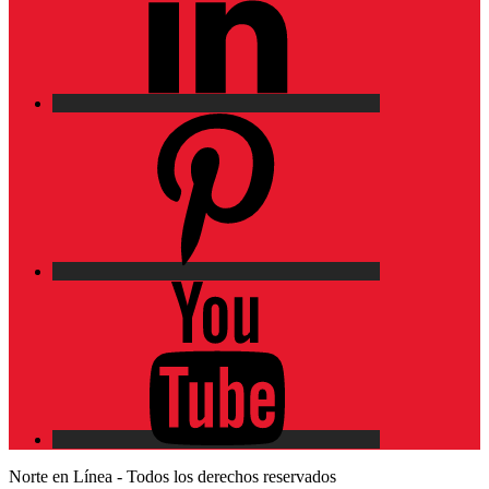
Pinterest
YouTube
Norte en Línea - Todos los derechos reservados