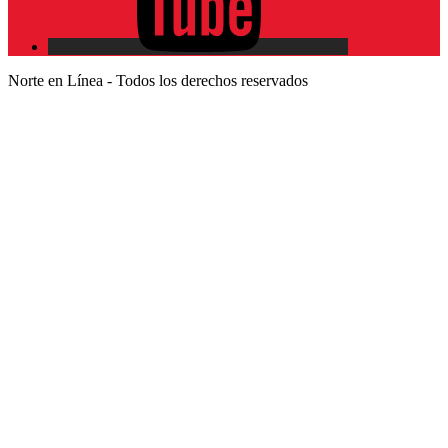
Norte en Línea - Todos los derechos reservados