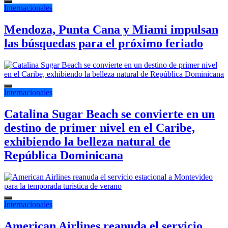
Internacionales
Mendoza, Punta Cana y Miami impulsan
las búsquedas para el próximo feriado
Internacionales
Catalina Sugar Beach se convierte en un
destino de primer nivel en el Caribe,
exhibiendo la belleza natural de
República Dominicana
Internacionales
American Airlines reanuda el servicio