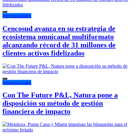
Internacionales
Cencosud avanza en su estrategia de
ecosistema omnicanal multiformato
alcanzando récord de 31 millones de
clientes activos fidelizados
Internacionales
Con The Future P&L, Natura pone a
disposición su método de gestión
financiera de impacto