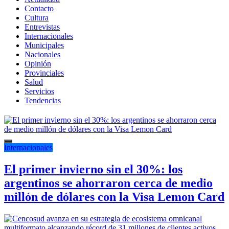
Contacto
Cultura
Entrevistas
Internacionales
Municipales
Nacionales
Opinión
Provinciales
Salud
Servicios
Tendencias
Internacionales
El primer invierno sin el 30%: los
argentinos se ahorraron cerca de medio
millón de dólares con la Visa Lemon Card