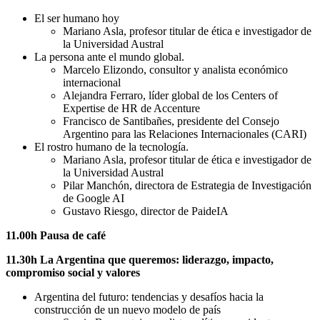
El ser humano hoy
Mariano Asla, profesor titular de ética e investigador de
la Universidad Austral
La persona ante el mundo global.
Marcelo Elizondo, consultor y analista económico
internacional
Alejandra Ferraro, líder global de los Centers of
Expertise de HR de Accenture
Francisco de Santibañes, presidente del Consejo
Argentino para las Relaciones Internacionales (CARI)
El rostro humano de la tecnología.
Mariano Asla, profesor titular de ética e investigador de
la Universidad Austral
Pilar Manchón, directora de Estrategia de Investigación
de Google AI
Gustavo Riesgo, director de PaideIA
11.00h Pausa de café
11.30h La Argentina que queremos: liderazgo, impacto,
compromiso social y valores
Argentina del futuro: tendencias y desafíos hacia la
construcción de un nuevo modelo de país