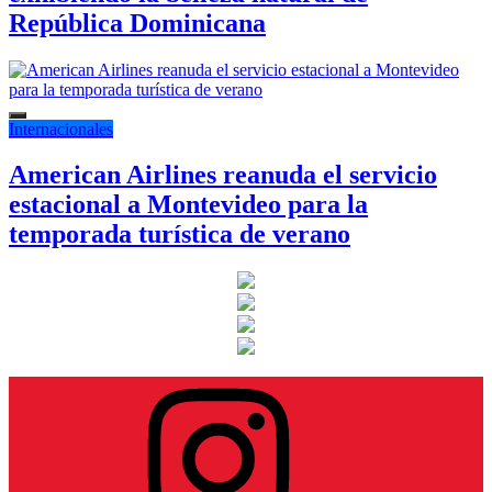
República Dominicana
Internacionales
American Airlines reanuda el servicio
estacional a Montevideo para la
temporada turística de verano
Instagram