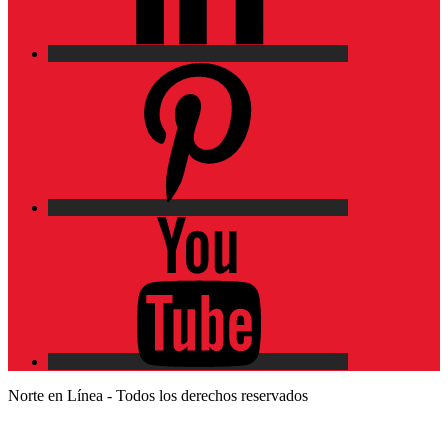
Pinterest
YouTube
Norte en Línea - Todos los derechos reservados