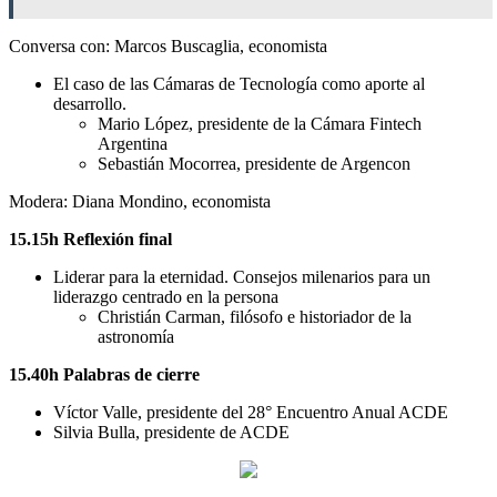
Conversa con: Marcos Buscaglia, economista
El caso de las Cámaras de Tecnología como aporte al
desarrollo.
Mario López, presidente de la Cámara Fintech
Argentina
Sebastián Mocorrea, presidente de Argencon
Modera: Diana Mondino, economista
15.15h Reflexión final
Liderar para la eternidad. Consejos milenarios para un
liderazgo centrado en la persona
Christián Carman, filósofo e historiador de la
astronomía
15.40h Palabras de cierre
Víctor Valle, presidente del 28° Encuentro Anual ACDE
Silvia Bulla, presidente de ACDE