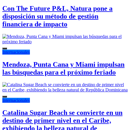
Con The Future P&L, Natura pone a
disposición su método de gestión
financiera de impacto
Internacionales
Mendoza, Punta Cana y Miami impulsan
las búsquedas para el próximo feriado
Internacionales
Catalina Sugar Beach se convierte en un
destino de primer nivel en el Caribe,
exhibiendo la belleza natural de