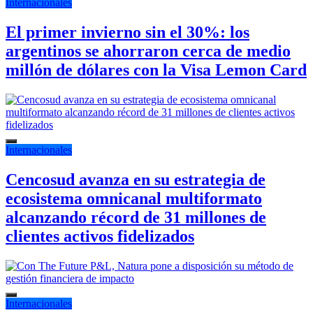
Internacionales
El primer invierno sin el 30%: los
argentinos se ahorraron cerca de medio
millón de dólares con la Visa Lemon Card
Internacionales
Cencosud avanza en su estrategia de
ecosistema omnicanal multiformato
alcanzando récord de 31 millones de
clientes activos fidelizados
Internacionales