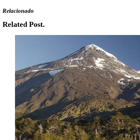
Relacionado
Related Post.