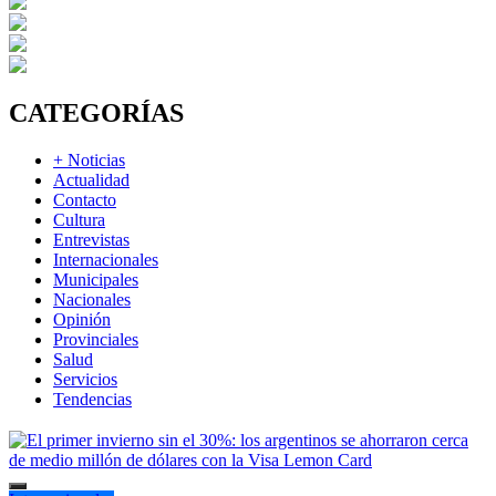
CATEGORÍAS
+ Noticias
Actualidad
Contacto
Cultura
Entrevistas
Internacionales
Municipales
Nacionales
Opinión
Provinciales
Salud
Servicios
Tendencias