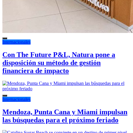
Internacionales
Con The Future P&L, Natura pone a
disposición su método de gestión
financiera de impacto
Internacionales
Mendoza, Punta Cana y Miami impulsan
las búsquedas para el próximo feriado