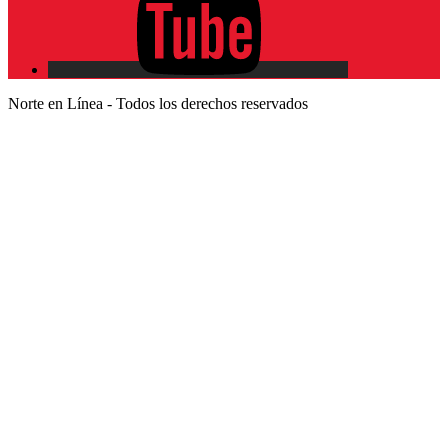
Norte en Línea - Todos los derechos reservados