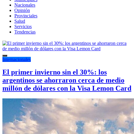
Nacionales
Opinión
Provinciales
Salud
Servicios
Tendencias
Internacionales
El primer invierno sin el 30%: los
argentinos se ahorraron cerca de medio
millón de dólares con la Visa Lemon Card