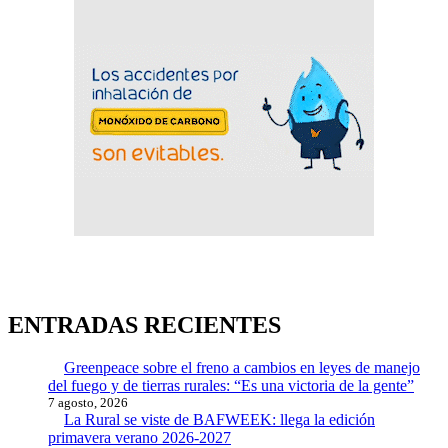
ENTRADAS RECIENTES
Greenpeace sobre el freno a cambios en leyes de manejo
del fuego y de tierras rurales: “Es una victoria de la gente”
7 agosto, 2026
La Rural se viste de BAFWEEK: llega la edición
primavera verano 2026-2027