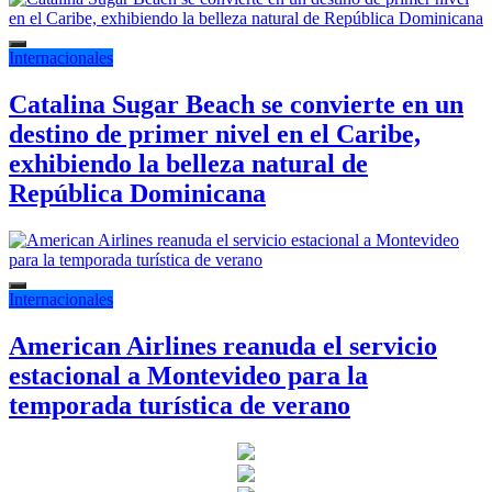
Internacionales
Catalina Sugar Beach se convierte en un
destino de primer nivel en el Caribe,
exhibiendo la belleza natural de
República Dominicana
Internacionales
American Airlines reanuda el servicio
estacional a Montevideo para la
temporada turística de verano