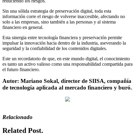
reduciendo los riesgos.
Sin una sólida estrategia de preservación digital, toda esta
información corre el riesgo de volverse inaccesible, afectando no
solo a las empresas, sino también a las personas y al sistema
financiero en general.
Esta sinergia entre tecnología financiera y preservación permite
impulsar la innovación hacia dentro de la industria, aseverando la
seguridad y la confiabilidad de los contenidos digitales.
Este un recordatorio de que, en este mundo digital, el conocimiento
es tanto un activo valioso como una responsabilidad compartida para
el futuro financiero.
Autor: Mariano Sokal, director de SIISA, compañía
de tecnología aplicada al mercado financiero y buró.
Relacionado
Related Post.