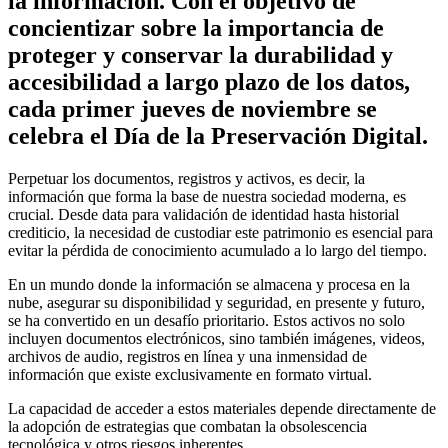
la información. Con el objetivo de
concientizar sobre la importancia de
proteger y conservar la durabilidad y
accesibilidad a largo plazo de los datos,
cada primer jueves de noviembre se
celebra el Día de la Preservación Digital.
Perpetuar los documentos, registros y activos, es decir, la
información que forma la base de nuestra sociedad moderna, es
crucial. Desde data para validación de identidad hasta historial
crediticio, la necesidad de custodiar este patrimonio es esencial para
evitar la pérdida de conocimiento acumulado a lo largo del tiempo.
En un mundo donde la información se almacena y procesa en la
nube, asegurar su disponibilidad y seguridad, en presente y futuro,
se ha convertido en un desafío prioritario. Estos activos no solo
incluyen documentos electrónicos, sino también imágenes, videos,
archivos de audio, registros en línea y una inmensidad de
información que existe exclusivamente en formato virtual.
La capacidad de acceder a estos materiales depende directamente de
la adopción de estrategias que combatan la obsolescencia
tecnológica y otros riesgos inherentes.