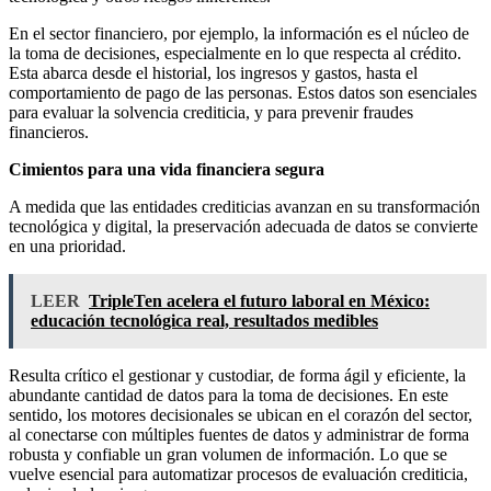
En el sector financiero, por ejemplo, la información es el núcleo de
la toma de decisiones, especialmente en lo que respecta al crédito.
Esta abarca desde el historial, los ingresos y gastos, hasta el
comportamiento de pago de las personas. Estos datos son esenciales
para evaluar la solvencia crediticia, y para prevenir fraudes
financieros.
Cimientos para una vida financiera segura
A medida que las entidades crediticias avanzan en su transformación
tecnológica y digital, la preservación adecuada de datos se convierte
en una prioridad.
LEER
TripleTen acelera el futuro laboral en México:
educación tecnológica real, resultados medibles
Resulta crítico el gestionar y custodiar, de forma ágil y eficiente, la
abundante cantidad de datos para la toma de decisiones. En este
sentido, los motores decisionales se ubican en el corazón del sector,
al conectarse con múltiples fuentes de datos y administrar de forma
robusta y confiable un gran volumen de información. Lo que se
vuelve esencial para automatizar procesos de evaluación crediticia,