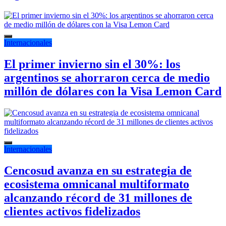
Internacionales
El primer invierno sin el 30%: los
argentinos se ahorraron cerca de medio
millón de dólares con la Visa Lemon Card
Internacionales
Cencosud avanza en su estrategia de
ecosistema omnicanal multiformato
alcanzando récord de 31 millones de
clientes activos fidelizados