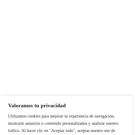
Valoramos tu privacidad
Utilizamos cookies para mejorar tu experiencia de navegación,
mostrarte anuncios o contenido personalizados y analizar nuestro
tráfico. Al hacer clic en "Aceptar todo", aceptas nuestro uso de