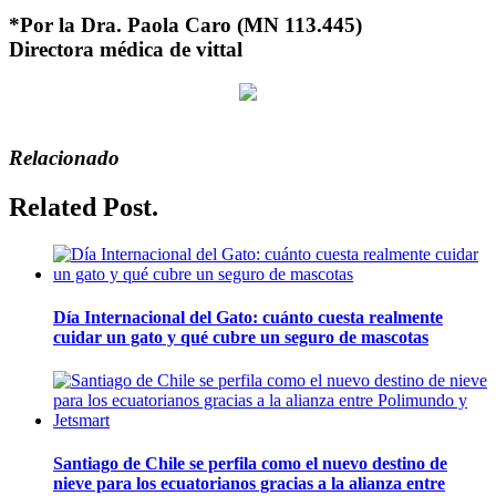
*Por la Dra. Paola Caro (MN 113.445)
Directora médica de vittal
Relacionado
Related Post.
Día Internacional del Gato: cuánto cuesta realmente
cuidar un gato y qué cubre un seguro de mascotas
Santiago de Chile se perfila como el nuevo destino de
nieve para los ecuatorianos gracias a la alianza entre