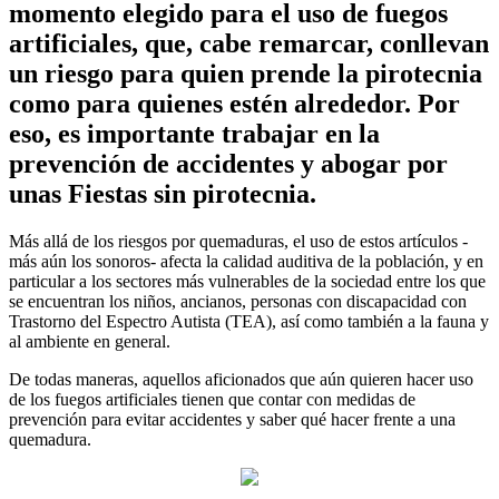
momento elegido para el uso de fuegos
artificiales, que, cabe remarcar, conllevan
un riesgo para quien prende la pirotecnia
como para quienes estén alrededor. Por
eso, es importante trabajar en la
prevención de accidentes y abogar por
unas Fiestas sin pirotecnia.
Más allá de los riesgos por quemaduras, el uso de estos artículos -
más aún los sonoros- afecta la calidad auditiva de la población, y en
particular a los sectores más vulnerables de la sociedad entre los que
se encuentran los niños, ancianos, personas con discapacidad con
Trastorno del Espectro Autista (TEA), así como también a la fauna y
al ambiente en general.
De todas maneras, aquellos aficionados que aún quieren hacer uso
de los fuegos artificiales tienen que contar con medidas de
prevención para evitar accidentes y saber qué hacer frente a una
quemadura.