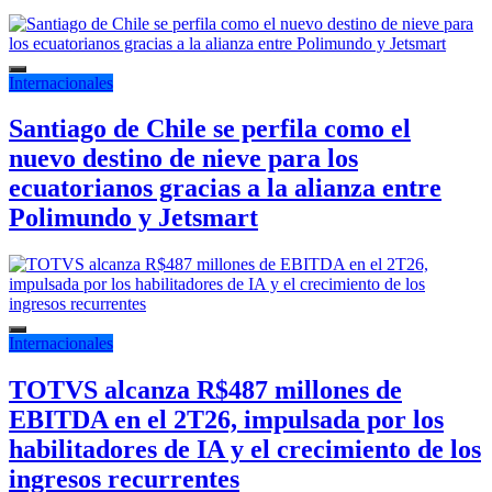
Internacionales
Santiago de Chile se perfila como el
nuevo destino de nieve para los
ecuatorianos gracias a la alianza entre
Polimundo y Jetsmart
Internacionales
TOTVS alcanza R$487 millones de
EBITDA en el 2T26, impulsada por los
habilitadores de IA y el crecimiento de los
ingresos recurrentes