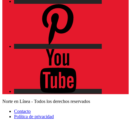
Pinterest
YouTube
Norte en Línea - Todos los derechos reservados
Contacto
Política de privacidad