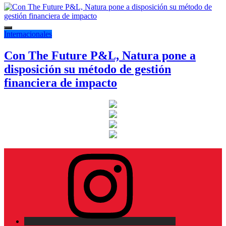
Internacionales
Con The Future P&L, Natura pone a
disposición su método de gestión
financiera de impacto
Instagram