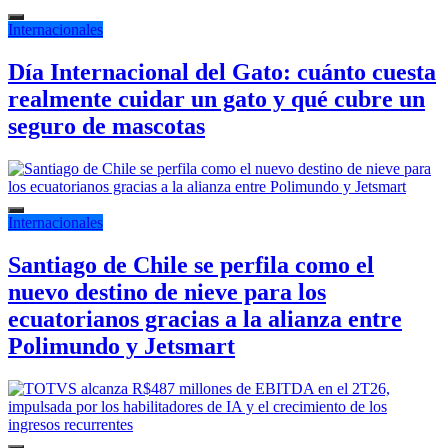
Internacionales
Día Internacional del Gato: cuánto cuesta
realmente cuidar un gato y qué cubre un
seguro de mascotas
Internacionales
Santiago de Chile se perfila como el
nuevo destino de nieve para los
ecuatorianos gracias a la alianza entre
Polimundo y Jetsmart