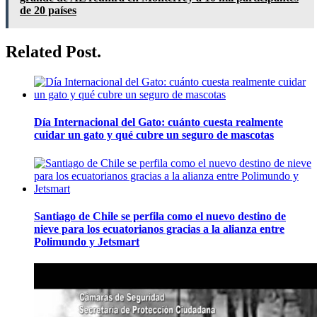
de 20 países
Related Post.
Día Internacional del Gato: cuánto cuesta realmente
cuidar un gato y qué cubre un seguro de mascotas
Santiago de Chile se perfila como el nuevo destino de
nieve para los ecuatorianos gracias a la alianza entre
Polimundo y Jetsmart