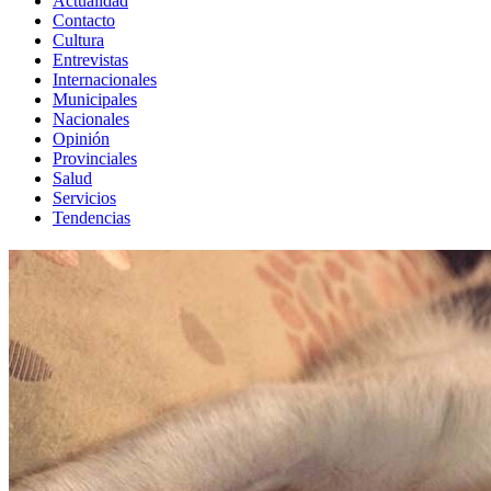
Actualidad
Contacto
Cultura
Entrevistas
Internacionales
Municipales
Nacionales
Opinión
Provinciales
Salud
Servicios
Tendencias