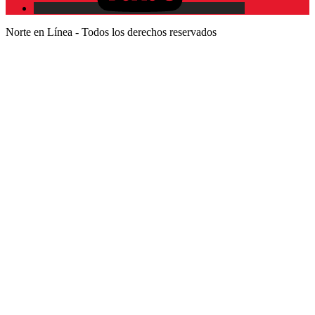
Norte en Línea - Todos los derechos reservados