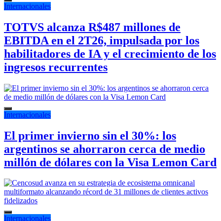
Internacionales
TOTVS alcanza R$487 millones de
EBITDA en el 2T26, impulsada por los
habilitadores de IA y el crecimiento de los
ingresos recurrentes
Internacionales
El primer invierno sin el 30%: los
argentinos se ahorraron cerca de medio
millón de dólares con la Visa Lemon Card
Internacionales