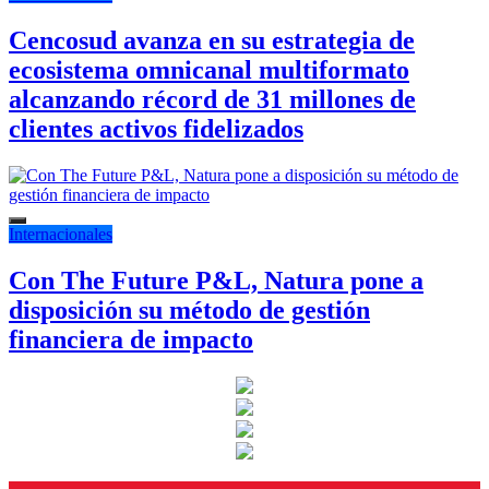
Cencosud avanza en su estrategia de
ecosistema omnicanal multiformato
alcanzando récord de 31 millones de
clientes activos fidelizados
Internacionales
Con The Future P&L, Natura pone a
disposición su método de gestión
financiera de impacto