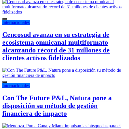
Internacionales
Cencosud avanza en su estrategia de
ecosistema omnicanal multiformato
alcanzando récord de 31 millones de
clientes activos fidelizados
Internacionales
Con The Future P&L, Natura pone a
disposición su método de gestión
financiera de impacto