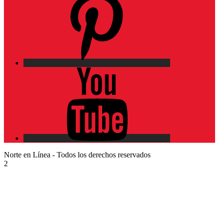
YouTube
Norte en Línea - Todos los derechos reservados