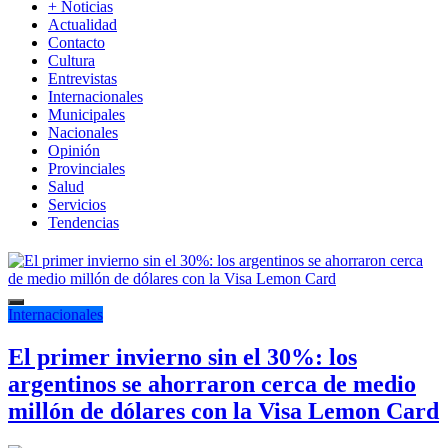
+ Noticias
Actualidad
Contacto
Cultura
Entrevistas
Internacionales
Municipales
Nacionales
Opinión
Provinciales
Salud
Servicios
Tendencias
Internacionales
El primer invierno sin el 30%: los
argentinos se ahorraron cerca de medio
millón de dólares con la Visa Lemon Card