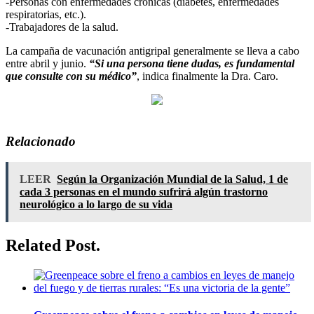
-Personas con enfermedades crónicas (diabetes, enfermedades
respiratorias, etc.).
-Trabajadores de la salud.
La campaña de vacunación antigripal generalmente se lleva a cabo
entre abril y junio.
“Si una persona tiene dudas, es fundamental
que consulte con su médico”
, indica finalmente la Dra. Caro.
Relacionado
LEER
Según la Organización Mundial de la Salud, 1 de
cada 3 personas en el mundo sufrirá algún trastorno
neurológico a lo largo de su vida
Related Post.