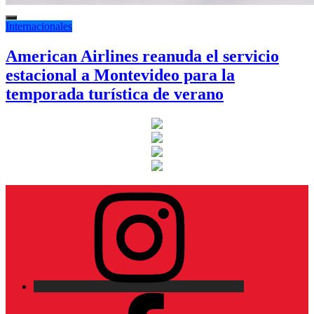
Internacionales
American Airlines reanuda el servicio
estacional a Montevideo para la
temporada turística de verano
Instagram
Facebook