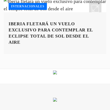
INTERNACIONALES
IBERIA FLETARÁ UN VUELO
EXCLUSIVO PARA CONTEMPLAR EL
ECLIPSE TOTAL DE SOL DESDE EL
AIRE