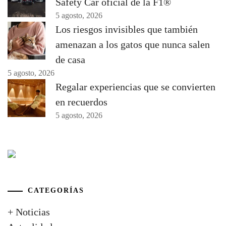
Safety Car oficial de la F1®
5 agosto, 2026
Los riesgos invisibles que también
amenazan a los gatos que nunca salen
de casa
5 agosto, 2026
Regalar experiencias que se convierten
en recuerdos
5 agosto, 2026
CATEGORÍAS
+ Noticias