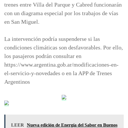
trenes entre Villa del Parque y Cabred funcionarán
con un diagrama especial por los trabajos de vías
en San Miguel.
La intervención podría suspenderse si las
condiciones climáticas son desfavorables. Por ello,
los pasajeros podrán consultar en
https://www.argentina.gob.ar/modificaciones-en-
el-servicio-y-novedades o en la APP de Trenes
Argentinos
LEER
Nueva edición de Energía del Sabor en Buenos