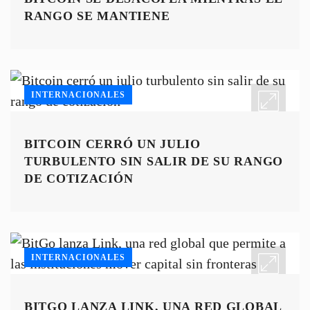
RANGO SE MANTIENE
INTERNACIONALES
BITCOIN CERRÓ UN JULIO
TURBULENTO SIN SALIR DE SU RANGO
DE COTIZACIÓN
INTERNACIONALES
BITGO LANZA LINK, UNA RED GLOBAL