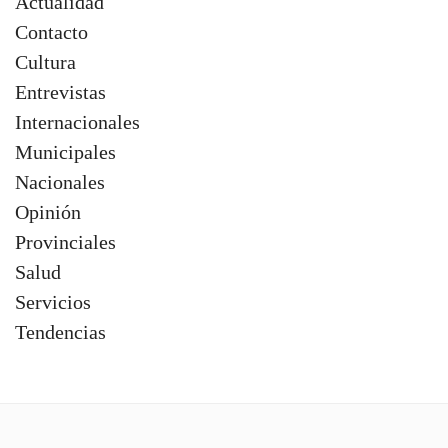
Actualidad
Contacto
Cultura
Entrevistas
Internacionales
Municipales
Nacionales
Opinión
Provinciales
Salud
Servicios
Tendencias