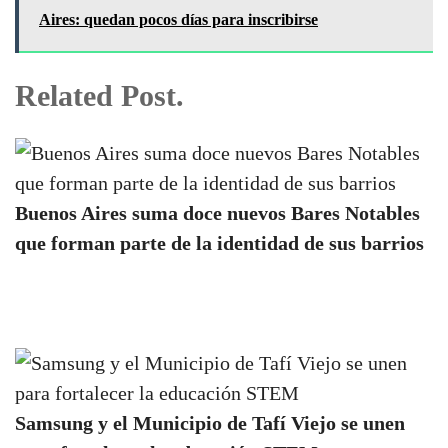
Aires: quedan pocos días para inscribirse
Related Post.
Buenos Aires suma doce nuevos Bares Notables
que forman parte de la identidad de sus barrios
Samsung y el Municipio de Tafí Viejo se unen