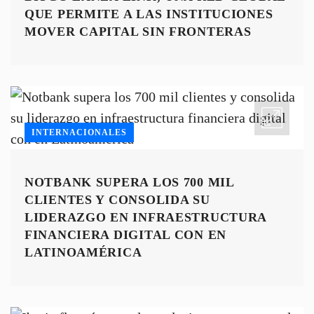
QUE PERMITE A LAS INSTITUCIONES
MOVER CAPITAL SIN FRONTERAS
INTERNACIONALES
NOTBANK SUPERA LOS 700 MIL
CLIENTES Y CONSOLIDA SU
LIDERAZGO EN INFRAESTRUCTURA
FINANCIERA DIGITAL CON EN
LATINOAMÉRICA