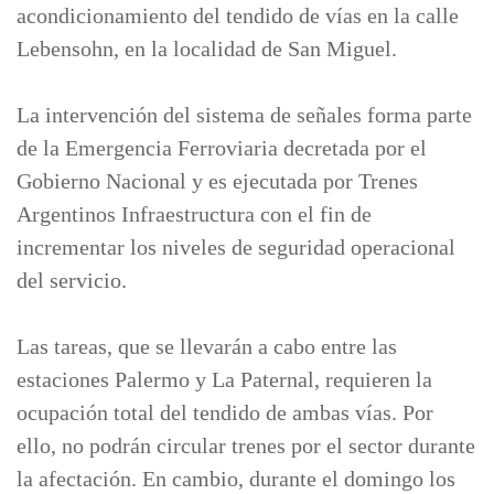
acondicionamiento del tendido de vías en la calle
Lebensohn, en la localidad de San Miguel.
La intervención del sistema de señales forma parte
de la Emergencia Ferroviaria decretada por el
Gobierno Nacional y es ejecutada por Trenes
Argentinos Infraestructura con el fin de
incrementar los niveles de seguridad operacional
del servicio.
Las tareas, que se llevarán a cabo entre las
estaciones Palermo y La Paternal, requieren la
ocupación total del tendido de ambas vías. Por
ello, no podrán circular trenes por el sector durante
la afectación. En cambio, durante el domingo los