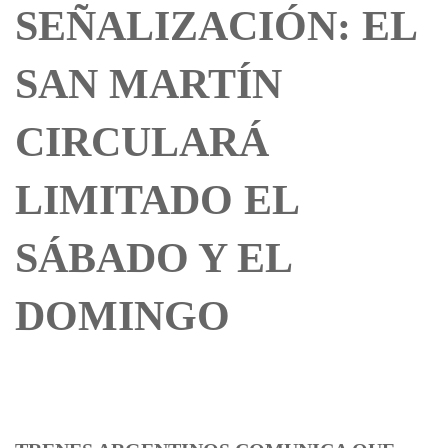
SEÑALIZACIÓN: EL
SAN MARTÍN
CIRCULARÁ
LIMITADO EL
SÁBADO Y EL
DOMINGO