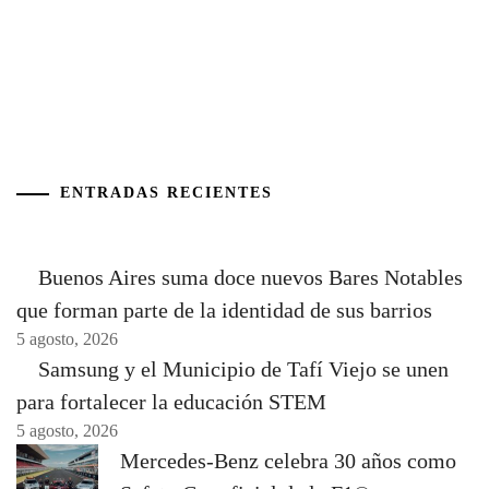
ENTRADAS RECIENTES
Buenos Aires suma doce nuevos Bares Notables
que forman parte de la identidad de sus barrios
5 agosto, 2026
Samsung y el Municipio de Tafí Viejo se unen
para fortalecer la educación STEM
5 agosto, 2026
Mercedes-Benz celebra 30 años como