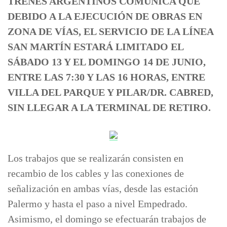
TRENES ARGENTINOS COMUNICA QUE
DEBIDO A LA EJECUCIÓN DE OBRAS EN
ZONA DE VÍAS, EL SERVICIO DE LA LÍNEA
SAN MARTÍN ESTARÁ LIMITADO EL
SÁBADO 13 Y EL DOMINGO 14 DE JUNIO,
ENTRE LAS 7:30 Y LAS 16 HORAS, ENTRE
VILLA DEL PARQUE Y PILAR/DR. CABRED,
SIN LLEGAR A LA TERMINAL DE RETIRO.
Los trabajos que se realizarán consisten en
recambio de los cables y las conexiones de
señalización en ambas vías, desde las estación
Palermo y hasta el paso a nivel Empedrado.
Asimismo, el domingo se efectuarán trabajos de