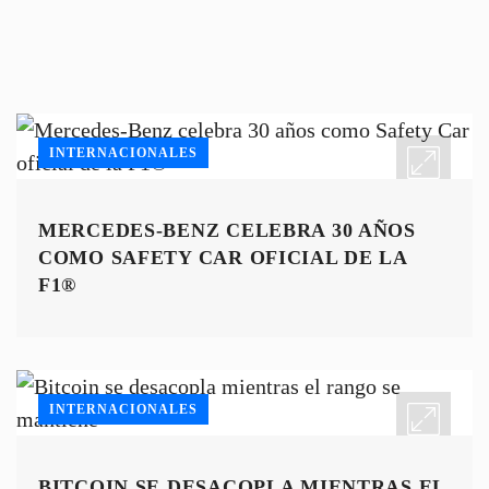
INTERNACIONALES
MERCEDES-BENZ CELEBRA 30 AÑOS
COMO SAFETY CAR OFICIAL DE LA
F1®
INTERNACIONALES
BITCOIN SE DESACOPLA MIENTRAS EL