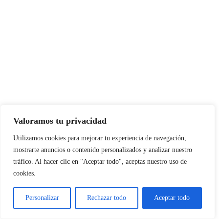
FIDELIZADOS
Valoramos tu privacidad
Utilizamos cookies para mejorar tu experiencia de navegación,
mostrarte anuncios o contenido personalizados y analizar nuestro
tráfico. Al hacer clic en "Aceptar todo", aceptas nuestro uso de
cookies.
Personalizar
Rechazar todo
Aceptar todo