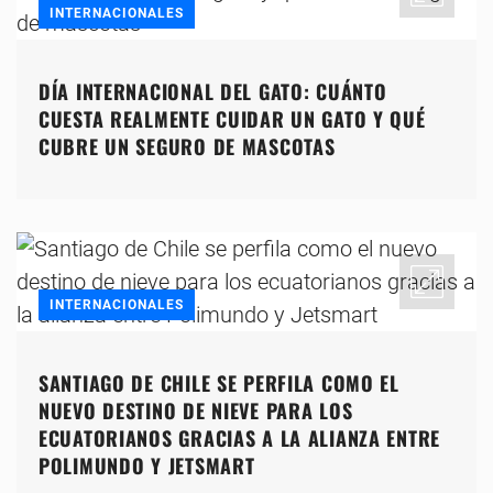
INTERNACIONALES
DÍA INTERNACIONAL DEL GATO: CUÁNTO
CUESTA REALMENTE CUIDAR UN GATO Y QUÉ
CUBRE UN SEGURO DE MASCOTAS
INTERNACIONALES
SANTIAGO DE CHILE SE PERFILA COMO EL
NUEVO DESTINO DE NIEVE PARA LOS
ECUATORIANOS GRACIAS A LA ALIANZA ENTRE
POLIMUNDO Y JETSMART