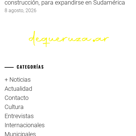
construcción, para expandirse en Sudamérica
8 agosto, 2026
CATEGORÍAS
+ Noticias
Actualidad
Contacto
Cultura
Entrevistas
Internacionales
Municipales