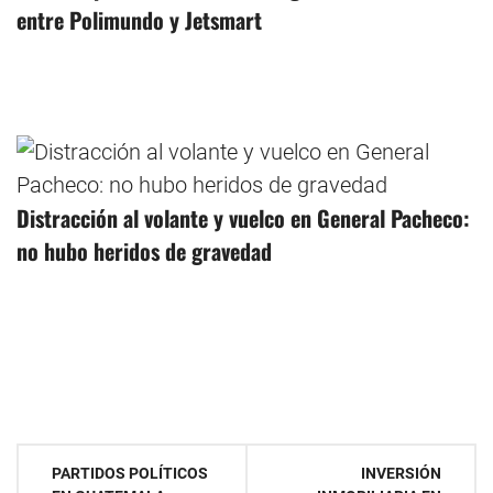
entre Polimundo y Jetsmart
Distracción al volante y vuelco en General Pacheco:
no hubo heridos de gravedad
Navegación
PARTIDOS POLÍTICOS
INVERSIÓN