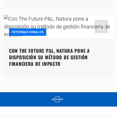
INTERNACIONALES
CON THE FUTURE P&L, NATURA PONE A
DISPOSICIÓN SU MÉTODO DE GESTIÓN
FINANCIERA DE IMPACTO