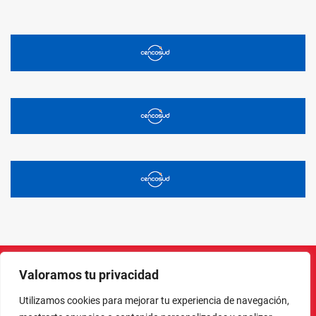
Valoramos tu privacidad
Instagram
Facebook
X
LinkedIn
Pinterest
YouTube
Utilizamos cookies para mejorar tu experiencia de navegación,