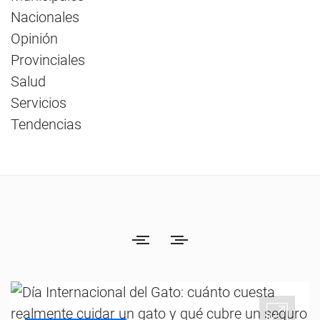
Nacionales
Opinión
Provinciales
Salud
Servicios
Tendencias