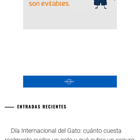
ENTRADAS RECIENTES
Día Internacional del Gato: cuánto cuesta