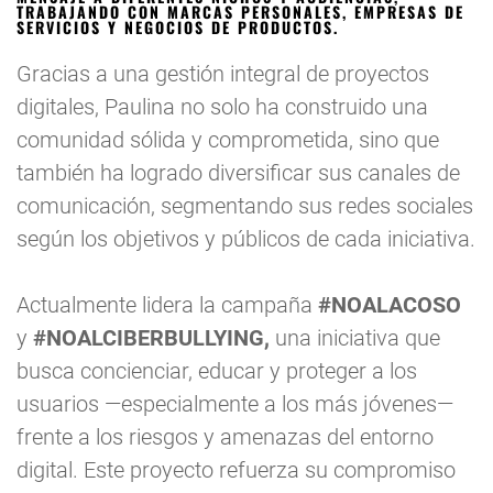
TRABAJANDO CON MARCAS PERSONALES, EMPRESAS DE
SERVICIOS Y NEGOCIOS DE PRODUCTOS.
Gracias a una gestión integral de proyectos
digitales, Paulina no solo ha construido una
comunidad sólida y comprometida, sino que
también ha logrado diversificar sus canales de
comunicación, segmentando sus redes sociales
según los objetivos y públicos de cada iniciativa.
Actualmente lidera la campaña
#NOALACOSO
y
#NOALCIBERBULLYING,
una iniciativa que
busca concienciar, educar y proteger a los
usuarios —especialmente a los más jóvenes—
frente a los riesgos y amenazas del entorno
digital. Este proyecto refuerza su compromiso