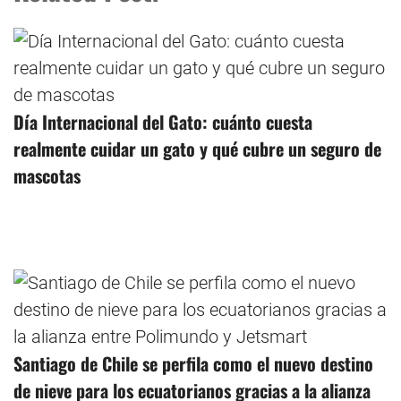
Día Internacional del Gato: cuánto cuesta
realmente cuidar un gato y qué cubre un seguro de
mascotas
Santiago de Chile se perfila como el nuevo destino
de nieve para los ecuatorianos gracias a la alianza