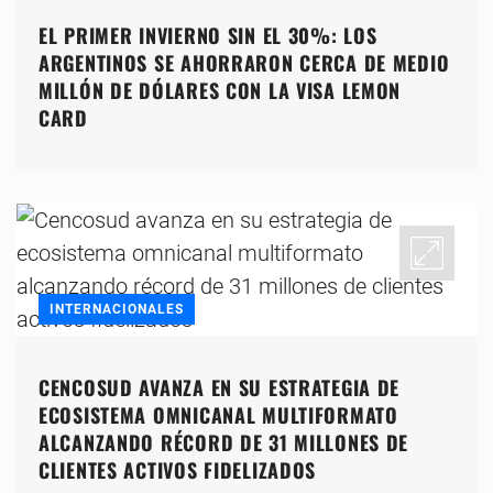
EL PRIMER INVIERNO SIN EL 30%: LOS
ARGENTINOS SE AHORRARON CERCA DE MEDIO
MILLÓN DE DÓLARES CON LA VISA LEMON
CARD
INTERNACIONALES
CENCOSUD AVANZA EN SU ESTRATEGIA DE
ECOSISTEMA OMNICANAL MULTIFORMATO
ALCANZANDO RÉCORD DE 31 MILLONES DE
CLIENTES ACTIVOS FIDELIZADOS