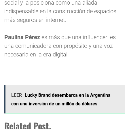
social y la posiciona como una aliada
indispensable en la construcción de espacios
más seguros en internet.
Paulina Pérez
es más que una influencer: es
una comunicadora con propósito y una voz
necesaria en la era digital.
LEER
Lucky Brand desembarca en la Argentina
con una inversión de un millón de dólares
Related Post.