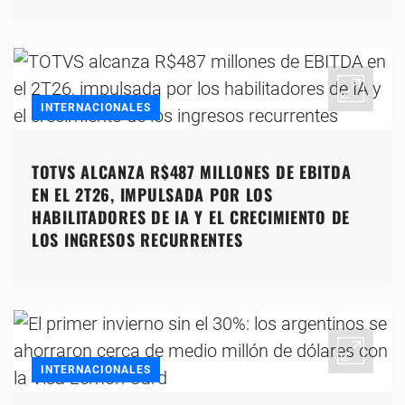
INTERNACIONALES
TOTVS ALCANZA R$487 MILLONES DE EBITDA
EN EL 2T26, IMPULSADA POR LOS
HABILITADORES DE IA Y EL CRECIMIENTO DE
LOS INGRESOS RECURRENTES
INTERNACIONALES