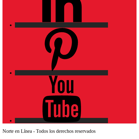
Pinterest
YouTube
Norte en Línea - Todos los derechos reservados