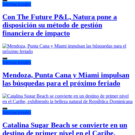
Internacionales
Con The Future P&L, Natura pone a
disposición su método de gestión
financiera de impacto
Internacionales
Mendoza, Punta Cana y Miami impulsan
las búsquedas para el próximo feriado
Internacionales
Catalina Sugar Beach se convierte en un
destino de primer nivel en el Caribe,