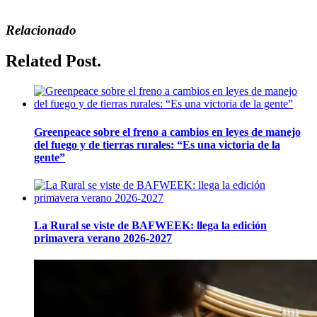
Relacionado
Related Post.
Greenpeace sobre el freno a cambios en leyes de manejo
del fuego y de tierras rurales: “Es una victoria de la
gente”
La Rural se viste de BAFWEEK: llega la edición
primavera verano 2026-2027