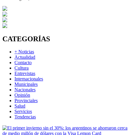
CATEGORÍAS
+ Noticias
Actualidad
Contacto
Cultura
Entrevistas
Internacionales
Municipales
Nacionales
Opinión
Provinciales
Salud
Servicios
Tendencias