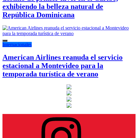
exhibiendo la belleza natural de
República Dominicana
Internacionales
American Airlines reanuda el servicio
estacional a Montevideo para la
temporada turística de verano
Instagram