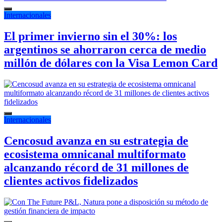
Internacionales
El primer invierno sin el 30%: los
argentinos se ahorraron cerca de medio
millón de dólares con la Visa Lemon Card
Internacionales
Cencosud avanza en su estrategia de
ecosistema omnicanal multiformato
alcanzando récord de 31 millones de
clientes activos fidelizados