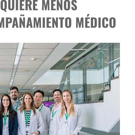
EQUIERE MENOS
OMPAÑAMIENTO MÉDICO