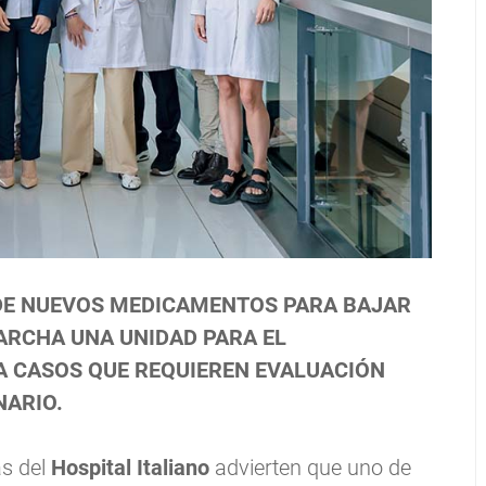
 DE NUEVOS MEDICAMENTOS PARA BAJAR
MARCHA UNA UNIDAD PARA EL
A CASOS QUE REQUIEREN EVALUACIÓN
NARIO.
as del
Hospital Italiano
advierten que uno de