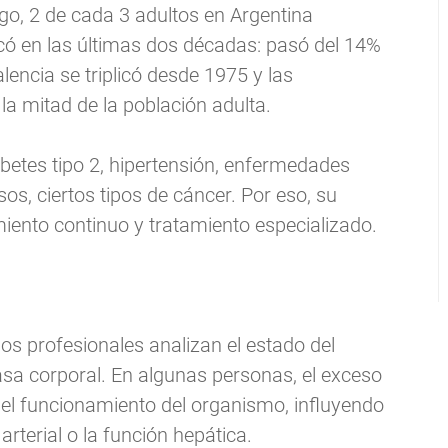
go, 2 de cada 3 adultos en Argentina
có en las últimas dos décadas: pasó del 14%
alencia se triplicó desde 1975 y las
a mitad de la población adulta.
betes tipo 2, hipertensión, enfermedades
os, ciertos tipos de cáncer. Por eso, su
iento continuo y tratamiento especializado.
los profesionales analizan el estado del
sa corporal. En algunas personas, el exceso
el funcionamiento del organismo, influyendo
arterial o la función hepática.