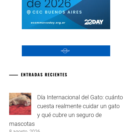
ENTRADAS RECIENTES
Día Internacional del Gato: cuánto
cuesta realmente cuidar un gato
y qué cubre un seguro de
mascotas
8 agosto, 2026