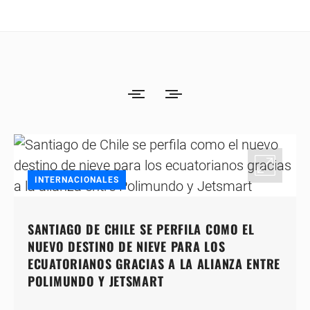
INTERNACIONALES
SANTIAGO DE CHILE SE PERFILA COMO EL
NUEVO DESTINO DE NIEVE PARA LOS
ECUATORIANOS GRACIAS A LA ALIANZA ENTRE
POLIMUNDO Y JETSMART