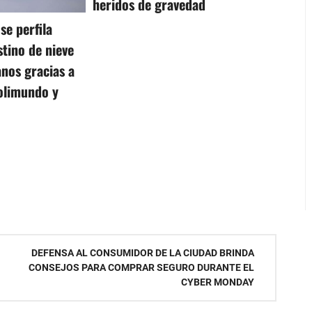
heridos de gravedad
se perfila
tino de nieve
anos gracias a
Polimundo y
DEFENSA AL CONSUMIDOR DE LA CIUDAD BRINDA
CONSEJOS PARA COMPRAR SEGURO DURANTE EL
CYBER MONDAY