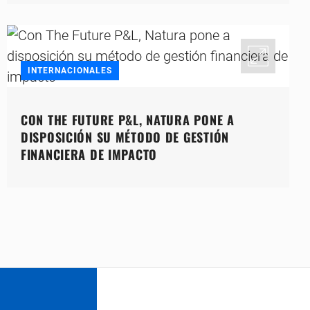
INTERNACIONALES
CON THE FUTURE P&L, NATURA PONE A
DISPOSICIÓN SU MÉTODO DE GESTIÓN
FINANCIERA DE IMPACTO