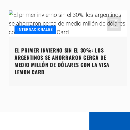
INTERNACIONALES
EL PRIMER INVIERNO SIN EL 30%: LOS
ARGENTINOS SE AHORRARON CERCA DE
MEDIO MILLÓN DE DÓLARES CON LA VISA
LEMON CARD