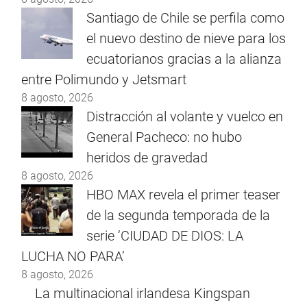
Santiago de Chile se perfila como
el nuevo destino de nieve para los
ecuatorianos gracias a la alianza
entre Polimundo y Jetsmart
8 agosto, 2026
Distracción al volante y vuelco en
General Pacheco: no hubo
heridos de gravedad
8 agosto, 2026
HBO MAX revela el primer teaser
de la segunda temporada de la
serie ‘CIUDAD DE DIOS: LA
LUCHA NO PARA’
8 agosto, 2026
La multinacional irlandesa Kingspan