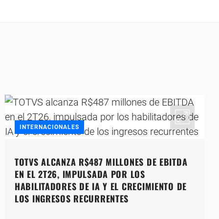
INTERNACIONALES
TOTVS ALCANZA R$487 MILLONES DE EBITDA
EN EL 2T26, IMPULSADA POR LOS
HABILITADORES DE IA Y EL CRECIMIENTO DE
LOS INGRESOS RECURRENTES