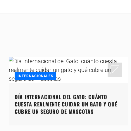
INTERNACIONALES
DÍA INTERNACIONAL DEL GATO: CUÁNTO
CUESTA REALMENTE CUIDAR UN GATO Y QUÉ
CUBRE UN SEGURO DE MASCOTAS