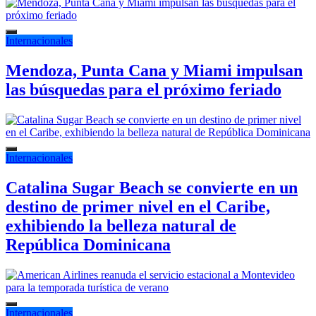
Internacionales
Mendoza, Punta Cana y Miami impulsan
las búsquedas para el próximo feriado
Internacionales
Catalina Sugar Beach se convierte en un
destino de primer nivel en el Caribe,
exhibiendo la belleza natural de
República Dominicana
Internacionales