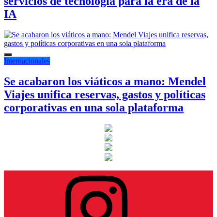
servicios de tecnología para la era de la
IA
Internacionales
Se acabaron los viáticos a mano: Mendel
Viajes unifica reservas, gastos y políticas
corporativas en una sola plataforma
Instagram