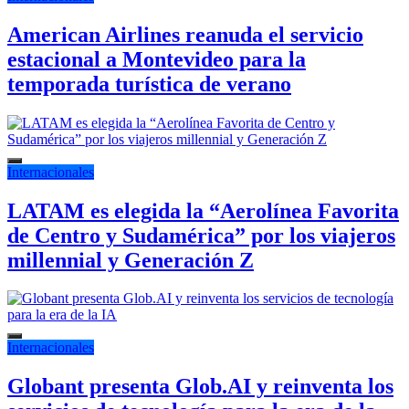
American Airlines reanuda el servicio
estacional a Montevideo para la
temporada turística de verano
Internacionales
LATAM es elegida la “Aerolínea Favorita
de Centro y Sudamérica” por los viajeros
millennial y Generación Z
Internacionales
Globant presenta Glob.AI y reinventa los