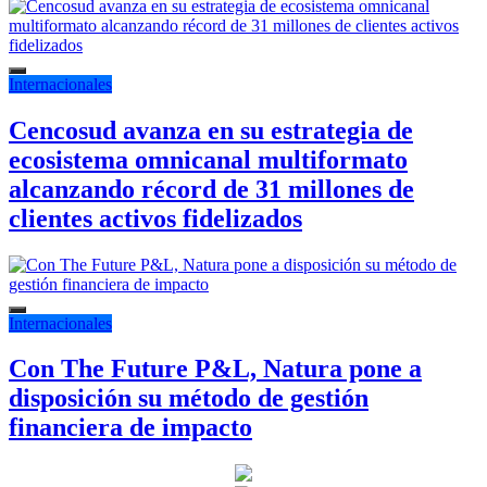
Internacionales
Cencosud avanza en su estrategia de
ecosistema omnicanal multiformato
alcanzando récord de 31 millones de
clientes activos fidelizados
Internacionales
Con The Future P&L, Natura pone a
disposición su método de gestión
financiera de impacto