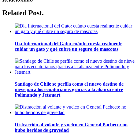
Related Post.
Día Internacional del Gato: cuánto cuesta realmente
cuidar un gato y qué cubre un seguro de mascotas
Santiago de Chile se perfila como el nuevo destino de
nieve para los ecuatorianos gracias a la alianza entre
Polimundo y Jetsmart
Distracción al volante y vuelco en General Pacheco: no
hubo heridos de gravedad