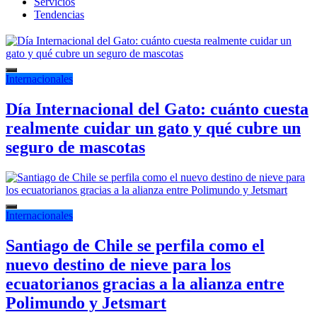
Servicios
Tendencias
Internacionales
Día Internacional del Gato: cuánto cuesta
realmente cuidar un gato y qué cubre un
seguro de mascotas
Internacionales
Santiago de Chile se perfila como el
nuevo destino de nieve para los
ecuatorianos gracias a la alianza entre
Polimundo y Jetsmart