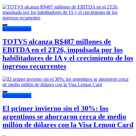
Internacionales
TOTVS alcanza R$487 millones de
EBITDA en el 2T26, impulsada por los
habilitadores de IA y el crecimiento de los
ingresos recurrentes
Internacionales
El primer invierno sin el 30%: los
argentinos se ahorraron cerca de medio
millón de dólares con la Visa Lemon Card