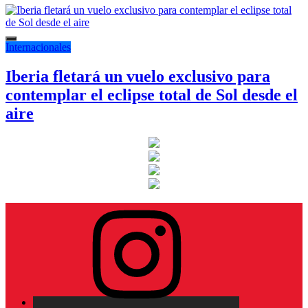
Internacionales
Iberia fletará un vuelo exclusivo para
contemplar el eclipse total de Sol desde el
aire
Instagram