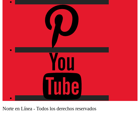
Pinterest
YouTube
Norte en Línea - Todos los derechos reservados