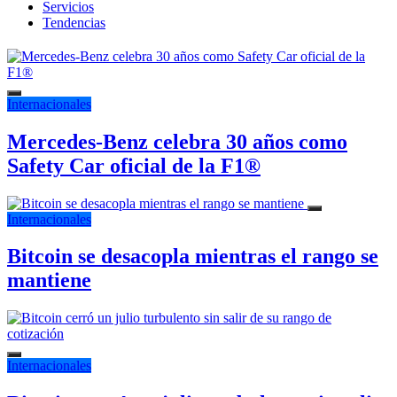
Servicios
Tendencias
Internacionales
Mercedes-Benz celebra 30 años como
Safety Car oficial de la F1®
Internacionales
Bitcoin se desacopla mientras el rango se
mantiene
Internacionales