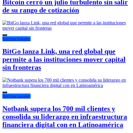
Bitcoin cerró un julio turbulento sin salir
de su rango de cotización
Internacionales
BitGo lanza Link, una red global que
permite a las instituciones mover capital
sin fronteras
Internacionales
Notbank supera los 700 mil clientes y
consolida su liderazgo en infraestructura
financiera digital con en Latinoamérica