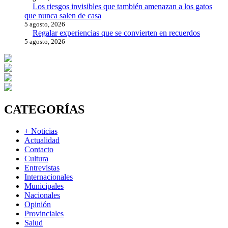
Los riesgos invisibles que también amenazan a los gatos
que nunca salen de casa
5 agosto, 2026
Regalar experiencias que se convierten en recuerdos
5 agosto, 2026
CATEGORÍAS
+ Noticias
Actualidad
Contacto
Cultura
Entrevistas
Internacionales
Municipales
Nacionales
Opinión
Provinciales
Salud