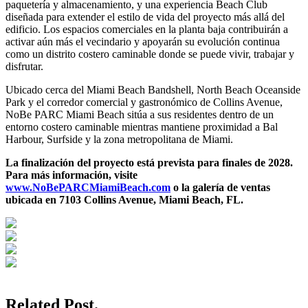
paquetería y almacenamiento, y una experiencia Beach Club
diseñada para extender el estilo de vida del proyecto más allá del
edificio. Los espacios comerciales en la planta baja contribuirán a
activar aún más el vecindario y apoyarán su evolución continua
como un distrito costero caminable donde se puede vivir, trabajar y
disfrutar.
Ubicado cerca del Miami Beach Bandshell, North Beach Oceanside
Park y el corredor comercial y gastronómico de Collins Avenue,
NoBe PARC Miami Beach sitúa a sus residentes dentro de un
entorno costero caminable mientras mantiene proximidad a Bal
Harbour, Surfside y la zona metropolitana de Miami.
La finalización del proyecto está prevista para finales de 2028.
Para más información, visite
www.NoBePARCMiamiBeach.com
o la galería de ventas
ubicada en 7103 Collins Avenue, Miami Beach, FL.
Related Post.