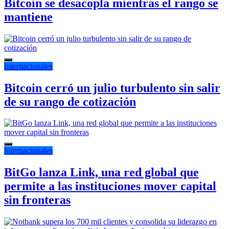
Bitcoin se desacopla mientras el rango se
mantiene
Internacionales
Bitcoin cerró un julio turbulento sin salir
de su rango de cotización
Internacionales
BitGo lanza Link, una red global que
permite a las instituciones mover capital
sin fronteras