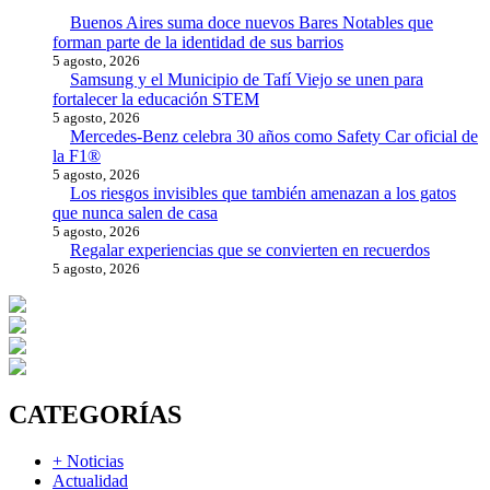
Buenos Aires suma doce nuevos Bares Notables que
forman parte de la identidad de sus barrios
5 agosto, 2026
Samsung y el Municipio de Tafí Viejo se unen para
fortalecer la educación STEM
5 agosto, 2026
Mercedes-Benz celebra 30 años como Safety Car oficial de
la F1®
5 agosto, 2026
Los riesgos invisibles que también amenazan a los gatos
que nunca salen de casa
5 agosto, 2026
Regalar experiencias que se convierten en recuerdos
5 agosto, 2026
CATEGORÍAS
+ Noticias
Actualidad