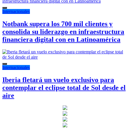
Internacionales
Notbank supera los 700 mil clientes y
consolida su liderazgo en infraestructura
financiera digital con en Latinoamérica
Internacionales
Iberia fletará un vuelo exclusivo para
contemplar el eclipse total de Sol desde el
aire