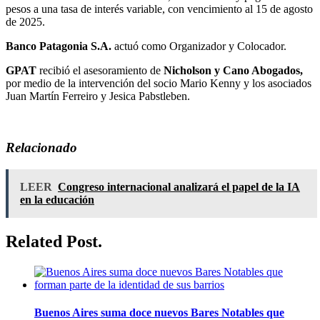
pesos a una tasa de interés variable, con vencimiento al 15 de agosto
de 2025.
Banco Patagonia S.A.
actuó como Organizador y Colocador.
GPAT
recibió el asesoramiento de
Nicholson y Cano Abogados,
por medio de la intervención del socio Mario Kenny y los asociados
Juan Martín Ferreiro y Jesica Pabstleben.
Relacionado
LEER
Congreso internacional analizará el papel de la IA
en la educación
Related Post.
Buenos Aires suma doce nuevos Bares Notables que