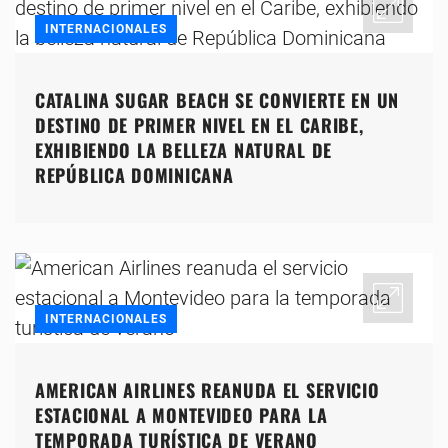
INTERNACIONALES
CATALINA SUGAR BEACH SE CONVIERTE EN UN
DESTINO DE PRIMER NIVEL EN EL CARIBE,
EXHIBIENDO LA BELLEZA NATURAL DE
REPÚBLICA DOMINICANA
INTERNACIONALES
AMERICAN AIRLINES REANUDA EL SERVICIO
ESTACIONAL A MONTEVIDEO PARA LA
TEMPORADA TURÍSTICA DE VERANO