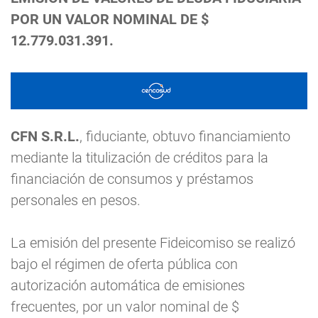
POR UN VALOR NOMINAL DE $
12.779.031.391.
CFN S.R.L.
, fiduciante, obtuvo financiamiento
mediante la titulización de créditos para la
financiación de consumos y préstamos
personales en pesos.
La emisión del presente Fideicomiso se realizó
bajo el régimen de oferta pública con
autorización automática de emisiones
frecuentes, por un valor nominal de $