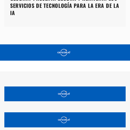
SERVICIOS DE TECNOLOGÍA PARA LA ERA DE LA
IA