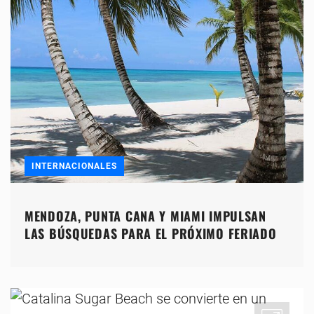
INTERNACIONALES
MENDOZA, PUNTA CANA Y MIAMI IMPULSAN
LAS BÚSQUEDAS PARA EL PRÓXIMO FERIADO