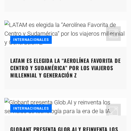
INTERNACIONALES
LATAM ES ELEGIDA LA “AEROLÍNEA FAVORITA DE
CENTRO Y SUDAMÉRICA” POR LOS VIAJEROS
MILLENNIAL Y GENERACIÓN Z
INTERNACIONALES
GLOBANT PRESENTA GLOB.AI Y REINVENTA LOS