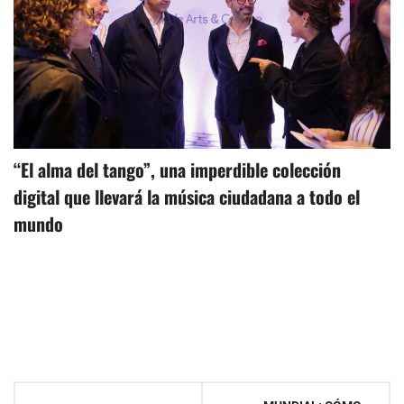
“El alma del tango”, una imperdible colección
digital que llevará la música ciudadana a todo el
mundo
Navegación