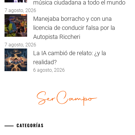
música ciudadana a todo el mundo
7 agosto, 2026
Manejaba borracho y con una
licencia de conducir falsa por la
Autopista Riccheri
7 agosto, 2026
La IA cambió de relato: ¿y la
realidad?
6 agosto, 2026
CATEGORÍAS