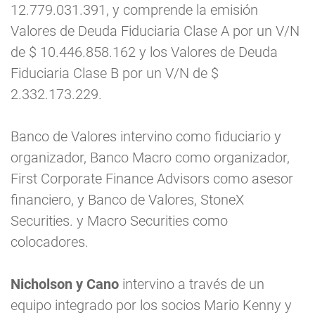
12.779.031.391, y comprende la emisión
Valores de Deuda Fiduciaria Clase A por un V/N
de $ 10.446.858.162 y los Valores de Deuda
Fiduciaria Clase B por un V/N de $
2.332.173.229.
Banco de Valores intervino como fiduciario y
organizador, Banco Macro como organizador,
First Corporate Finance Advisors como asesor
financiero, y Banco de Valores, StoneX
Securities. y Macro Securities como
colocadores.
Nicholson y Cano
intervino a través de un
equipo integrado por los socios Mario Kenny y