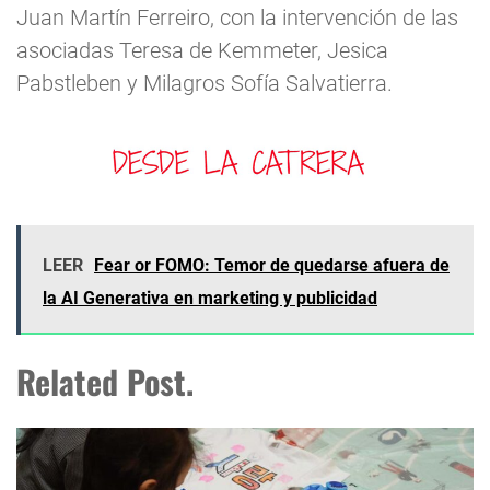
Juan Martín Ferreiro, con la intervención de las
asociadas Teresa de Kemmeter, Jesica
Pabstleben y Milagros Sofía Salvatierra.
LEER
Fear or FOMO: Temor de quedarse afuera de
la AI Generativa en marketing y publicidad
Related Post.