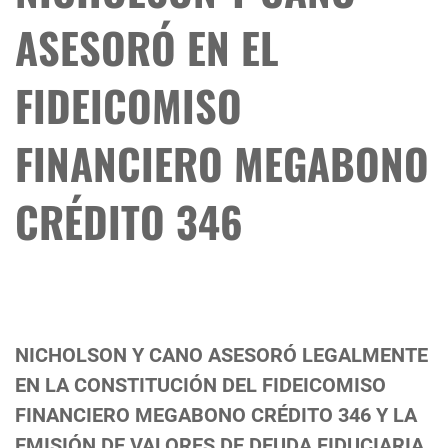
ASESORÓ EN EL
FIDEICOMISO
FINANCIERO MEGABONO
CRÉDITO 346
NICHOLSON Y CANO ASESORÓ LEGALMENTE
EN LA CONSTITUCIÓN DEL FIDEICOMISO
FINANCIERO MEGABONO CRÉDITO 346 Y LA
EMISIÓN DE VALORES DE DEUDA FIDUCIARIA