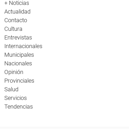
+ Noticias
Actualidad
Contacto
Cultura
Entrevistas
Internacionales
Municipales
Nacionales
Opinión
Provinciales
Salud
Servicios
Tendencias