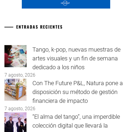
ENTRADAS RECIENTES
Tango, k-pop, nuevas muestras de
artes visuales y un fin de semana
dedicado a los niños
7 agosto, 2026
Con The Future P&L, Natura pone a
disposición su método de gestión
financiera de impacto
7 agosto, 2026
“El alma del tango”, una imperdible
colección digital que llevará la