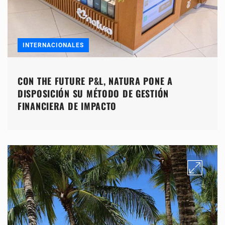
INTERNACIONALES
CON THE FUTURE P&L, NATURA PONE A
DISPOSICIÓN SU MÉTODO DE GESTIÓN
FINANCIERA DE IMPACTO