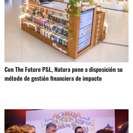
Con The Future P&L, Natura pone a disposición su
método de gestión financiera de impacto