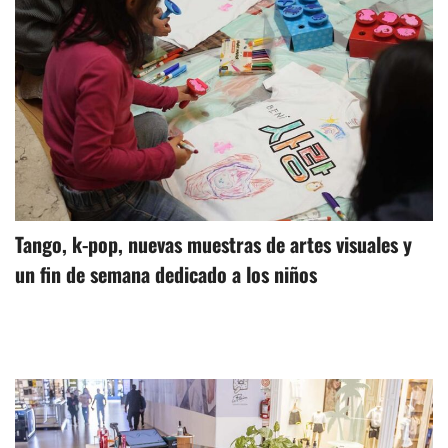
Tango, k-pop, nuevas muestras de artes visuales y
un fin de semana dedicado a los niños