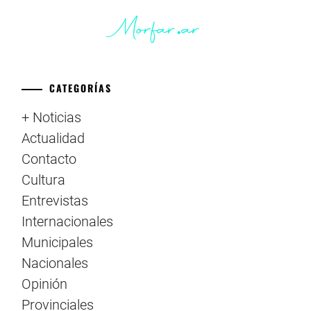
CATEGORÍAS
+ Noticias
Actualidad
Contacto
Cultura
Entrevistas
Internacionales
Municipales
Nacionales
Opinión
Provinciales