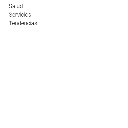
Salud
Servicios
Tendencias