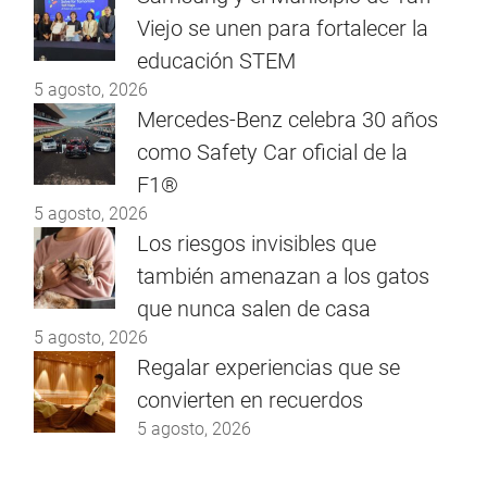
Viejo se unen para fortalecer la
educación STEM
5 agosto, 2026
Mercedes-Benz celebra 30 años
como Safety Car oficial de la
F1®
5 agosto, 2026
Los riesgos invisibles que
también amenazan a los gatos
que nunca salen de casa
5 agosto, 2026
Regalar experiencias que se
convierten en recuerdos
5 agosto, 2026