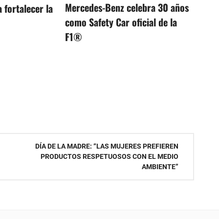
Mercedes-Benz celebra 30 años
 fortalecer la
como Safety Car oficial de la
F1®
DÍA DE LA MADRE: “LAS MUJERES PREFIEREN
PRODUCTOS RESPETUOSOS CON EL MEDIO
AMBIENTE”