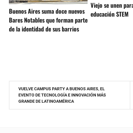
Viejo se unen para
Buenos Aires suma doce nuevos
educación STEM
Bares Notables que forman parte
de la identidad de sus barrios
Navegación
VUELVE CAMPUS PARTY A BUENOS AIRES, EL
EVENTO DE TECNOLOGÍA E INNOVACIÓN MÁS
de
GRANDE DE LATINOAMÉRICA
entradas