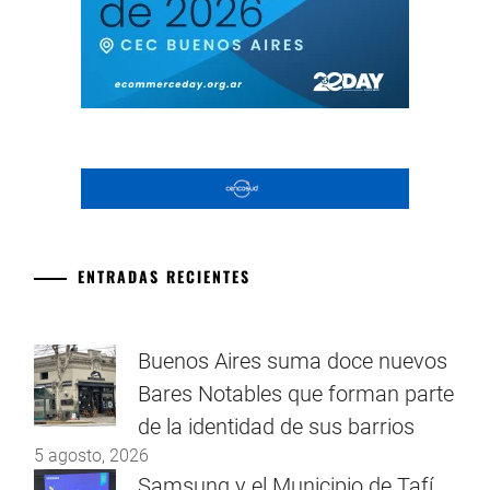
ENTRADAS RECIENTES
Buenos Aires suma doce nuevos
Bares Notables que forman parte
de la identidad de sus barrios
5 agosto, 2026
Samsung y el Municipio de Tafí