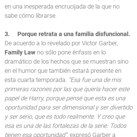
en una inesperada encrucijada de la que no
sabe cómo librarse.
3.
Porque retrata a una familia disfuncional.
De acuerdo a lo revelado por Victor Garber,
Family Law
no sólo pone énfasis en lo
dramático de los hechos que se muestran sino
en el humor que también estará presente en
esta cuarta temporada.
“Esa fue una de mis
primeras razones por las que quería hacer este
papel de Harry, porque pensé que esta es una
oportunidad para ser dimensional y ser divertido
y ser serio, que es todo realmente. Y creo que
esa es una de las fortalezas de la serie. Todos
tienen esa oportunidad”,
expresó Garber a