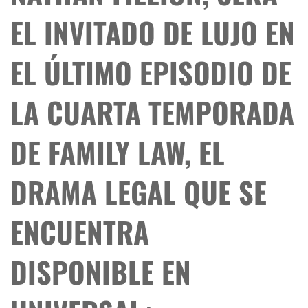
EL INVITADO DE LUJO EN
EL ÚLTIMO EPISODIO DE
LA CUARTA TEMPORADA
DE FAMILY LAW, EL
DRAMA LEGAL QUE SE
ENCUENTRA
DISPONIBLE EN