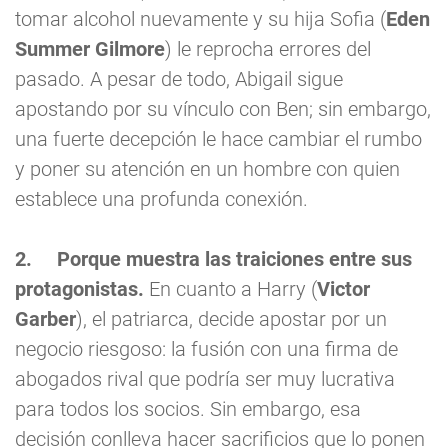
tomar alcohol nuevamente y su hija Sofia (
Eden
Summer Gilmore
) le reprocha errores del
pasado. A pesar de todo, Abigail sigue
apostando por su vínculo con Ben; sin embargo,
una fuerte decepción le hace cambiar el rumbo
y poner su atención en un hombre con quien
establece una profunda conexión.
2.
Porque muestra las traiciones entre sus
protagonistas.
En cuanto a Harry (
Victor
Garber
), el patriarca, decide apostar por un
negocio riesgoso: la fusión con una firma de
abogados rival que podría ser muy lucrativa
para todos los socios. Sin embargo, esa
decisión conlleva hacer sacrificios que lo ponen