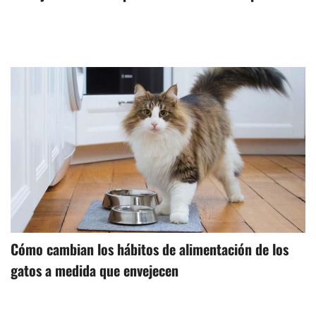
Cómo cambian los hábitos de alimentación de los
gatos a medida que envejecen