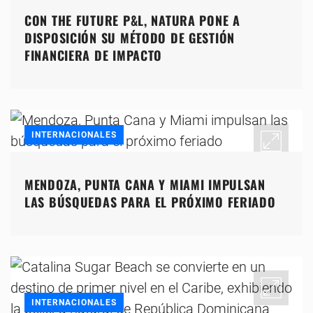
CON THE FUTURE P&L, NATURA PONE A
DISPOSICIÓN SU MÉTODO DE GESTIÓN
FINANCIERA DE IMPACTO
INTERNACIONALES
MENDOZA, PUNTA CANA Y MIAMI IMPULSAN
LAS BÚSQUEDAS PARA EL PRÓXIMO FERIADO
INTERNACIONALES