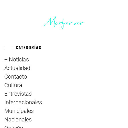
CATEGORÍAS
+ Noticias
Actualidad
Contacto
Cultura
Entrevistas
Internacionales
Municipales
Nacionales