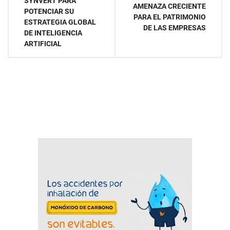
SYNVERT PARA
AMENAZA CRECIENTE
POTENCIAR SU
entradas
PARA EL PATRIMONIO
ESTRATEGIA GLOBAL
DE LAS EMPRESAS
DE INTELIGENCIA
ARTIFICIAL