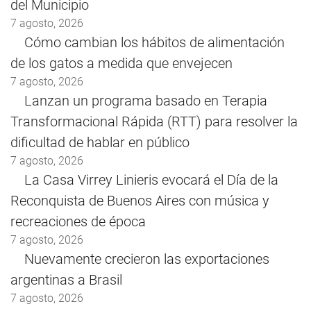
del Municipio
7 agosto, 2026
Cómo cambian los hábitos de alimentación
de los gatos a medida que envejecen
7 agosto, 2026
Lanzan un programa basado en Terapia
Transformacional Rápida (RTT) para resolver la
dificultad de hablar en público
7 agosto, 2026
La Casa Virrey Linieris evocará el Día de la
Reconquista de Buenos Aires con música y
recreaciones de época
7 agosto, 2026
Nuevamente crecieron las exportaciones
argentinas a Brasil
7 agosto, 2026