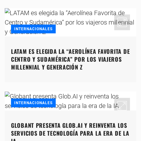
INTERNACIONALES
LATAM ES ELEGIDA LA “AEROLÍNEA FAVORITA DE
CENTRO Y SUDAMÉRICA” POR LOS VIAJEROS
MILLENNIAL Y GENERACIÓN Z
INTERNACIONALES
GLOBANT PRESENTA GLOB.AI Y REINVENTA LOS
SERVICIOS DE TECNOLOGÍA PARA LA ERA DE LA