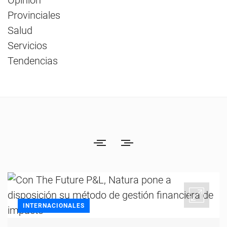
Opinión
Provinciales
Salud
Servicios
Tendencias
INTERNACIONALES