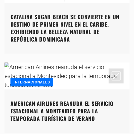
CATALINA SUGAR BEACH SE CONVIERTE EN UN
DESTINO DE PRIMER NIVEL EN EL CARIBE,
EXHIBIENDO LA BELLEZA NATURAL DE
REPÚBLICA DOMINICANA
INTERNACIONALES
AMERICAN AIRLINES REANUDA EL SERVICIO
ESTACIONAL A MONTEVIDEO PARA LA
TEMPORADA TURÍSTICA DE VERANO