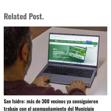
Related Post.
San Isidro: más de 300 vecinos ya consiguieron
trabajo con el acompañamiento del Municipio