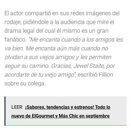
El actor compartió en sus redes imágenes del
rodaje, pidiéndole a la audiencia que mire el
drama legal del cual él mismo es un gran
fanático.
“Me encanta cuando a los amigos les
va bien. Me encanta aún más cuando no
olvidan a sus viejos amigos y les permiten
seguir su camino. Gracias, Jewel Staite, por
acordarte de tu viejo amigo”
, escribió Fillion
sobre su colega.
LEER
¡Sabores, tendencias y estrenos! Todo lo
nuevo de ElGourmet y Más Chic en septiembre