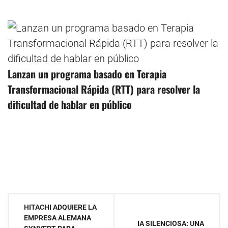
Lanzan un programa basado en Terapia
Transformacional Rápida (RTT) para resolver la
dificultad de hablar en público
Navegación
HITACHI ADQUIERE LA
EMPRESA ALEMANA
de
IA SILENCIOSA: UNA