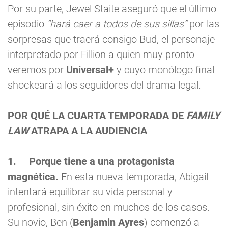
Por su parte, Jewel Staite aseguró que el último
episodio
“hará caer a todos de sus sillas”
por las
sorpresas que traerá consigo Bud, el personaje
interpretado por Fillion a quien muy pronto
veremos por
Universal+
y cuyo monólogo final
shockeará a los seguidores del drama legal.
POR QUÉ LA CUARTA TEMPORADA DE
FAMILY
LAW
ATRAPA A LA AUDIENCIA
1.
Porque tiene a una protagonista
magnética.
En esta nueva temporada, Abigail
intentará equilibrar su vida personal y
profesional, sin éxito en muchos de los casos.
Su novio, Ben (
Benjamin Ayres
) comenzó a