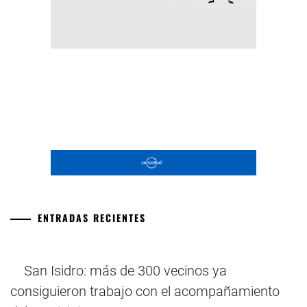
ENTRADAS RECIENTES
San Isidro: más de 300 vecinos ya
consiguieron trabajo con el acompañamiento