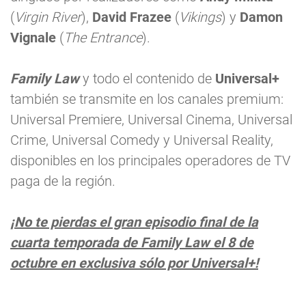
(
Virgin River
),
David Frazee
(
Vikings
) y
Damon
Vignale
(
The Entrance
).
Family Law
y todo el contenido de
Universal+
también se transmite en los canales premium:
Universal Premiere, Universal Cinema, Universal
Crime, Universal Comedy y Universal Reality,
disponibles en los principales operadores de TV
paga de la región.
¡No te pierdas el gran episodio final de la
cuarta temporada de Family Law el 8 de
octubre en exclusiva sólo por Universal+!