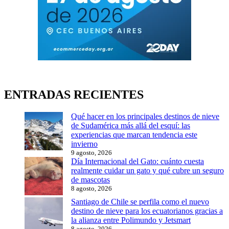
ENTRADAS RECIENTES
Qué hacer en los principales destinos de nieve
de Sudamérica más allá del esquí: las
experiencias que marcan tendencia este
invierno
9 agosto, 2026
Día Internacional del Gato: cuánto cuesta
realmente cuidar un gato y qué cubre un seguro
de mascotas
8 agosto, 2026
Santiago de Chile se perfila como el nuevo
destino de nieve para los ecuatorianos gracias a
la alianza entre Polimundo y Jetsmart
8 agosto, 2026