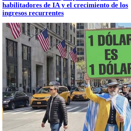
habilitadores de IA y el crecimiento de los
ingresos recurrentes