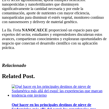
nanopesticidas y nanofertilizantes que disminuyen
significativamente la cantidad necesaria y por ende la
contaminación, aporte de nutrientes con mayor eficiencia,
nanopartículas para disminuir el estrés vegetal, monitoreo contínuo
con nanosensores y delivery de material genético.
La IIa. Feria
NANOCAECE
proporcionó un espacio para que
expertos del sector, estudiantes y emprendedores discutieran estos
avances, compartieran conocimientos y exploraran oportunidades de
negocio que conectan el desarrollo científico con su aplicación
práctica.
Relacionado
Related Post.
Qué hacer en los principales destinos de nieve de