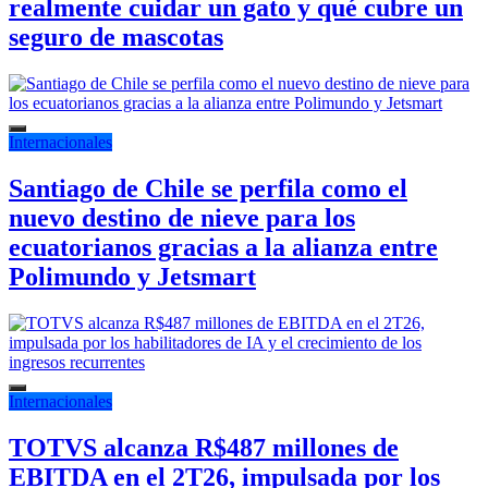
realmente cuidar un gato y qué cubre un
seguro de mascotas
Internacionales
Santiago de Chile se perfila como el
nuevo destino de nieve para los
ecuatorianos gracias a la alianza entre
Polimundo y Jetsmart
Internacionales
TOTVS alcanza R$487 millones de
EBITDA en el 2T26, impulsada por los