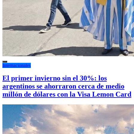
Internacionales
El primer invierno sin el 30%: los
argentinos se ahorraron cerca de medio
millón de dólares con la Visa Lemon Card