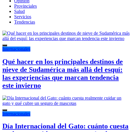
Opinión
Provinciales
Salud
Servicios
Tendencias
Internacionales
Qué hacer en los principales destinos de
nieve de Sudamérica más allá del esquí:
las experiencias que marcan tendencia
este invierno
Internacionales
Día Internacional del Gato: cuánto cuesta