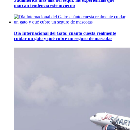
Sudamérica más allá del esquí: las experiencias que
marcan tendencia este invierno
Día Internacional del Gato: cuánto cuesta realmente
cuidar un gato y qué cubre un seguro de mascotas