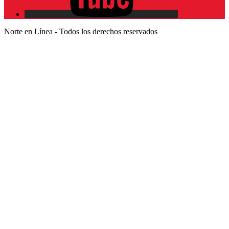
Norte en Línea - Todos los derechos reservados