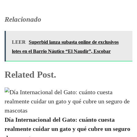
Relacionado
LEER
Superbid lanza subasta online de exclusivos
lotes en el Barrio Náutico “El Naudir”, Escobar
Related Post.
Día Internacional del Gato: cuánto cuesta
realmente cuidar un gato y qué cubre un seguro