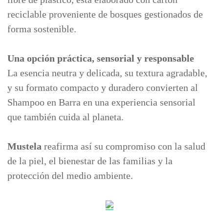
reciclable proveniente de bosques gestionados de
forma sostenible.
Una opción práctica, sensorial y responsable
La esencia neutra y delicada, su textura agradable,
y su formato compacto y duradero convierten al
Shampoo en Barra en una experiencia sensorial
que también cuida al planeta.
Mustela
reafirma así su compromiso con la salud
de la piel, el bienestar de las familias y la
protección del medio ambiente.