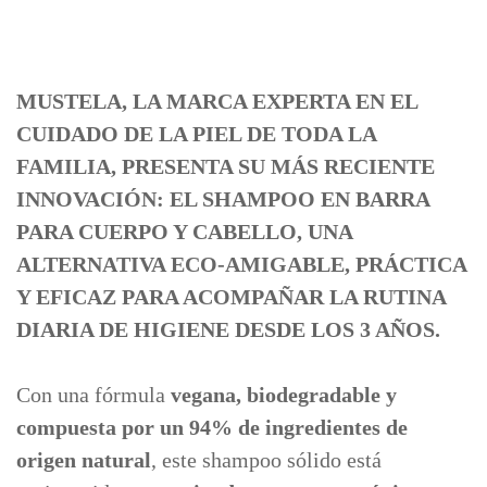
MUSTELA, LA MARCA EXPERTA EN EL
CUIDADO DE LA PIEL DE TODA LA
FAMILIA, PRESENTA SU MÁS RECIENTE
INNOVACIÓN: EL SHAMPOO EN BARRA
PARA CUERPO Y CABELLO, UNA
ALTERNATIVA ECO-AMIGABLE, PRÁCTICA
Y EFICAZ PARA ACOMPAÑAR LA RUTINA
DIARIA DE HIGIENE DESDE LOS 3 AÑOS.
Con una fórmula
vegana, biodegradable y
compuesta por un 94% de ingredientes de
origen natural
, este shampoo sólido está