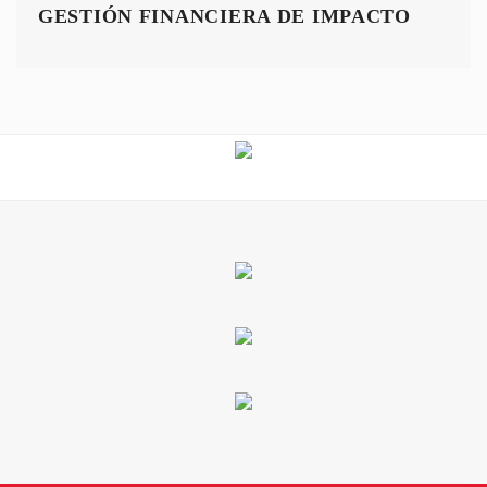
GESTIÓN FINANCIERA DE IMPACTO