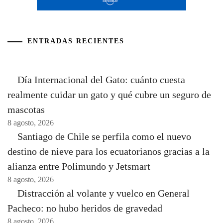
ENTRADAS RECIENTES
Día Internacional del Gato: cuánto cuesta
realmente cuidar un gato y qué cubre un seguro de
mascotas
8 agosto, 2026
Santiago de Chile se perfila como el nuevo
destino de nieve para los ecuatorianos gracias a la
alianza entre Polimundo y Jetsmart
8 agosto, 2026
Distracción al volante y vuelco en General
Pacheco: no hubo heridos de gravedad
8 agosto, 2026