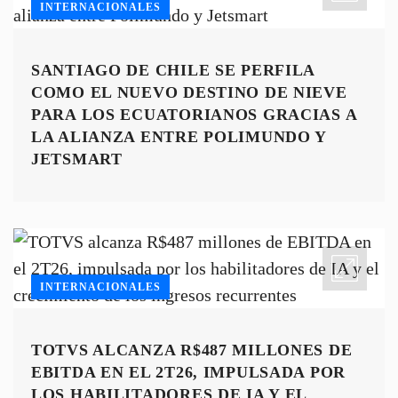
INTERNACIONALES
SANTIAGO DE CHILE SE PERFILA
COMO EL NUEVO DESTINO DE NIEVE
PARA LOS ECUATORIANOS GRACIAS A
LA ALIANZA ENTRE POLIMUNDO Y
JETSMART
INTERNACIONALES
TOTVS ALCANZA R$487 MILLONES DE
EBITDA EN EL 2T26, IMPULSADA POR
LOS HABILITADORES DE IA Y EL