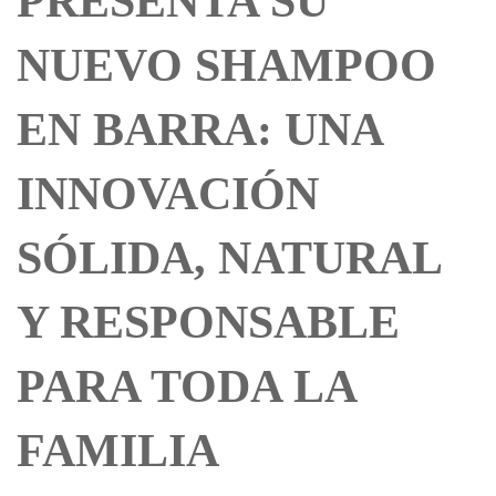
PRESENTA SU
NUEVO SHAMPOO
EN BARRA: UNA
INNOVACIÓN
SÓLIDA, NATURAL
Y RESPONSABLE
PARA TODA LA
FAMILIA