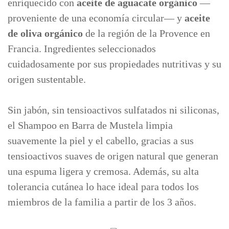
enriquecido con
aceite de aguacate orgánico
—
proveniente de una economía circular— y
aceite
de oliva orgánico
de la región de la Provence en
Francia. Ingredientes seleccionados
cuidadosamente por sus propiedades nutritivas y su
origen sustentable.
Sin jabón, sin tensioactivos sulfatados ni siliconas,
el Shampoo en Barra de Mustela limpia
suavemente la piel y el cabello, gracias a sus
tensioactivos suaves de origen natural que generan
una espuma ligera y cremosa. Además, su alta
tolerancia cutánea lo hace ideal para todos los
miembros de la familia a partir de los 3 años.