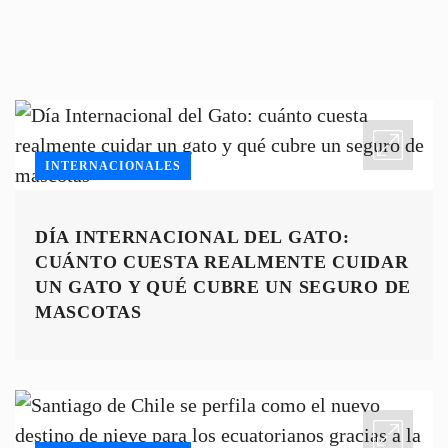
INTERNACIONALES
DÍA INTERNACIONAL DEL GATO:
CUÁNTO CUESTA REALMENTE CUIDAR
UN GATO Y QUÉ CUBRE UN SEGURO DE
MASCOTAS