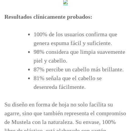
Resultados clínicamente probados:
100% de los usuarios confirma que
genera espuma fácil y suficiente.
98% considera que limpia suavemente
piel y cabello.
87% percibe un cabello más brillante.
81% señala que el cabello se
desenreda fácilmente.
Su diseño en forma de hoja no solo facilita su
agarre, sino que también representa el compromiso
de Mustela con la naturaleza. Su envase, 100%
libre de plástico, está elaborado con cartón