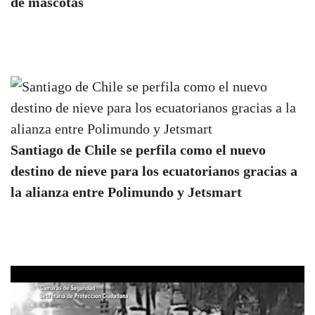
de mascotas
Santiago de Chile se perfila como el nuevo
destino de nieve para los ecuatorianos gracias a
la alianza entre Polimundo y Jetsmart