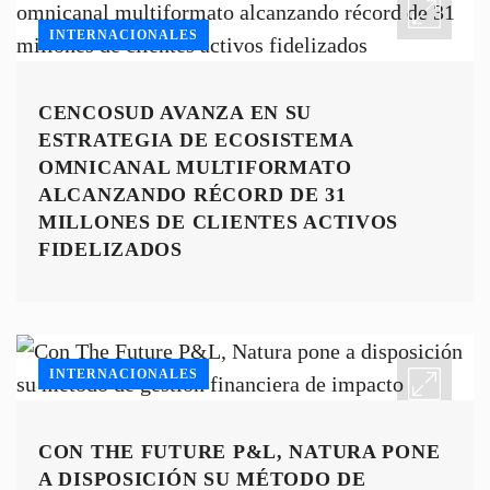
INTERNACIONALES
CENCOSUD AVANZA EN SU
ESTRATEGIA DE ECOSISTEMA
OMNICANAL MULTIFORMATO
ALCANZANDO RÉCORD DE 31
MILLONES DE CLIENTES ACTIVOS
FIDELIZADOS
INTERNACIONALES
CON THE FUTURE P&L, NATURA PONE
A DISPOSICIÓN SU MÉTODO DE