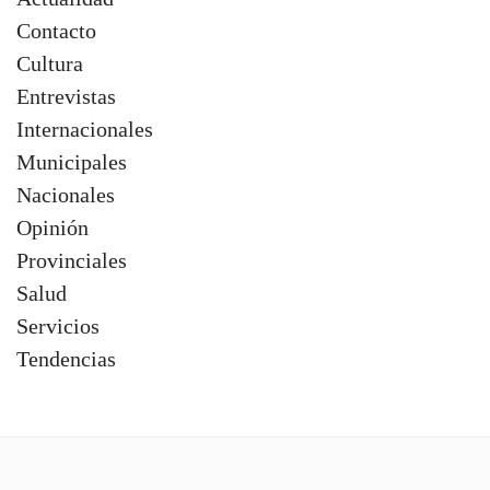
Contacto
Cultura
Entrevistas
Internacionales
Municipales
Nacionales
Opinión
Provinciales
Salud
Servicios
Tendencias