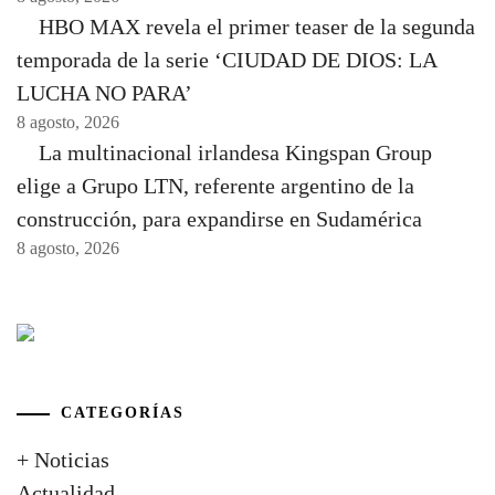
HBO MAX revela el primer teaser de la segunda
temporada de la serie ‘CIUDAD DE DIOS: LA
LUCHA NO PARA’
8 agosto, 2026
La multinacional irlandesa Kingspan Group
elige a Grupo LTN, referente argentino de la
construcción, para expandirse en Sudamérica
8 agosto, 2026
CATEGORÍAS
+ Noticias
Actualidad