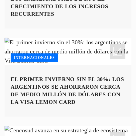
CRECIMIENTO DE LOS INGRESOS
RECURRENTES
INTERNACIONALES
EL PRIMER INVIERNO SIN EL 30%: LOS
ARGENTINOS SE AHORRARON CERCA
DE MEDIO MILLÓN DE DÓLARES CON
LA VISA LEMON CARD