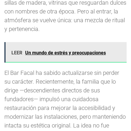
sillas de madera, vitrinas que resguardan dulces
con nombres de otra época. Pero al entrar, la
atmósfera se vuelve única: una mezcla de ritual
y pertenencia.
LEER
Un mundo de estrés y preocupaciones
El Bar Facal ha sabido actualizarse sin perder
su carácter. Recientemente, la familia que lo
dirige —descendientes directos de sus
fundadores— impulsó una cuidadosa
restauración para mejorar la accesibilidad y
modernizar las instalaciones, pero manteniendo
intacta su estética original. La idea no fue