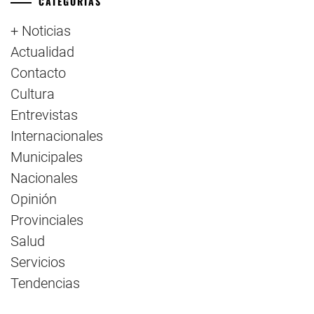
CATEGORÍAS
+ Noticias
Actualidad
Contacto
Cultura
Entrevistas
Internacionales
Municipales
Nacionales
Opinión
Provinciales
Salud
Servicios
Tendencias