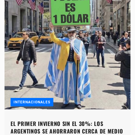
INTERNACIONALES
EL PRIMER INVIERNO SIN EL 30%: LOS
ARGENTINOS SE AHORRARON CERCA DE MEDIO