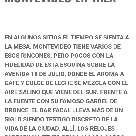
EN ALGUNOS SITIOS EL TIEMPO SE SIENTA A
LA MESA. MONTEVIDEO TIENE VARIOS DE
ESOS RINCONES, PERO POCOS CON LA
FIDELIDAD DE ESTA ESQUINA SOBRE LA
AVENIDA 18 DE JULIO, DONDE EL AROMA A
CAFÉ Y DULCE DE LECHE SE MEZCLA CON EL
AIRE SALINO QUE VIENE DEL SUR. FRENTE A
LA FUENTE CON SU FAMOSO GARDEL DE
BRONCE, EL BAR FACAL LLEVA MÁS DE UN
SIGLO SIENDO TESTIGO DISCRETO DE LA
VIDA DE LA CIUDAD. ALLÍ, LOS RELOJES