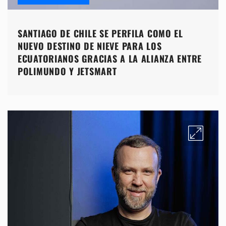
SANTIAGO DE CHILE SE PERFILA COMO EL
NUEVO DESTINO DE NIEVE PARA LOS
ECUATORIANOS GRACIAS A LA ALIANZA ENTRE
POLIMUNDO Y JETSMART