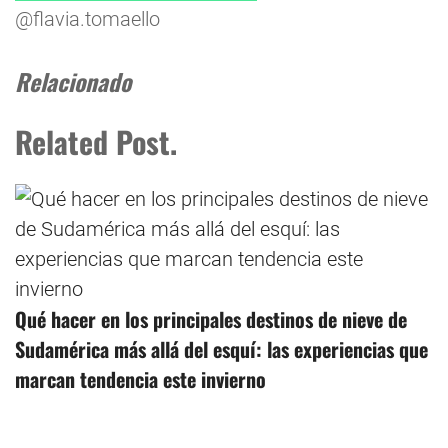
@flavia.tomaello
Relacionado
Related Post.
Qué hacer en los principales destinos de nieve de
Sudamérica más allá del esquí: las experiencias que
marcan tendencia este invierno