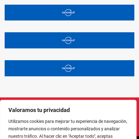
Valoramos tu privacidad
Instagram
Facebook
X
LinkedIn
Pinterest
YouTube
Utilizamos cookies para mejorar tu experiencia de navegación,
mostrarte anuncios o contenido personalizados y analizar
nuestro tráfico. Al hacer clic en "Aceptar todo", aceptas