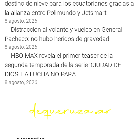
destino de nieve para los ecuatorianos gracias a
la alianza entre Polimundo y Jetsmart
8 agosto, 2026
Distracción al volante y vuelco en General
Pacheco: no hubo heridos de gravedad
8 agosto, 2026
HBO MAX revela el primer teaser de la
segunda temporada de la serie ‘CIUDAD DE
DIOS: LA LUCHA NO PARA’
8 agosto, 2026