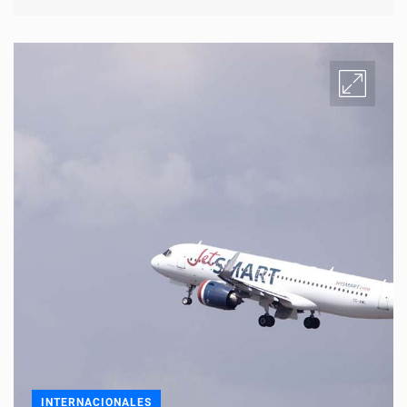
INTERNACIONALES