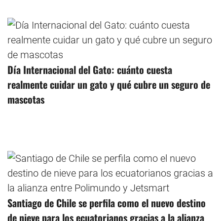
Día Internacional del Gato: cuánto cuesta
realmente cuidar un gato y qué cubre un seguro de
mascotas
Santiago de Chile se perfila como el nuevo destino
de nieve para los ecuatorianos gracias a la alianza