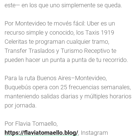
este— en los que uno simplemente se queda.
Por Montevideo te movés fácil: Uber es un
recurso simple y conocido, los Taxis 1919
Celeritas te programan cualquier tramo,
Transfer Traslados y Turismo Receptivo te
pueden hacer un punta a punta de tu recorrido.
Para la ruta Buenos Aires–Montevideo,
Buquebús opera con 25 frecuencias semanales,
manteniendo salidas diarias y múltiples horarios
por jornada.
Por Flavia Tomaello,
https://flaviatomaello.blog/
, Instagram