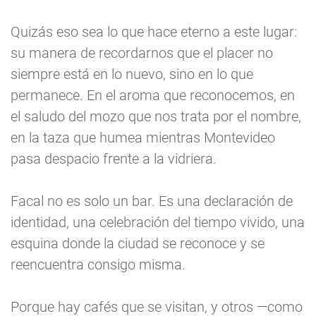
Quizás eso sea lo que hace eterno a este lugar:
su manera de recordarnos que el placer no
siempre está en lo nuevo, sino en lo que
permanece. En el aroma que reconocemos, en
el saludo del mozo que nos trata por el nombre,
en la taza que humea mientras Montevideo
pasa despacio frente a la vidriera.
Facal no es solo un bar. Es una declaración de
identidad, una celebración del tiempo vivido, una
esquina donde la ciudad se reconoce y se
reencuentra consigo misma.
Porque hay cafés que se visitan, y otros —como