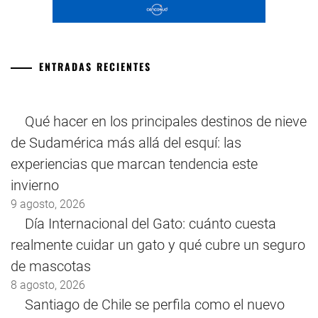
ENTRADAS RECIENTES
Qué hacer en los principales destinos de nieve
de Sudamérica más allá del esquí: las
experiencias que marcan tendencia este
invierno
9 agosto, 2026
Día Internacional del Gato: cuánto cuesta
realmente cuidar un gato y qué cubre un seguro
de mascotas
8 agosto, 2026
Santiago de Chile se perfila como el nuevo