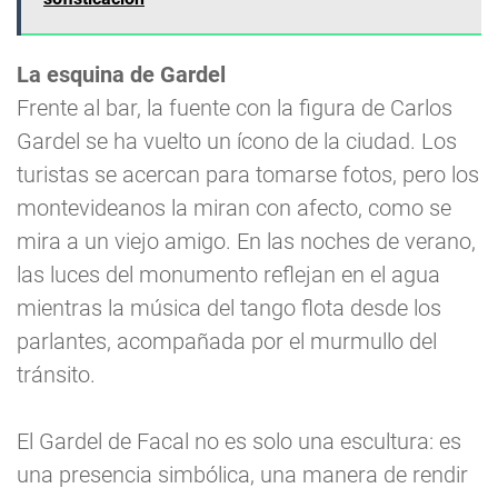
La esquina de Gardel
Frente al bar, la fuente con la figura de Carlos
Gardel se ha vuelto un ícono de la ciudad. Los
turistas se acercan para tomarse fotos, pero los
montevideanos la miran con afecto, como se
mira a un viejo amigo. En las noches de verano,
las luces del monumento reflejan en el agua
mientras la música del tango flota desde los
parlantes, acompañada por el murmullo del
tránsito.
El Gardel de Facal no es solo una escultura: es
una presencia simbólica, una manera de rendir