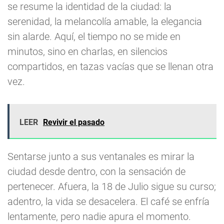
se resume la identidad de la ciudad: la
serenidad, la melancolía amable, la elegancia
sin alarde. Aquí, el tiempo no se mide en
minutos, sino en charlas, en silencios
compartidos, en tazas vacías que se llenan otra
vez.
LEER
Revivir el pasado
Sentarse junto a sus ventanales es mirar la
ciudad desde dentro, con la sensación de
pertenecer. Afuera, la 18 de Julio sigue su curso;
adentro, la vida se desacelera. El café se enfría
lentamente, pero nadie apura el momento.