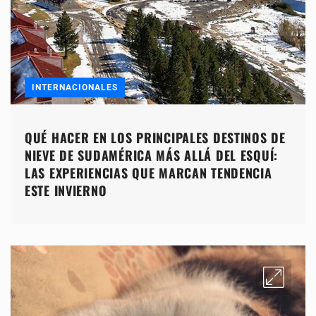
INTERNACIONALES
QUÉ HACER EN LOS PRINCIPALES DESTINOS DE
NIEVE DE SUDAMÉRICA MÁS ALLÁ DEL ESQUÍ:
LAS EXPERIENCIAS QUE MARCAN TENDENCIA
ESTE INVIERNO