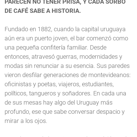
PARECEN NO TENER PRISA, Y CADA SORBO
DE CAFÉ SABE A HISTORIA.
Fundado en 1882, cuando la capital uruguaya
aún era un puerto joven, el bar comenzó como
una pequeña confitería familiar. Desde
entonces, atravesó guerras, modernidades y
modas sin renunciar a su esencia. Sus paredes
vieron desfilar generaciones de montevideanos:
oficinistas y poetas, viajeros, estudiantes,
políticos, tangueros y soñadores. En cada una
de sus mesas hay algo del Uruguay más
profundo, ese que sabe conversar despacio y
mirar a los ojos.