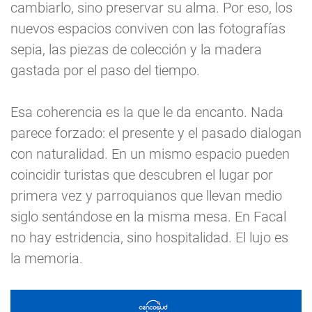
cambiarlo, sino preservar su alma. Por eso, los
nuevos espacios conviven con las fotografías
sepia, las piezas de colección y la madera
gastada por el paso del tiempo.
Esa coherencia es la que le da encanto. Nada
parece forzado: el presente y el pasado dialogan
con naturalidad. En un mismo espacio pueden
coincidir turistas que descubren el lugar por
primera vez y parroquianos que llevan medio
siglo sentándose en la misma mesa. En Facal
no hay estridencia, sino hospitalidad. El lujo es
la memoria.