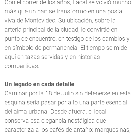
Con el correr de los años, Facal se volvió mucho
más que un bar: se transformó en una postal
viva de Montevideo. Su ubicación, sobre la
arteria principal de la ciudad, lo convirtió en
punto de encuentro, en testigo de los cambios y
en símbolo de permanencia. El tiempo se mide
aquí en tazas servidas y en historias
compartidas.
Un legado en cada detalle
Caminar por la 18 de Julio sin detenerse en esta
esquina sería pasar por alto una parte esencial
del alma urbana. Desde afuera, el local
conserva esa elegancia nostálgica que
caracteriza a los cafés de antaño: marquesinas,