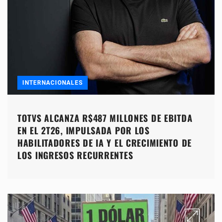
INTERNACIONALES
TOTVS ALCANZA R$487 MILLONES DE EBITDA
EN EL 2T26, IMPULSADA POR LOS
HABILITADORES DE IA Y EL CRECIMIENTO DE
LOS INGRESOS RECURRENTES