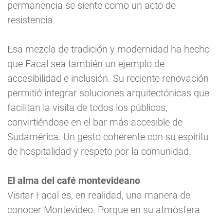
permanencia se siente como un acto de
resistencia.
Esa mezcla de tradición y modernidad ha hecho
que Facal sea también un ejemplo de
accesibilidad e inclusión. Su reciente renovación
permitió integrar soluciones arquitectónicas que
facilitan la visita de todos los públicos,
convirtiéndose en el bar más accesible de
Sudamérica. Un gesto coherente con su espíritu
de hospitalidad y respeto por la comunidad.
El alma del café montevideano
Visitar Facal es, en realidad, una manera de
conocer Montevideo. Porque en su atmósfera