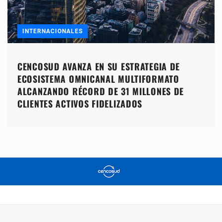
INTERNACIONALES
CENCOSUD AVANZA EN SU ESTRATEGIA DE
ECOSISTEMA OMNICANAL MULTIFORMATO
ALCANZANDO RÉCORD DE 31 MILLONES DE
CLIENTES ACTIVOS FIDELIZADOS