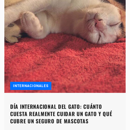
INTERNACIONALES
DÍA INTERNACIONAL DEL GATO: CUÁNTO
CUESTA REALMENTE CUIDAR UN GATO Y QUÉ
CUBRE UN SEGURO DE MASCOTAS