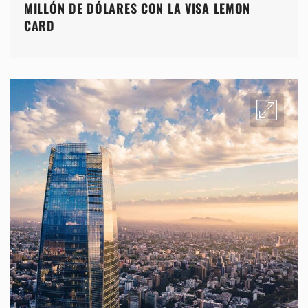
MILLÓN DE DÓLARES CON LA VISA LEMON
CARD