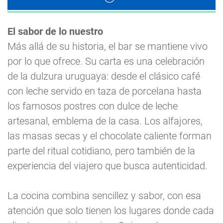
El sabor de lo nuestro
Más allá de su historia, el bar se mantiene vivo
por lo que ofrece. Su carta es una celebración
de la dulzura uruguaya: desde el clásico café
con leche servido en taza de porcelana hasta
los famosos postres con dulce de leche
artesanal, emblema de la casa. Los alfajores,
las masas secas y el chocolate caliente forman
parte del ritual cotidiano, pero también de la
experiencia del viajero que busca autenticidad.
La cocina combina sencillez y sabor, con esa
atención que solo tienen los lugares donde cada