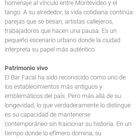
homenaje al vínculo entre Montevideo y el
tango. A su alrededor, la vida cotidiana continúa:
parejas que se besan, artistas callejeros,
trabajadores que hacen una pausa. Es un
pequeño escenario urbano donde la ciudad
interpreta su papel más auténtico.
Patrimonio vivo
El Bar Facal ha sido reconocido como uno de
los establecimientos más antiguos y
emblemáticos del país. Pero más allá de su
longevidad, lo que verdaderamente lo distingue
es su capacidad de mantenerse
contemporáneo sin traicionar su historia. En un
tiempo donde lo efímero domina, su