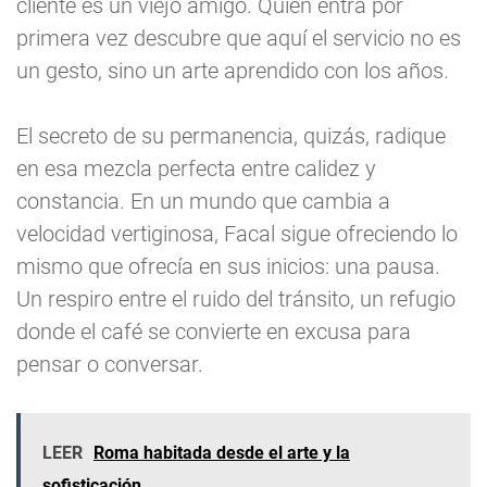
cliente es un viejo amigo. Quien entra por
primera vez descubre que aquí el servicio no es
un gesto, sino un arte aprendido con los años.
El secreto de su permanencia, quizás, radique
en esa mezcla perfecta entre calidez y
constancia. En un mundo que cambia a
velocidad vertiginosa, Facal sigue ofreciendo lo
mismo que ofrecía en sus inicios: una pausa.
Un respiro entre el ruido del tránsito, un refugio
donde el café se convierte en excusa para
pensar o conversar.
LEER
Roma habitada desde el arte y la
sofisticación