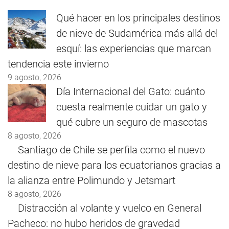
Qué hacer en los principales destinos
de nieve de Sudamérica más allá del
esquí: las experiencias que marcan
tendencia este invierno
9 agosto, 2026
Día Internacional del Gato: cuánto
cuesta realmente cuidar un gato y
qué cubre un seguro de mascotas
8 agosto, 2026
Santiago de Chile se perfila como el nuevo
destino de nieve para los ecuatorianos gracias a
la alianza entre Polimundo y Jetsmart
8 agosto, 2026
Distracción al volante y vuelco en General
Pacheco: no hubo heridos de gravedad