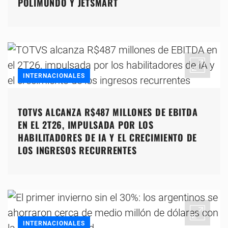
POLIMUNDO Y JETSMART
INTERNACIONALES
TOTVS ALCANZA R$487 MILLONES DE EBITDA
EN EL 2T26, IMPULSADA POR LOS
HABILITADORES DE IA Y EL CRECIMIENTO DE
LOS INGRESOS RECURRENTES
INTERNACIONALES