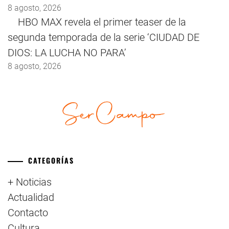
8 agosto, 2026
HBO MAX revela el primer teaser de la
segunda temporada de la serie ‘CIUDAD DE
DIOS: LA LUCHA NO PARA’
8 agosto, 2026
CATEGORÍAS
+ Noticias
Actualidad
Contacto
Cultura