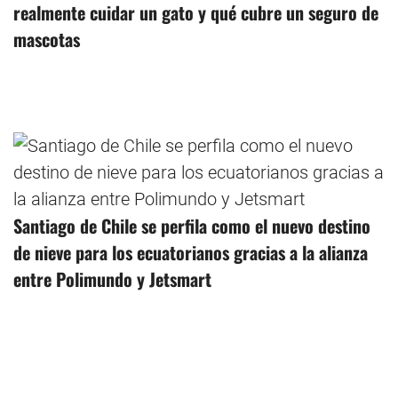
realmente cuidar un gato y qué cubre un seguro de
mascotas
Santiago de Chile se perfila como el nuevo destino
de nieve para los ecuatorianos gracias a la alianza
entre Polimundo y Jetsmart