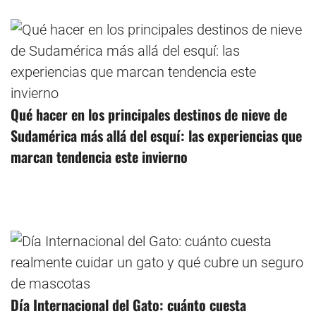
Qué hacer en los principales destinos de nieve de
Sudamérica más allá del esquí: las experiencias que
marcan tendencia este invierno
Día Internacional del Gato: cuánto cuesta