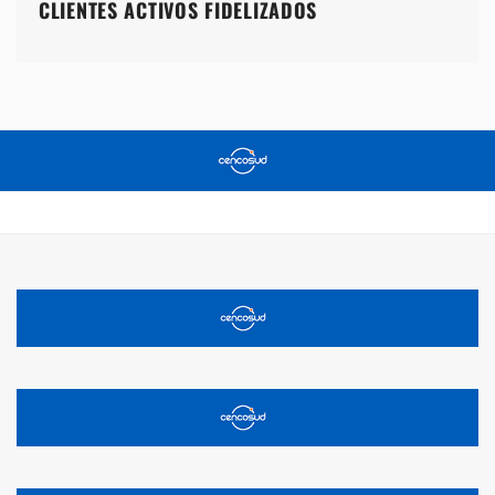
CLIENTES ACTIVOS FIDELIZADOS