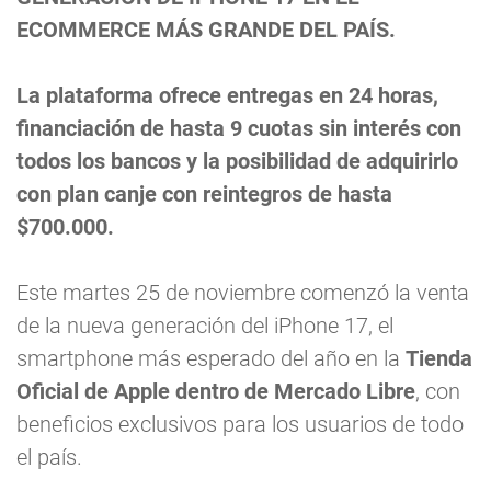
ECOMMERCE MÁS GRANDE DEL PAÍS.
La plataforma ofrece entregas en 24 horas,
financiación de hasta 9 cuotas sin interés con
todos los bancos y la posibilidad de adquirirlo
con plan canje con reintegros de hasta
$700.000.
Este martes 25 de noviembre comenzó la venta
de la nueva generación del iPhone 17, el
smartphone más esperado del año en la
Tienda
Oficial de Apple dentro de Mercado Libre
, con
beneficios exclusivos para los usuarios de todo
el país.