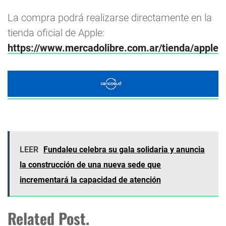
La compra podrá realizarse directamente en la
tienda oficial de Apple:
https://www.mercadolibre.com.ar/tienda/apple
LEER
Fundaleu celebra su gala solidaria y anuncia
la construcción de una nueva sede que
incrementará la capacidad de atención
Related Post.