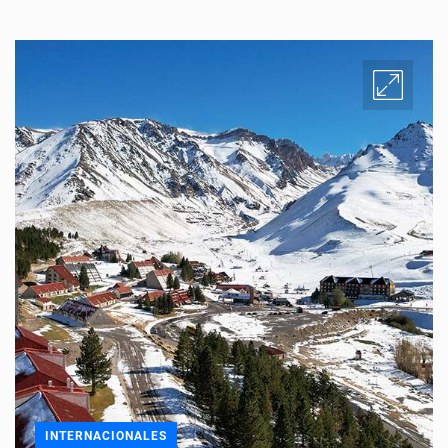
INTERNACIONALES