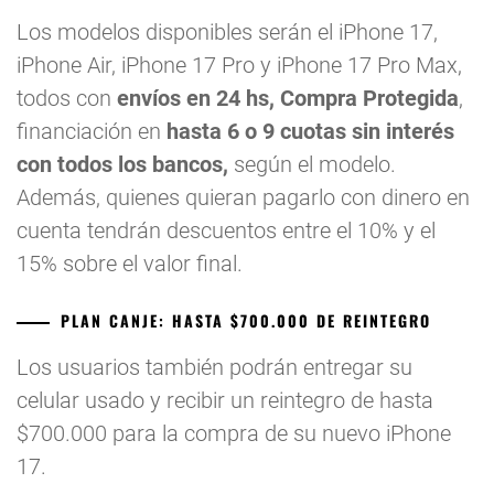
Los modelos disponibles serán el iPhone 17,
iPhone Air, iPhone 17 Pro y iPhone 17 Pro Max,
todos con
envíos en 24 hs, Compra Protegida
,
financiación en
hasta 6 o 9 cuotas sin interés
con todos los bancos,
según el modelo.
Además, quienes quieran pagarlo con dinero en
cuenta tendrán descuentos entre el 10% y el
15% sobre el valor final.
PLAN CANJE: HASTA $700.000 DE REINTEGRO
Los usuarios también podrán entregar su
celular usado y recibir un reintegro de hasta
$700.000 para la compra de su nuevo iPhone
17.