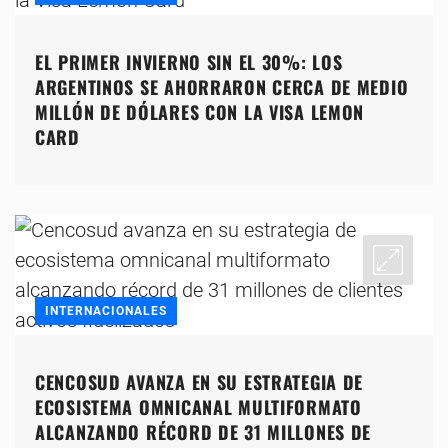
EL PRIMER INVIERNO SIN EL 30%: LOS
ARGENTINOS SE AHORRARON CERCA DE MEDIO
MILLÓN DE DÓLARES CON LA VISA LEMON
CARD
INTERNACIONALES
CENCOSUD AVANZA EN SU ESTRATEGIA DE
ECOSISTEMA OMNICANAL MULTIFORMATO
ALCANZANDO RÉCORD DE 31 MILLONES DE