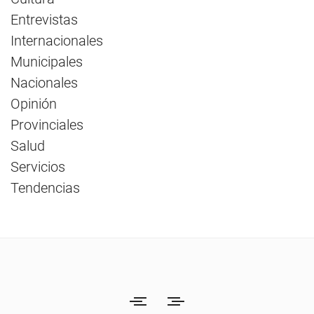
Entrevistas
Internacionales
Municipales
Nacionales
Opinión
Provinciales
Salud
Servicios
Tendencias