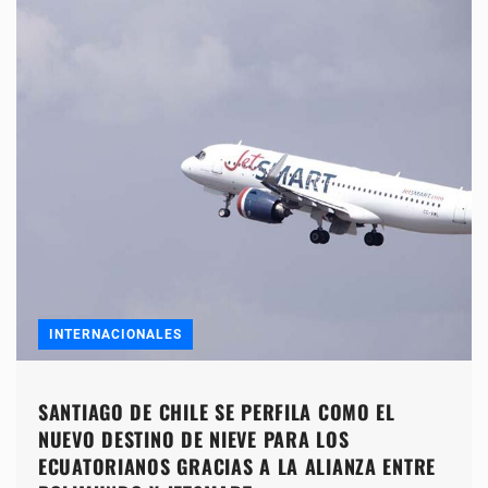
INTERNACIONALES
SANTIAGO DE CHILE SE PERFILA COMO EL
NUEVO DESTINO DE NIEVE PARA LOS
ECUATORIANOS GRACIAS A LA ALIANZA ENTRE