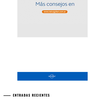
ENTRADAS RECIENTES