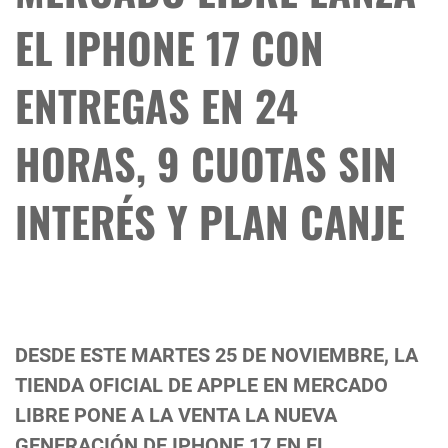
EL IPHONE 17 CON
ENTREGAS EN 24
HORAS, 9 CUOTAS SIN
INTERÉS Y PLAN CANJE
DESDE ESTE MARTES 25 DE NOVIEMBRE, LA
TIENDA OFICIAL DE APPLE EN MERCADO
LIBRE PONE A LA VENTA LA NUEVA
GENERACIÓN DE IPHONE 17 EN EL