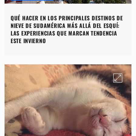
QUÉ HACER EN LOS PRINCIPALES DESTINOS DE
NIEVE DE SUDAMÉRICA MÁS ALLÁ DEL ESQUÍ:
LAS EXPERIENCIAS QUE MARCAN TENDENCIA
ESTE INVIERNO