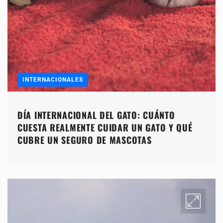
INTERNACIONALES
DÍA INTERNACIONAL DEL GATO: CUÁNTO
CUESTA REALMENTE CUIDAR UN GATO Y QUÉ
CUBRE UN SEGURO DE MASCOTAS