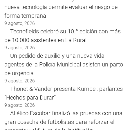
nueva tecnología permite evaluar el riesgo de
forma temprana
9 agosto, 2026
Tecnofields celebró su 10.ª edición con más
de 10.000 asistentes en La Rural
9 agosto, 2026
Un pedido de auxilio y una nueva vida:
agentes de la Policía Municipal asisten un parto
de urgencia
9 agosto, 2026
Thonet & Vander presenta Kumpel: parlantes
“Hechos para Durar”
9 agosto, 2026
Atlético Escobar finalizó las pruebas con una
gran cosecha de futbolistas para reforzar el