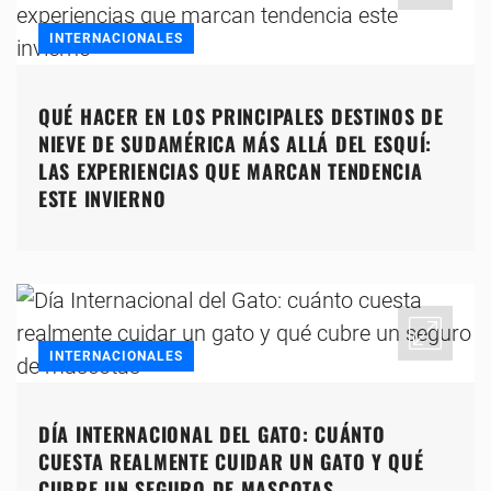
INTERNACIONALES
QUÉ HACER EN LOS PRINCIPALES DESTINOS DE
NIEVE DE SUDAMÉRICA MÁS ALLÁ DEL ESQUÍ:
LAS EXPERIENCIAS QUE MARCAN TENDENCIA
ESTE INVIERNO
INTERNACIONALES
DÍA INTERNACIONAL DEL GATO: CUÁNTO
CUESTA REALMENTE CUIDAR UN GATO Y QUÉ
CUBRE UN SEGURO DE MASCOTAS