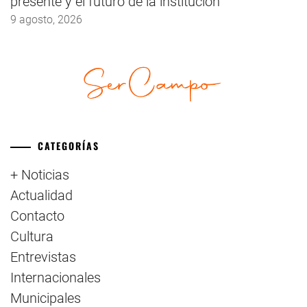
presente y el futuro de la institución
9 agosto, 2026
CATEGORÍAS
+ Noticias
Actualidad
Contacto
Cultura
Entrevistas
Internacionales
Municipales