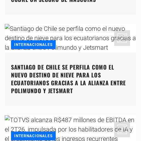
INTERNACIONALES
SANTIAGO DE CHILE SE PERFILA COMO EL
NUEVO DESTINO DE NIEVE PARA LOS
ECUATORIANOS GRACIAS A LA ALIANZA ENTRE
POLIMUNDO Y JETSMART
INTERNACIONALES