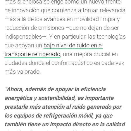
más silenciosa se erige como un nuevo frente
de innovación que comienza a tomar relevancia,
más allá de los avances en movilidad limpia y
reducción de emisiones –que no dejan de ser
indispensables—. Y en particular, las tecnologías
que apoyan un
bajo nivel de ruido en el
transporte refrigerado
, una mejora crucial en
ciudades donde el confort acústico es cada vez
más valorado.
“Ahora, además de apoyar la eficiencia
energética y sostenibilidad, es importante
prestarle más atención al ruido generado por
los equipos de refrigeración móvil, ya que
también tiene un impacto directo en la calidad