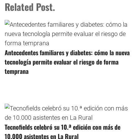
Related Post.
Antecedentes familiares y diabetes: cómo la nueva
tecnología permite evaluar el riesgo de forma
temprana
Tecnofields celebró su 10.ª edición con más de
10.000 asistentes en La Rural