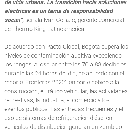
de vida urbana. La transición hacia soluciones
eléctricas es un tema de responsabilidad
social”,
señala Ivan Collazo, gerente comercial
de Thermo King Latinoamérica.
De acuerdo con Pacto Global, Bogotá supera los
niveles de contaminación auditiva excediendo
los rangos, al oscilar entre los 70 a 83 decibeles
durante las 24 horas del día, de acuerdo con el
reporte ‘Fronteras 2022’, en parte debido a la
construcción, el tráfico vehicular, las actividades
recreativas, la industria, el comercio y los
eventos públicos. Las entregas frecuentes y el
uso de sistemas de refrigeración diésel en
vehículos de distribución generan un zumbido