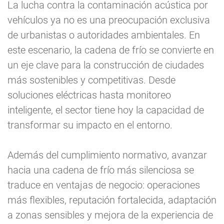
La lucha contra la contaminación acústica por
vehículos ya no es una preocupación exclusiva
de urbanistas o autoridades ambientales. En
este escenario, la cadena de frío se convierte en
un eje clave para la construcción de ciudades
más sostenibles y competitivas. Desde
soluciones eléctricas hasta monitoreo
inteligente, el sector tiene hoy la capacidad de
transformar su impacto en el entorno.
Además del cumplimiento normativo, avanzar
hacia una cadena de frío más silenciosa se
traduce en ventajas de negocio: operaciones
más flexibles, reputación fortalecida, adaptación
a zonas sensibles y mejora de la experiencia de