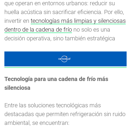
que operan en entornos urbanos: reducir su
huella acústica sin sacrificar eficiencia. Por ello,
invertir en
tecnologías más limpias y silenciosas
dentro de la cadena de frío
no solo es una
decisión operativa, sino también estratégica
Tecnología para una cadena de frío más
silenciosa
Entre las soluciones tecnológicas más
destacadas que permiten refrigeración sin ruido
ambiental, se encuentran: