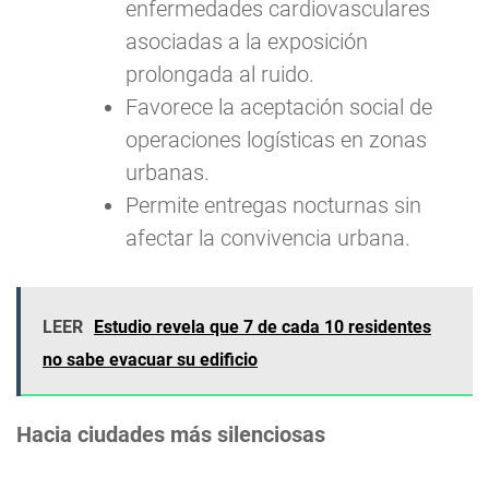
enfermedades cardiovasculares
asociadas a la exposición
prolongada al ruido.
Favorece la aceptación social de
operaciones logísticas en zonas
urbanas.
Permite entregas nocturnas sin
afectar la convivencia urbana.
LEER
Estudio revela que 7 de cada 10 residentes
no sabe evacuar su edificio
Hacia ciudades más silenciosas