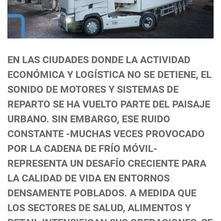
EN LAS CIUDADES DONDE LA ACTIVIDAD
ECONÓMICA Y LOGÍSTICA NO SE DETIENE, EL
SONIDO DE MOTORES Y SISTEMAS DE
REPARTO SE HA VUELTO PARTE DEL PAISAJE
URBANO. SIN EMBARGO, ESE RUIDO
CONSTANTE -MUCHAS VECES PROVOCADO
POR LA CADENA DE FRÍO MÓVIL-
REPRESENTA UN DESAFÍO CRECIENTE PARA
LA CALIDAD DE VIDA EN ENTORNOS
DENSAMENTE POBLADOS. A MEDIDA QUE
LOS SECTORES DE SALUD, ALIMENTOS Y