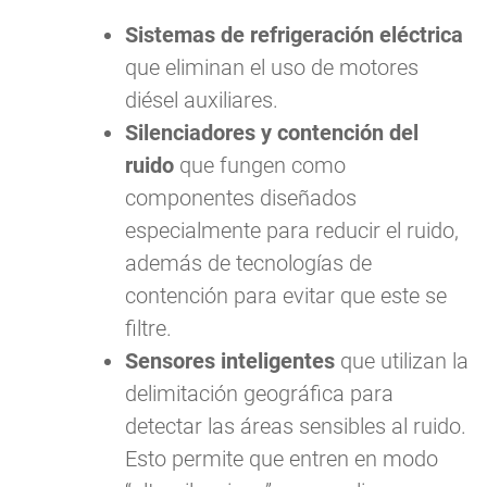
Sistemas de refrigeración eléctrica
que eliminan el uso de motores
diésel auxiliares.
Silenciadores y contención del
ruido
que fungen como
componentes diseñados
especialmente para reducir el ruido,
además de tecnologías de
contención para evitar que este se
filtre.
Sensores inteligentes
que utilizan la
delimitación geográfica para
detectar las áreas sensibles al ruido.
Esto permite que entren en modo