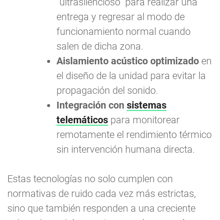
“ultrasilencioso” para realizar una
entrega y regresar al modo de
funcionamiento normal cuando
salen de dicha zona.
Aislamiento acústico optimizado
en
el diseño de la unidad para evitar la
propagación del sonido.
Integración con
sistemas
telemáticos
para monitorear
remotamente el rendimiento térmico
sin intervención humana directa.
Estas tecnologías no solo cumplen con
normativas de ruido cada vez más estrictas,
sino que también responden a una creciente