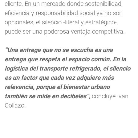
cliente. En un mercado donde sostenibilidad,
eficiencia y responsabilidad social ya no son
opcionales, el silencio -literal y estratégico-
puede ser una poderosa ventaja competitiva.
“Una entrega que no se escucha es una
entrega que respeta el espacio común. En la
logística del transporte refrigerado, el silencio
es un factor que cada vez adquiere más
relevancia, porque el bienestar urbano
también se mide en decibeles”,
concluye Ivan
Collazo.