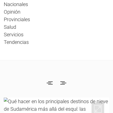
Nacionales
Opinión
Provinciales
Salud
Servicios
Tendencias