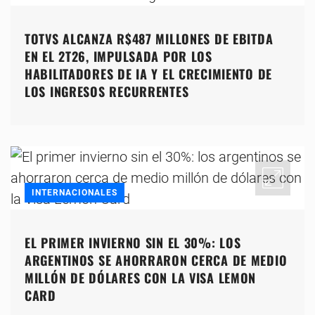
TOTVS ALCANZA R$487 MILLONES DE EBITDA
EN EL 2T26, IMPULSADA POR LOS
HABILITADORES DE IA Y EL CRECIMIENTO DE
LOS INGRESOS RECURRENTES
INTERNACIONALES
EL PRIMER INVIERNO SIN EL 30%: LOS
ARGENTINOS SE AHORRARON CERCA DE MEDIO
MILLÓN DE DÓLARES CON LA VISA LEMON
CARD