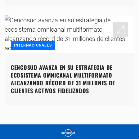
INTERNACIONALES
CENCOSUD AVANZA EN SU ESTRATEGIA DE
ECOSISTEMA OMNICANAL MULTIFORMATO
ALCANZANDO RÉCORD DE 31 MILLONES DE
CLIENTES ACTIVOS FIDELIZADOS