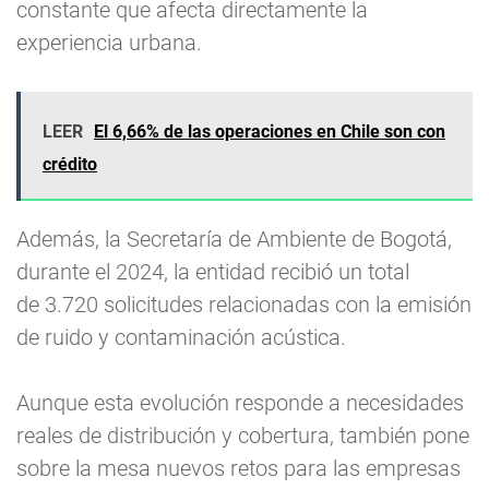
constante que afecta directamente la
experiencia urbana.
LEER
El 6,66% de las operaciones en Chile son con
crédito
Además, la Secretaría de Ambiente de Bogotá,
durante el 2024, la entidad recibió un total
de 3.720 solicitudes relacionadas con la emisión
de ruido y contaminación acústica.
Aunque esta evolución responde a necesidades
reales de distribución y cobertura, también pone
sobre la mesa nuevos retos para las empresas