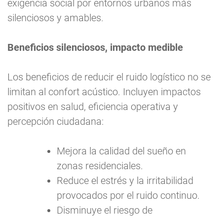
exigencia social por entornos urbanos más
silenciosos y amables.
Beneficios silenciosos, impacto medible
Los beneficios de reducir el ruido logístico no se
limitan al confort acústico. Incluyen impactos
positivos en salud, eficiencia operativa y
percepción ciudadana:
Mejora la calidad del sueño en
zonas residenciales.
Reduce el estrés y la irritabilidad
provocados por el ruido continuo.
Disminuye el riesgo de