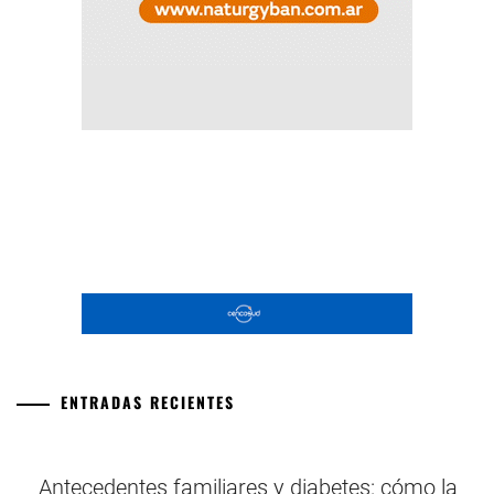
ENTRADAS RECIENTES
Antecedentes familiares y diabetes: cómo la