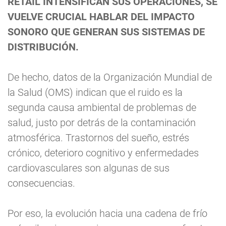
RETAIL INTENSIFICAN SUS OPERACIONES, SE
VUELVE CRUCIAL HABLAR DEL IMPACTO
SONORO QUE GENERAN SUS SISTEMAS DE
DISTRIBUCIÓN.
De hecho, datos de la Organización Mundial de
la Salud (OMS) indican que el ruido es la
segunda causa ambiental de problemas de
salud, justo por detrás de la contaminación
atmosférica. Trastornos del sueño, estrés
crónico, deterioro cognitivo y enfermedades
cardiovasculares son algunas de sus
consecuencias.
Por eso, la evolución hacia una cadena de frío