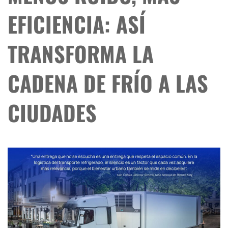
EFICIENCIA: ASÍ
TRANSFORMA LA
CADENA DE FRÍO A LAS
CIUDADES