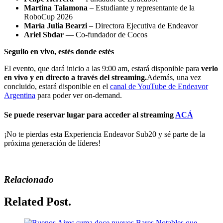
Martina Talamona
– Estudiante y representante de la
RoboCup 2026
María Julia Bearzi
– Directora Ejecutiva de Endeavor
Ariel Sbdar
— Co-fundador de Cocos
Seguilo en vivo, estés donde estés
El evento, que dará inicio a las 9:00 am, estará disponible para
verlo
en vivo y en directo a través del streaming.
Además, una vez
concluido, estará disponible en el
canal de YouTube de Endeavor
Argentina
para poder ver on-demand.
Se puede reservar lugar para acceder al streaming
ACÁ
¡No te pierdas esta Experiencia Endeavor Sub20 y sé parte de la
próxima generación de líderes!
Relacionado
Related Post.