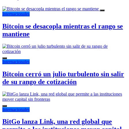
Internacionales
Bitcoin se desacopla mientras el rango se
mantiene
Internacionales
Bitcoin cerró un julio turbulento sin salir
de su rango de cotización
Internacionales
BitGo lanza Link, una red global que