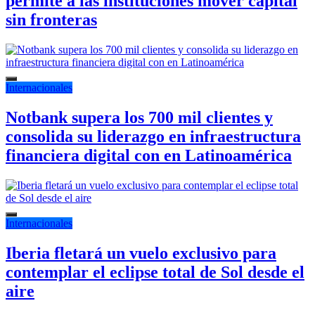
permite a las instituciones mover capital
sin fronteras
Internacionales
Notbank supera los 700 mil clientes y
consolida su liderazgo en infraestructura
financiera digital con en Latinoamérica
Internacionales
Iberia fletará un vuelo exclusivo para
contemplar el eclipse total de Sol desde el
aire