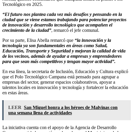
Tecnológico en 2025.
“El futuro nos plantea cada vez más desafíos y pensando en la
ciudad que se viene estamos trabajando para potenciar proyectos
de innovación y desarrollo tecnológico que acompañen el
crecimiento de la ciudad”
, remarcó el jefe comunal.
Por su parte, Elisa Abella remarcó que
“la innovación y la
tecnología ya son fundamentales en áreas como Salud,
Educación, Transporte y Seguridad y mejoran la calidad de vida
de los vecinos, además de ayudar a empresas y emprendedores
para que sean más competitivos y tengan mayor actividad”.
En esa línea, la secretaria de Inclusión, Educación y Cultura explicó
que el Polo Tecnológico Campana está pensado para agrupar a
empresas del sector, generar espacios colaborativos, apoyar a
talentos locales en innovación y tecnología y fortalecer la educación
en estas áreas.
LEER
San Miguel honra a los héroes de Malvinas con
una semana llena de actividades
La iniciativa cuenta con el apoyo de la Agencia de Desarrollo