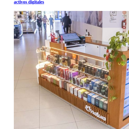
activos digitales