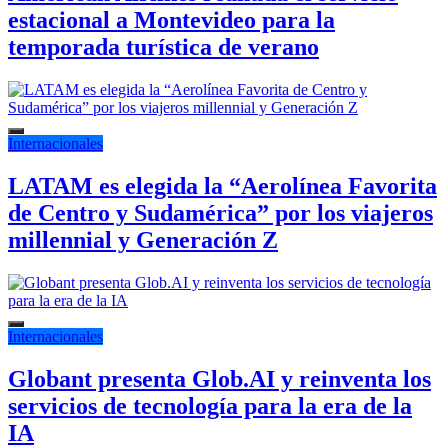
estacional a Montevideo para la
temporada turística de verano
Internacionales
LATAM es elegida la “Aerolínea Favorita
de Centro y Sudamérica” por los viajeros
millennial y Generación Z
Internacionales
Globant presenta Glob.AI y reinventa los
servicios de tecnología para la era de la
IA