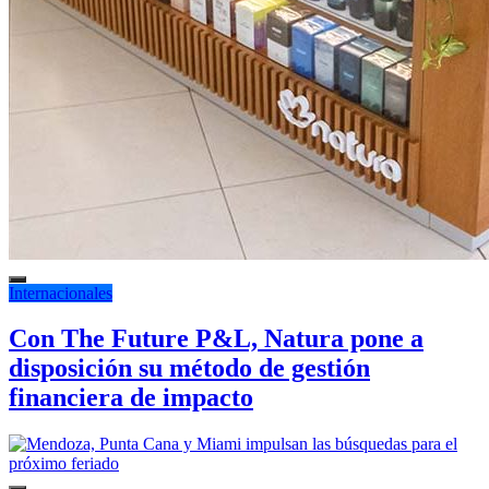
Internacionales
Con The Future P&L, Natura pone a
disposición su método de gestión
financiera de impacto