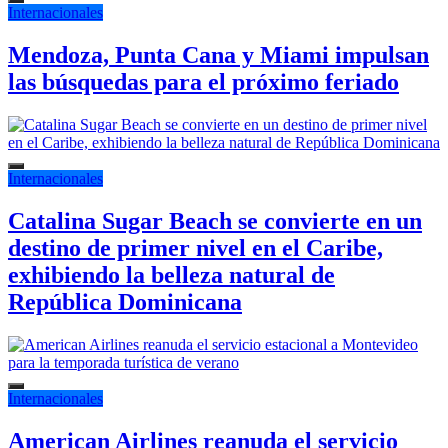
Internacionales
Mendoza, Punta Cana y Miami impulsan
las búsquedas para el próximo feriado
Internacionales
Catalina Sugar Beach se convierte en un
destino de primer nivel en el Caribe,
exhibiendo la belleza natural de
República Dominicana
Internacionales
American Airlines reanuda el servicio