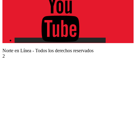
Norte en Línea - Todos los derechos reservados