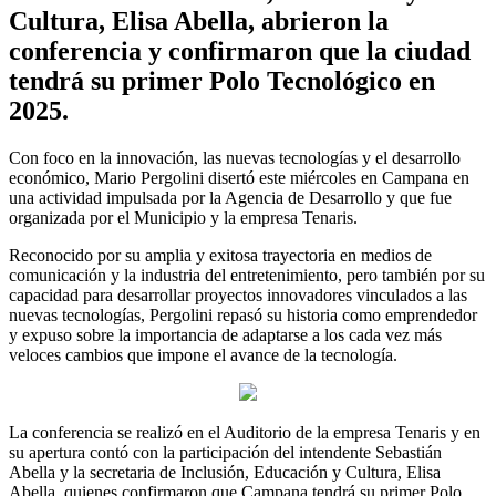
Cultura, Elisa Abella, abrieron la
conferencia y confirmaron que la ciudad
tendrá su primer Polo Tecnológico en
2025.
Con foco en la innovación, las nuevas tecnologías y el desarrollo
económico, Mario Pergolini disertó este miércoles en Campana en
una actividad impulsada por la Agencia de Desarrollo y que fue
organizada por el Municipio y la empresa Tenaris.
Reconocido por su amplia y exitosa trayectoria en medios de
comunicación y la industria del entretenimiento, pero también por su
capacidad para desarrollar proyectos innovadores vinculados a las
nuevas tecnologías, Pergolini repasó su historia como emprendedor
y expuso sobre la importancia de adaptarse a los cada vez más
veloces cambios que impone el avance de la tecnología.
La conferencia se realizó en el Auditorio de la empresa Tenaris y en
su apertura contó con la participación del intendente Sebastián
Abella y la secretaria de Inclusión, Educación y Cultura, Elisa
Abella, quienes confirmaron que Campana tendrá su primer Polo