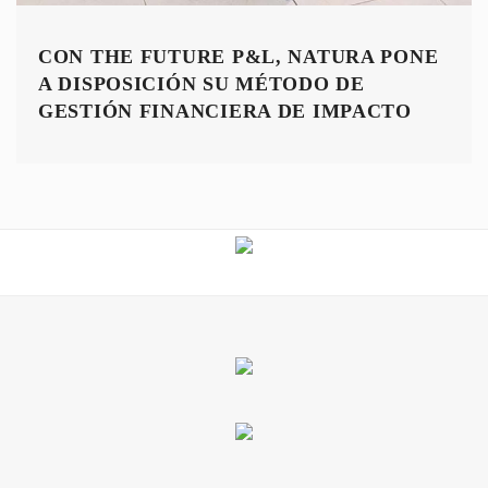
CON THE FUTURE P&L, NATURA PONE
A DISPOSICIÓN SU MÉTODO DE
GESTIÓN FINANCIERA DE IMPACTO