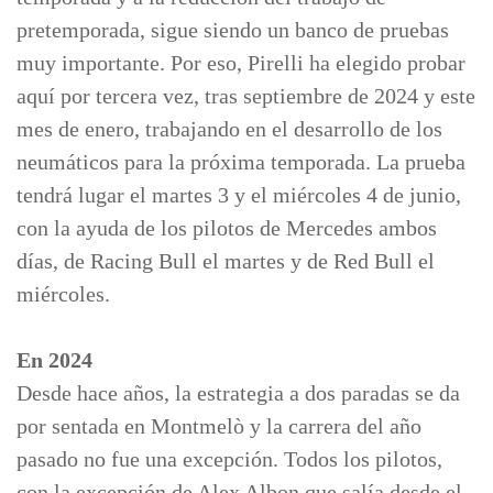
pretemporada, sigue siendo un banco de pruebas
muy importante. Por eso, Pirelli ha elegido probar
aquí por tercera vez, tras septiembre de 2024 y este
mes de enero, trabajando en el desarrollo de los
neumáticos para la próxima temporada. La prueba
tendrá lugar el martes 3 y el miércoles 4 de junio,
con la ayuda de los pilotos de Mercedes ambos
días, de Racing Bull el martes y de Red Bull el
miércoles.
En 2024
Desde hace años, la estrategia a dos paradas se da
por sentada en Montmelò y la carrera del año
pasado no fue una excepción. Todos los pilotos,
con la excepción de Alex Albon que salía desde el