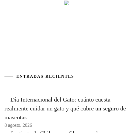
ENTRADAS RECIENTES
Día Internacional del Gato: cuánto cuesta
realmente cuidar un gato y qué cubre un seguro de
mascotas
8 agosto, 2026