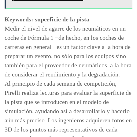
Keywords: superficie de la pista
Medir el nivel de agarre de los neumáticos en un
coche de Fórmula 1 −de hecho, en los coches de
carreras en general− es un factor clave a la hora de
preparar un evento, no sólo para los equipos sino
también para el proveedor de neumáticos, a la hora
de considerar el rendimiento y la degradación.
Al principio de cada semana de competición,
Pirelli realiza lecturas para evaluar la superficie de
la pista que se introducen en el modelo de
simulación, ayudando así a desarrollarlo y hacerlo
aún más preciso. Los ingenieros adquieren fotos en
3D de los puntos más representativos de cada