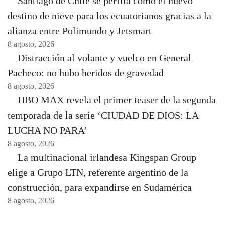
Santiago de Chile se perfila como el nuevo
destino de nieve para los ecuatorianos gracias a la
alianza entre Polimundo y Jetsmart
8 agosto, 2026
Distracción al volante y vuelco en General
Pacheco: no hubo heridos de gravedad
8 agosto, 2026
HBO MAX revela el primer teaser de la segunda
temporada de la serie ‘CIUDAD DE DIOS: LA
LUCHA NO PARA’
8 agosto, 2026
La multinacional irlandesa Kingspan Group
elige a Grupo LTN, referente argentino de la
construcción, para expandirse en Sudamérica
8 agosto, 2026