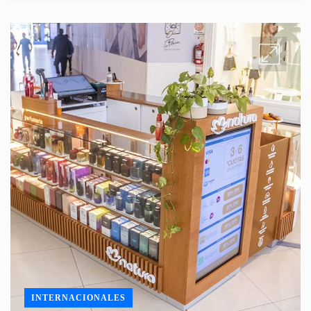
INTERNACIONALES