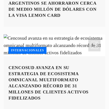
ARGENTINOS SE AHORRARON CERCA
DE MEDIO MILLÓN DE DÓLARES CON
LA VISA LEMON CARD
INTERNACIONALES
CENCOSUD AVANZA EN SU
ESTRATEGIA DE ECOSISTEMA
OMNICANAL MULTIFORMATO
ALCANZANDO RÉCORD DE 31
MILLONES DE CLIENTES ACTIVOS
FIDELIZADOS