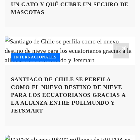
UN GATO Y QUÉ CUBRE UN SEGURO DE
MASCOTAS
INTERNACIONALES
SANTIAGO DE CHILE SE PERFILA
COMO EL NUEVO DESTINO DE NIEVE
PARA LOS ECUATORIANOS GRACIAS A
LA ALIANZA ENTRE POLIMUNDO Y
JETSMART