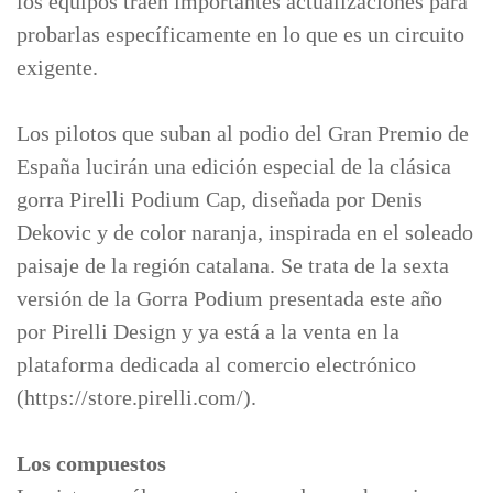
los equipos traen importantes actualizaciones para
probarlas específicamente en lo que es un circuito
exigente.
Los pilotos que suban al podio del Gran Premio de
España lucirán una edición especial de la clásica
gorra Pirelli Podium Cap, diseñada por Denis
Dekovic y de color naranja, inspirada en el soleado
paisaje de la región catalana. Se trata de la sexta
versión de la Gorra Podium presentada este año
por Pirelli Design y ya está a la venta en la
plataforma dedicada al comercio electrónico
(https://store.pirelli.com/).
Los compuestos