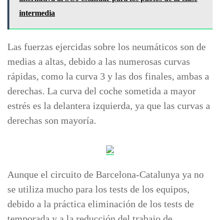
intermedia
Las fuerzas ejercidas sobre los neumáticos son de
medias a altas, debido a las numerosas curvas
rápidas, como la curva 3 y las dos finales, ambas a
derechas. La curva del coche sometida a mayor
estrés es la delantera izquierda, ya que las curvas a
derechas son mayoría.
Aunque el circuito de Barcelona-Catalunya ya no
se utiliza mucho para los tests de los equipos,
debido a la práctica eliminación de los tests de
temporada y a la reducción del trabajo de