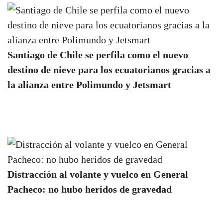
Santiago de Chile se perfila como el nuevo
destino de nieve para los ecuatorianos gracias a
la alianza entre Polimundo y Jetsmart
Distracción al volante y vuelco en General
Pacheco: no hubo heridos de gravedad