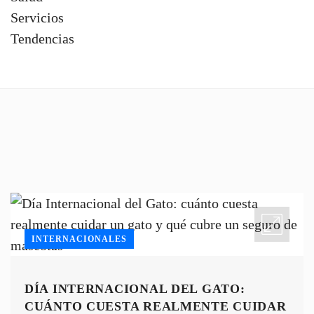
Servicios
Tendencias
INTERNACIONALES
DÍA INTERNACIONAL DEL GATO:
CUÁNTO CUESTA REALMENTE CUIDAR