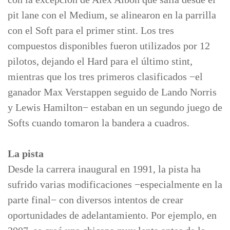
pit lane con el Medium, se alinearon en la parrilla
con el Soft para el primer stint. Los tres
compuestos disponibles fueron utilizados por 12
pilotos, dejando el Hard para el último stint,
mientras que los tres primeros clasificados −el
ganador Max Verstappen seguido de Lando Norris
y Lewis Hamilton− estaban en un segundo juego de
Softs cuando tomaron la bandera a cuadros.
La pista
Desde la carrera inaugural en 1991, la pista ha
sufrido varias modificaciones −especialmente en la
parte final− con diversos intentos de crear
oportunidades de adelantamiento. Por ejemplo, en