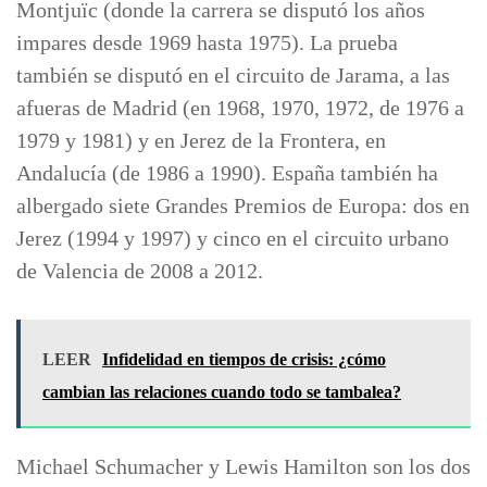
Montjuïc (donde la carrera se disputó los años
impares desde 1969 hasta 1975). La prueba
también se disputó en el circuito de Jarama, a las
afueras de Madrid (en 1968, 1970, 1972, de 1976 a
1979 y 1981) y en Jerez de la Frontera, en
Andalucía (de 1986 a 1990). España también ha
albergado siete Grandes Premios de Europa: dos en
Jerez (1994 y 1997) y cinco en el circuito urbano
de Valencia de 2008 a 2012.
LEER
Infidelidad en tiempos de crisis: ¿cómo
cambian las relaciones cuando todo se tambalea?
Michael Schumacher y Lewis Hamilton son los dos