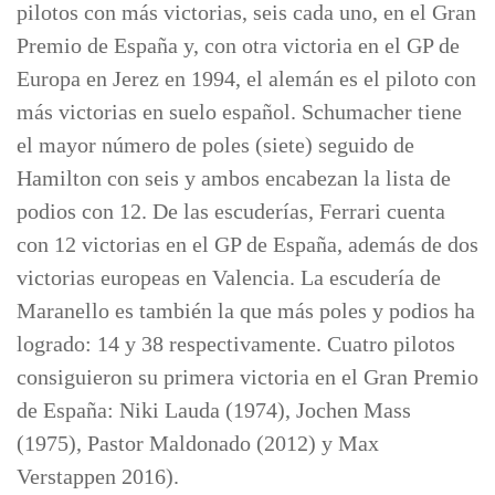
pilotos con más victorias, seis cada uno, en el Gran
Premio de España y, con otra victoria en el GP de
Europa en Jerez en 1994, el alemán es el piloto con
más victorias en suelo español. Schumacher tiene
el mayor número de poles (siete) seguido de
Hamilton con seis y ambos encabezan la lista de
podios con 12. De las escuderías, Ferrari cuenta
con 12 victorias en el GP de España, además de dos
victorias europeas en Valencia. La escudería de
Maranello es también la que más poles y podios ha
logrado: 14 y 38 respectivamente. Cuatro pilotos
consiguieron su primera victoria en el Gran Premio
de España: Niki Lauda (1974), Jochen Mass
(1975), Pastor Maldonado (2012) y Max
Verstappen 2016).