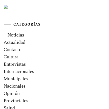
CATEGORÍAS
+ Noticias
Actualidad
Contacto
Cultura
Entrevistas
Internacionales
Municipales
Nacionales
Opinión
Provinciales
Salud