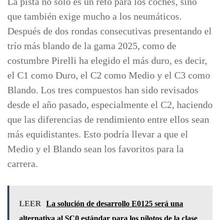
La pista no sólo es un reto para los coches, sino
que también exige mucho a los neumáticos.
Después de dos rondas consecutivas presentando el
trío más blando de la gama 2025, como de
costumbre Pirelli ha elegido el más duro, es decir,
el C1 como Duro, el C2 como Medio y el C3 como
Blando. Los tres compuestos han sido revisados
desde el año pasado, especialmente el C2, haciendo
que las diferencias de rendimiento entre ellos sean
más equidistantes. Esto podría llevar a que el
Medio y el Blando sean los favoritos para la
carrera.
LEER
La solución de desarrollo E0125 será una
alternativa al SC0 estándar para los pilotos de la clase