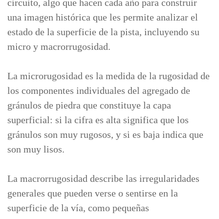
circuito, algo que hacen cada año para construir
una imagen histórica que les permite analizar el
estado de la superficie de la pista, incluyendo su
micro y macrorrugosidad.
La microrugosidad es la medida de la rugosidad de
los componentes individuales del agregado de
gránulos de piedra que constituye la capa
superficial: si la cifra es alta significa que los
gránulos son muy rugosos, y si es baja indica que
son muy lisos.
La macrorrugosidad describe las irregularidades
generales que pueden verse o sentirse en la
superficie de la vía, como pequeñas