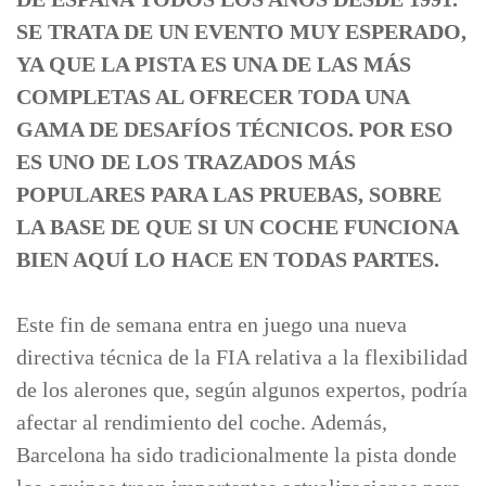
SE TRATA DE UN EVENTO MUY ESPERADO,
YA QUE LA PISTA ES UNA DE LAS MÁS
COMPLETAS AL OFRECER TODA UNA
GAMA DE DESAFÍOS TÉCNICOS. POR ESO
ES UNO DE LOS TRAZADOS MÁS
POPULARES PARA LAS PRUEBAS, SOBRE
LA BASE DE QUE SI UN COCHE FUNCIONA
BIEN AQUÍ LO HACE EN TODAS PARTES.
Este fin de semana entra en juego una nueva
directiva técnica de la FIA relativa a la flexibilidad
de los alerones que, según algunos expertos, podría
afectar al rendimiento del coche. Además,
Barcelona ha sido tradicionalmente la pista donde