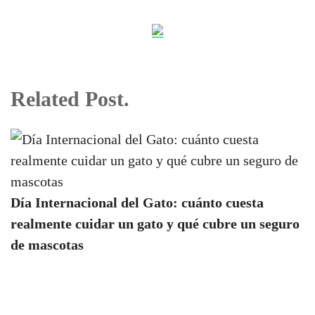
Related Post.
Día Internacional del Gato: cuánto cuesta
realmente cuidar un gato y qué cubre un seguro
de mascotas