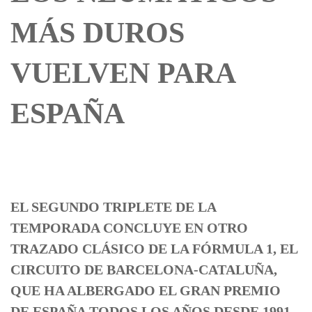
MÁS DUROS
VUELVEN PARA
ESPAÑA
EL SEGUNDO TRIPLETE DE LA
TEMPORADA CONCLUYE EN OTRO
TRAZADO CLÁSICO DE LA FÓRMULA 1, EL
CIRCUITO DE BARCELONA-CATALUÑA,
QUE HA ALBERGADO EL GRAN PREMIO
DE ESPAÑA TODOS LOS AÑOS DESDE 1991.