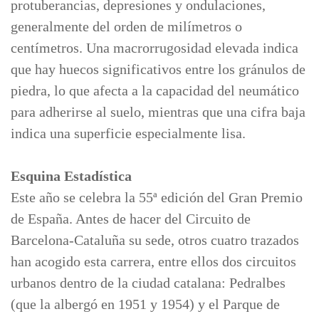
protuberancias, depresiones y ondulaciones,
generalmente del orden de milímetros o
centímetros. Una macrorrugosidad elevada indica
que hay huecos significativos entre los gránulos de
piedra, lo que afecta a la capacidad del neumático
para adherirse al suelo, mientras que una cifra baja
indica una superficie especialmente lisa.
Esquina Estadística
Este año se celebra la 55ª edición del Gran Premio
de España. Antes de hacer del Circuito de
Barcelona-Cataluña su sede, otros cuatro trazados
han acogido esta carrera, entre ellos dos circuitos
urbanos dentro de la ciudad catalana: Pedralbes
(que la albergó en 1951 y 1954) y el Parque de