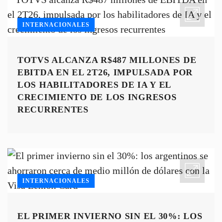
INTERNACIONALES
TOTVS ALCANZA R$487 MILLONES DE
EBITDA EN EL 2T26, IMPULSADA POR
LOS HABILITADORES DE IA Y EL
CRECIMIENTO DE LOS INGRESOS
RECURRENTES
INTERNACIONALES
EL PRIMER INVIERNO SIN EL 30%: LOS