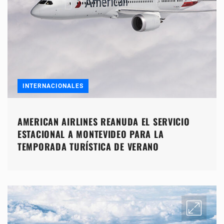
INTERNACIONALES
AMERICAN AIRLINES REANUDA EL SERVICIO
ESTACIONAL A MONTEVIDEO PARA LA
TEMPORADA TURÍSTICA DE VERANO