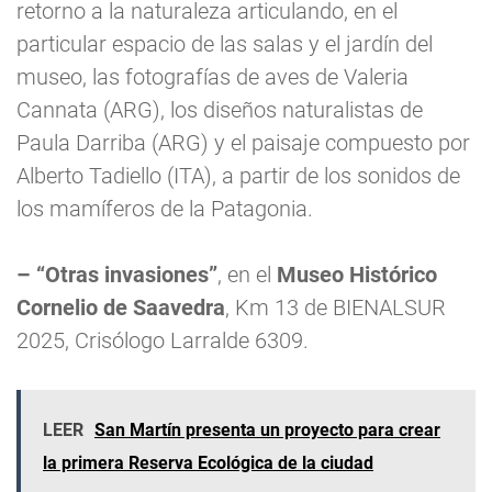
retorno a la naturaleza articulando, en el
particular espacio de las salas y el jardín del
museo, las fotografías de aves de Valeria
Cannata (ARG), los diseños naturalistas de
Paula Darriba (ARG) y el paisaje compuesto por
Alberto Tadiello (ITA), a partir de los sonidos de
los mamíferos de la Patagonia.
– “Otras invasiones”
, en el
Museo Histórico
Cornelio de Saavedra
, Km 13 de BIENALSUR
2025, Crisólogo Larralde 6309.
LEER
San Martín presenta un proyecto para crear
la primera Reserva Ecológica de la ciudad