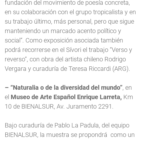
fundación del movimiento de poesía concreta,
en su colaboración con el grupo tropicalista y en
su trabajo último, más personal, pero que sigue
manteniendo un marcado acento político y
social”. Como exposición asociada también
podrá recorrerse en el Sívori el trabajo “Verso y
reverso”, con obra del artista chileno Rodrigo
Vergara y curaduría de Teresa Riccardi (ARG).
– “Naturalia o de la diversidad del mundo”
, en
el
Museo de Arte Español Enrique Larreta,
Km
10 de BIENALSUR, Av. Juramento 2291.
Bajo curaduría de Pablo La Padula, del equipo
BIENALSUR, la muestra se propondrá como un