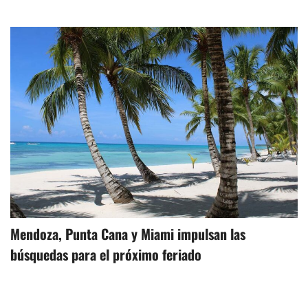
Mendoza, Punta Cana y Miami impulsan las
búsquedas para el próximo feriado