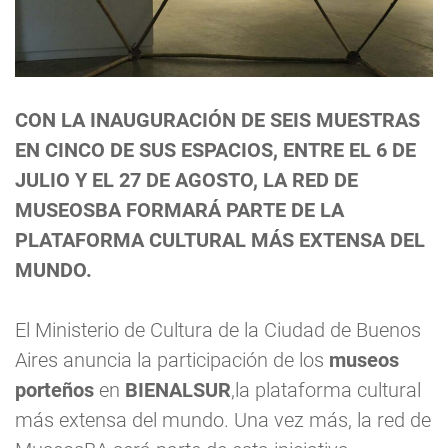
CON LA INAUGURACIÓN DE SEIS MUESTRAS
EN CINCO DE SUS ESPACIOS, ENTRE EL 6 DE
JULIO Y EL 27 DE AGOSTO, LA RED DE
MUSEOSBA FORMARÁ PARTE DE LA
PLATAFORMA CULTURAL MÁS EXTENSA DEL
MUNDO.
El Ministerio de Cultura de la Ciudad de Buenos
Aires anuncia la participación de los
museos
porteños
en
BIENALSUR
,la plataforma cultural
más extensa del mundo. Una vez más, la red de