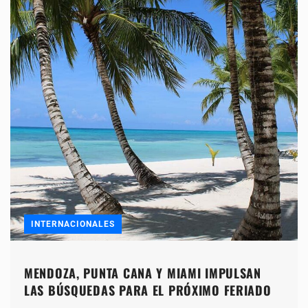
INTERNACIONALES
MENDOZA, PUNTA CANA Y MIAMI IMPULSAN
LAS BÚSQUEDAS PARA EL PRÓXIMO FERIADO