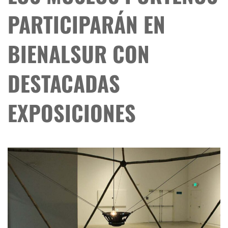
PARTICIPARÁN EN
BIENALSUR CON
DESTACADAS
EXPOSICIONES