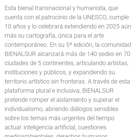
Esta bienal transnacional y humanista, que
cuenta con el patrocinio de la UNESCO, cumple
10 años y lo celebrará extendiendo en 2025 aún
más su cartografía, única para el arte
contemporáneo. En su 5ª edición, la comunidad
BIENALSUR alcanzará más de 140 sedes en 70
ciudades de 5 continentes, articulando artistas,
instituciones y públicos, y expandiendo su
territorio artístico sin fronteras. A través de esta
plataforma plural e inclusiva, BIENALSUR
pretende romper el aislamiento y superar el
individualismo, abriendo diálogos sensibles
sobre los temas más urgentes del tiempo
actual: inteligencia artificial, cuestiones
medioambientales, derechos humanos,