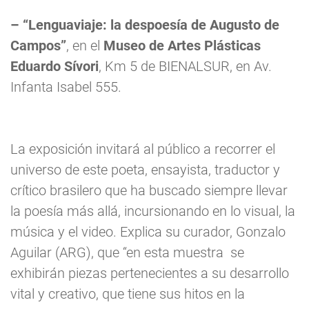
– “Lenguaviaje: la despoesía de Augusto de
Campos”
, en el
Museo de Artes Plásticas
Eduardo Sívori
, Km 5 de BIENALSUR, en Av.
Infanta Isabel 555.
La exposición invitará al público a recorrer el
universo de este poeta, ensayista, traductor y
crítico brasilero que ha buscado siempre llevar
la poesía más allá, incursionando en lo visual, la
música y el video. Explica su curador, Gonzalo
Aguilar (ARG), que “en esta muestra se
exhibirán piezas pertenecientes a su desarrollo
vital y creativo, que tiene sus hitos en la