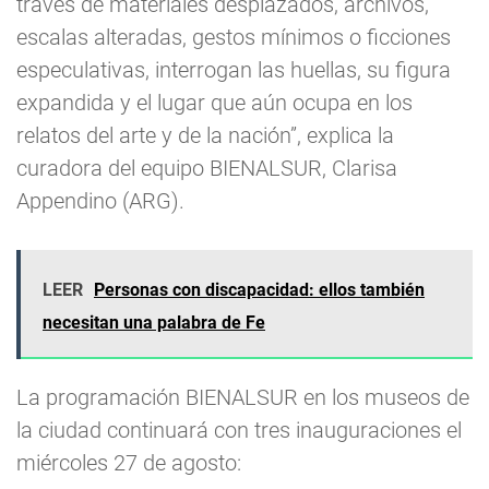
través de materiales desplazados, archivos,
escalas alteradas, gestos mínimos o ficciones
especulativas, interrogan las huellas, su figura
expandida y el lugar que aún ocupa en los
relatos del arte y de la nación”, explica la
curadora del equipo BIENALSUR, Clarisa
Appendino (ARG).
LEER
Personas con discapacidad: ellos también
necesitan una palabra de Fe
La programación BIENALSUR en los museos de
la ciudad continuará con tres inauguraciones el
miércoles 27 de agosto: