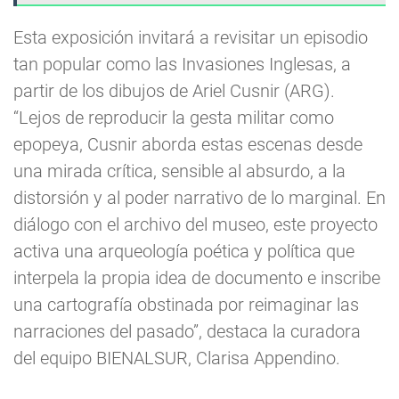
Esta exposición invitará a revisitar un episodio
tan popular como las Invasiones Inglesas, a
partir de los dibujos de Ariel Cusnir (ARG).
“Lejos de reproducir la gesta militar como
epopeya, Cusnir aborda estas escenas desde
una mirada crítica, sensible al absurdo, a la
distorsión y al poder narrativo de lo marginal. En
diálogo con el archivo del museo, este proyecto
activa una arqueología poética y política que
interpela la propia idea de documento e inscribe
una cartografía obstinada por reimaginar las
narraciones del pasado”, destaca la curadora
del equipo BIENALSUR, Clarisa Appendino.