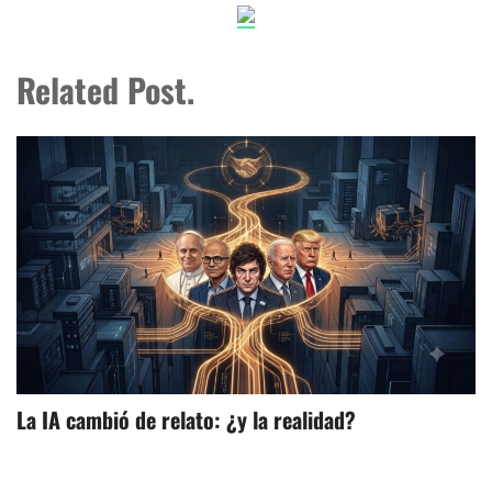
Related Post.
La IA cambió de relato: ¿y la realidad?