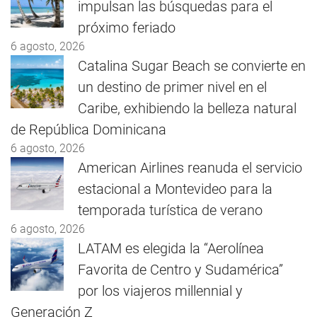
impulsan las búsquedas para el
próximo feriado
6 agosto, 2026
Catalina Sugar Beach se convierte en
un destino de primer nivel en el
Caribe, exhibiendo la belleza natural
de República Dominicana
6 agosto, 2026
American Airlines reanuda el servicio
estacional a Montevideo para la
temporada turística de verano
6 agosto, 2026
LATAM es elegida la “Aerolínea
Favorita de Centro y Sudamérica”
por los viajeros millennial y
Generación Z