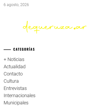
6 agosto, 2026
CATEGORÍAS
+ Noticias
Actualidad
Contacto
Cultura
Entrevistas
Internacionales
Municipales