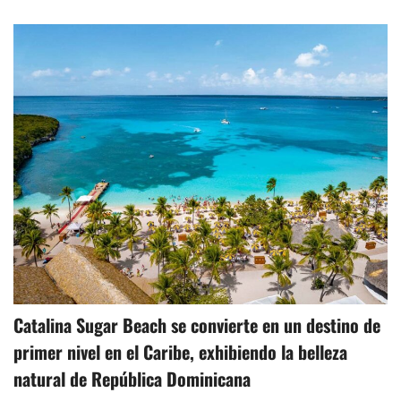
Catalina Sugar Beach se convierte en un destino de
primer nivel en el Caribe, exhibiendo la belleza
natural de República Dominicana