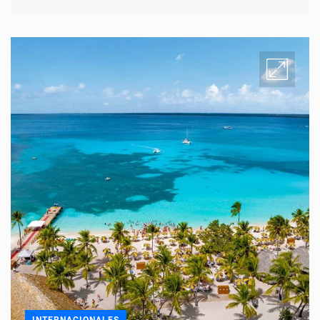
INTERNACIONALES