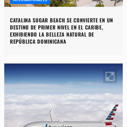
CATALINA SUGAR BEACH SE CONVIERTE EN UN
DESTINO DE PRIMER NIVEL EN EL CARIBE,
EXHIBIENDO LA BELLEZA NATURAL DE
REPÚBLICA DOMINICANA