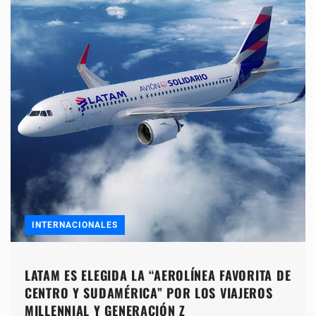
INTERNACIONALES
LATAM ES ELEGIDA LA “AEROLÍNEA FAVORITA DE
CENTRO Y SUDAMÉRICA” POR LOS VIAJEROS
MILLENNIAL Y GENERACIÓN Z