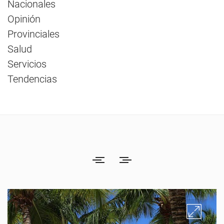
Nacionales
Opinión
Provinciales
Salud
Servicios
Tendencias