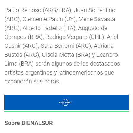
Pablo Reinoso (ARG/FRA), Juan Sorrentino
(ARG), Clemente Padín (UY), Mene Savasta
(ARG), Alberto Tadiello (ITA), Augusto de
Campos (BRA), Rodrigo Vergara (CHL), Ariel
Cusnir (ARG), Sara Bonomi (ARG), Adriana
Bustos (ARG), Gisela Motta (BRA) y Leandro
Lima (BRA) serán algunos de los destacados
artistas argentinos y latinoamericanos que
expondrán sus obras.
Sobre BIENALSUR