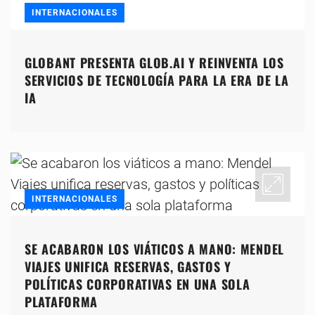
INTERNACIONALES
GLOBANT PRESENTA GLOB.AI Y REINVENTA LOS
SERVICIOS DE TECNOLOGÍA PARA LA ERA DE LA
IA
INTERNACIONALES
SE ACABARON LOS VIÁTICOS A MANO: MENDEL
VIAJES UNIFICA RESERVAS, GASTOS Y
POLÍTICAS CORPORATIVAS EN UNA SOLA
PLATAFORMA