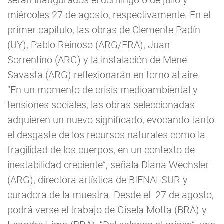
miércoles 27 de agosto, respectivamente. En el
primer capítulo, las obras de Clemente Padín
(UY), Pablo Reinoso (ARG/FRA), Juan
Sorrentino (ARG) y la instalación de Mene
Savasta (ARG) reflexionarán en torno al aire.
“En un momento de crisis medioambiental y
tensiones sociales, las obras seleccionadas
adquieren un nuevo significado, evocando tanto
el desgaste de los recursos naturales como la
fragilidad de los cuerpos, en un contexto de
inestabilidad creciente”, señala Diana Wechsler
(ARG), directora artística de BIENALSUR y
curadora de la muestra. Desde el 27 de agosto,
podrá verse el trabajo de Gisela Motta (BRA) y