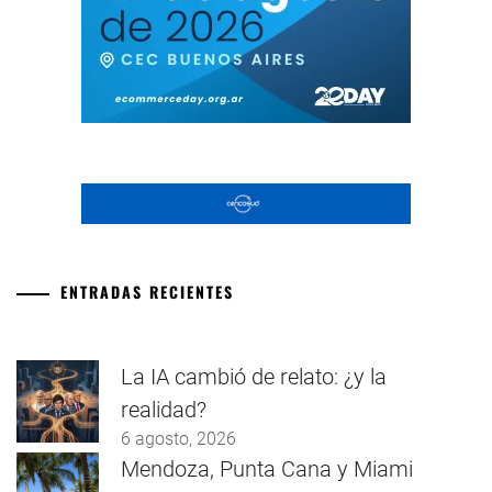
ENTRADAS RECIENTES
La IA cambió de relato: ¿y la
realidad?
6 agosto, 2026
Mendoza, Punta Cana y Miami