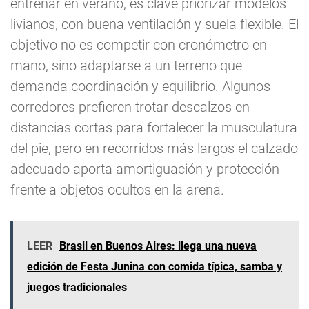
entrenar en verano, es clave priorizar modelos
livianos, con buena ventilación y suela flexible. El
objetivo no es competir con cronómetro en
mano, sino adaptarse a un terreno que
demanda coordinación y equilibrio. Algunos
corredores prefieren trotar descalzos en
distancias cortas para fortalecer la musculatura
del pie, pero en recorridos más largos el calzado
adecuado aporta amortiguación y protección
frente a objetos ocultos en la arena.
LEER
Brasil en Buenos Aires: llega una nueva
edición de Festa Junina con comida típica, samba y
juegos tradicionales