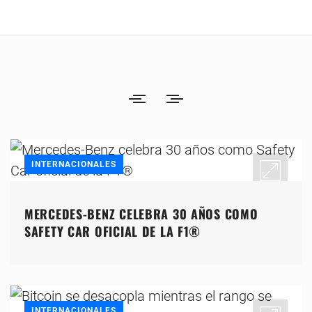
INTERNACIONALES
MERCEDES-BENZ CELEBRA 30 AÑOS COMO
SAFETY CAR OFICIAL DE LA F1®
INTERNACIONALES