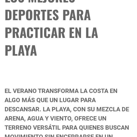
DEPORTES PARA
PRACTICAR EN LA
PLAYA
EL VERANO TRANSFORMA LA COSTA EN
ALGO MÁS QUE UN LUGAR PARA
DESCANSAR. LA PLAYA, CON SU MEZCLA DE
ARENA, AGUA Y VIENTO, OFRECE UN
TERRENO VERSÁTIL PARA QUIENES BUSCAN
MOVIMIENTO SIN ENCERRARSE EN UN