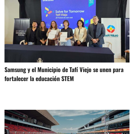
Samsung y el Municipio de Tafí Viejo se unen para
fortalecer la educación STEM