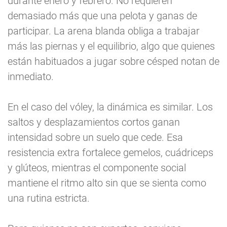
durante enero y febrero. No requieren
demasiado más que una pelota y ganas de
participar. La arena blanda obliga a trabajar
más las piernas y el equilibrio, algo que quienes
están habituados a jugar sobre césped notan de
inmediato.
En el caso del vóley, la dinámica es similar. Los
saltos y desplazamientos cortos ganan
intensidad sobre un suelo que cede. Esa
resistencia extra fortalece gemelos, cuádriceps
y glúteos, mientras el componente social
mantiene el ritmo alto sin que se sienta como
una rutina estricta.