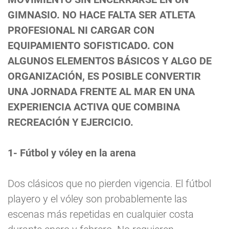
GIMNASIO. NO HACE FALTA SER ATLETA
PROFESIONAL NI CARGAR CON
EQUIPAMIENTO SOFISTICADO. CON
ALGUNOS ELEMENTOS BÁSICOS Y ALGO DE
ORGANIZACIÓN, ES POSIBLE CONVERTIR
UNA JORNADA FRENTE AL MAR EN UNA
EXPERIENCIA ACTIVA QUE COMBINA
RECREACIÓN Y EJERCICIO.
1- Fútbol y vóley en la arena
Dos clásicos que no pierden vigencia. El fútbol
playero y el vóley son probablemente las
escenas más repetidas en cualquier costa