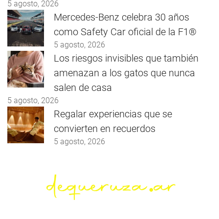
5 agosto, 2026
Mercedes-Benz celebra 30 años
como Safety Car oficial de la F1®
5 agosto, 2026
Los riesgos invisibles que también
amenazan a los gatos que nunca
salen de casa
5 agosto, 2026
Regalar experiencias que se
convierten en recuerdos
5 agosto, 2026