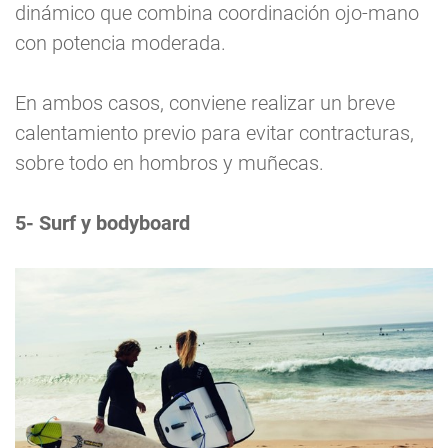
dinámico que combina coordinación ojo-mano
con potencia moderada.
En ambos casos, conviene realizar un breve
calentamiento previo para evitar contracturas,
sobre todo en hombros y muñecas.
5- Surf y bodyboard