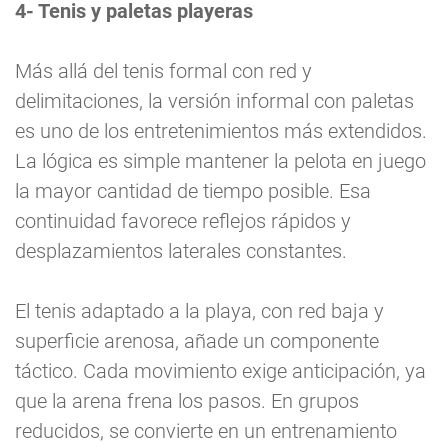
4- Tenis y paletas playeras
Más allá del tenis formal con red y
delimitaciones, la versión informal con paletas
es uno de los entretenimientos más extendidos.
La lógica es simple mantener la pelota en juego
la mayor cantidad de tiempo posible. Esa
continuidad favorece reflejos rápidos y
desplazamientos laterales constantes.
El tenis adaptado a la playa, con red baja y
superficie arenosa, añade un componente
táctico. Cada movimiento exige anticipación, ya
que la arena frena los pasos. En grupos
reducidos, se convierte en un entrenamiento