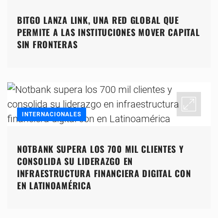
BITGO LANZA LINK, UNA RED GLOBAL QUE
PERMITE A LAS INSTITUCIONES MOVER CAPITAL
SIN FRONTERAS
INTERNACIONALES
NOTBANK SUPERA LOS 700 MIL CLIENTES Y
CONSOLIDA SU LIDERAZGO EN
INFRAESTRUCTURA FINANCIERA DIGITAL CON
EN LATINOAMÉRICA