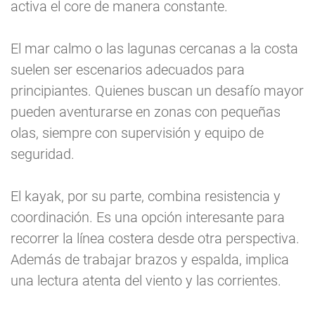
activa el core de manera constante.
El mar calmo o las lagunas cercanas a la costa
suelen ser escenarios adecuados para
principiantes. Quienes buscan un desafío mayor
pueden aventurarse en zonas con pequeñas
olas, siempre con supervisión y equipo de
seguridad.
El kayak, por su parte, combina resistencia y
coordinación. Es una opción interesante para
recorrer la línea costera desde otra perspectiva.
Además de trabajar brazos y espalda, implica
una lectura atenta del viento y las corrientes.