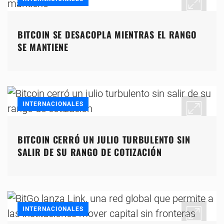
BITCOIN SE DESACOPLA MIENTRAS EL RANGO
SE MANTIENE
INTERNACIONALES
BITCOIN CERRÓ UN JULIO TURBULENTO SIN
SALIR DE SU RANGO DE COTIZACIÓN
INTERNACIONALES