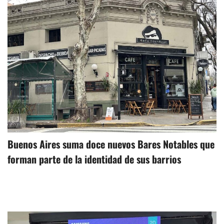
Buenos Aires suma doce nuevos Bares Notables que
forman parte de la identidad de sus barrios