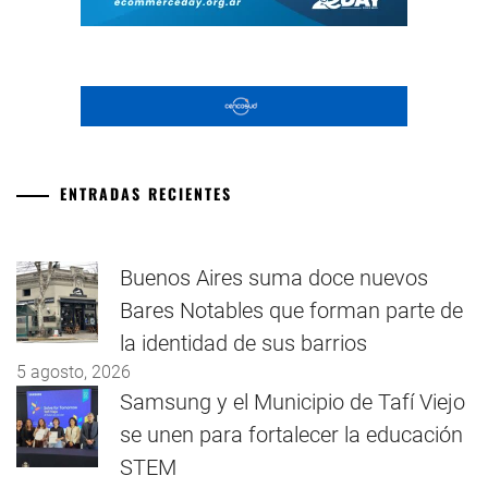
ENTRADAS RECIENTES
Buenos Aires suma doce nuevos
Bares Notables que forman parte de
la identidad de sus barrios
5 agosto, 2026
Samsung y el Municipio de Tafí Viejo
se unen para fortalecer la educación
STEM