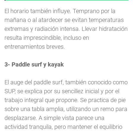
El horario también influye. Temprano por la
mañana o al atardecer se evitan temperaturas
extremas y radiación intensa. Llevar hidratación
resulta imprescindible, incluso en
entrenamientos breves.
3- Paddle surf y kayak
El auge del paddle surf, también conocido como
SUP, se explica por su sencillez inicial y por el
trabajo integral que propone. Se practica de pie
sobre una tabla amplia, utilizando un remo para
desplazarse. A simple vista parece una
actividad tranquila, pero mantener el equilibrio