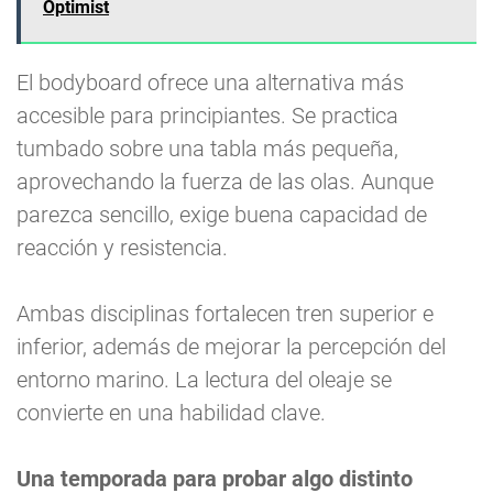
Optimist
El bodyboard ofrece una alternativa más
accesible para principiantes. Se practica
tumbado sobre una tabla más pequeña,
aprovechando la fuerza de las olas. Aunque
parezca sencillo, exige buena capacidad de
reacción y resistencia.
Ambas disciplinas fortalecen tren superior e
inferior, además de mejorar la percepción del
entorno marino. La lectura del oleaje se
convierte en una habilidad clave.
Una temporada para probar algo distinto