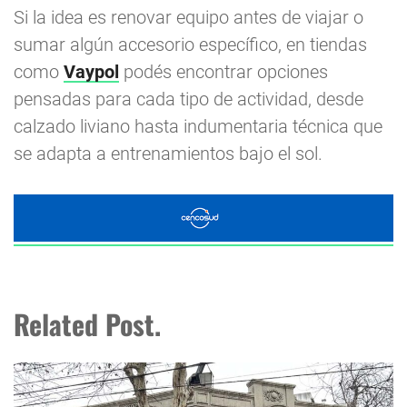
Si la idea es renovar equipo antes de viajar o
sumar algún accesorio específico, en tiendas
como
Vaypol
podés encontrar opciones
pensadas para cada tipo de actividad, desde
calzado liviano hasta indumentaria técnica que
se adapta a entrenamientos bajo el sol.
Related Post.