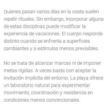
Quienes pasan varios días en la costa suelen
repetir rituales. Sin embargo, incorporar alguna
de estas disciplinas puede modificar la
experiencia de vacaciones. El cuerpo responde
distinto cuando se enfrenta a superficies
cambiantes y a estímulos menos previsibles.
No se trata de alcanzar marcas ni de imponer
metas rígidas. A veces basta con aceptar la
invitación implícita del entorno. La playa ofrece
un laboratorio natural para experimentar
movimiento, coordinación y resistencia en
condiciones menos convencionales.