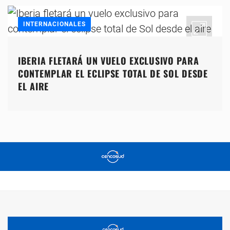
INTERNACIONALES
IBERIA FLETARÁ UN VUELO EXCLUSIVO PARA
CONTEMPLAR EL ECLIPSE TOTAL DE SOL DESDE
EL AIRE