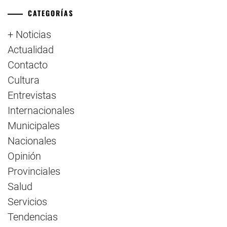
CATEGORÍAS
+ Noticias
Actualidad
Contacto
Cultura
Entrevistas
Internacionales
Municipales
Nacionales
Opinión
Provinciales
Salud
Servicios
Tendencias