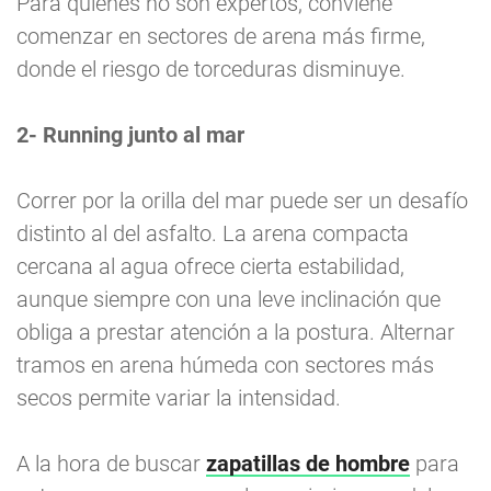
Para quienes no son expertos, conviene
comenzar en sectores de arena más firme,
donde el riesgo de torceduras disminuye.
2- Running junto al mar
Correr por la orilla del mar puede ser un desafío
distinto al del asfalto. La arena compacta
cercana al agua ofrece cierta estabilidad,
aunque siempre con una leve inclinación que
obliga a prestar atención a la postura. Alternar
tramos en arena húmeda con sectores más
secos permite variar la intensidad.
A la hora de buscar
zapatillas de hombre
para