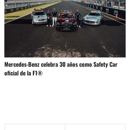
Mercedes-Benz celebra 30 años como Safety Car
oficial de la F1®
Navegación