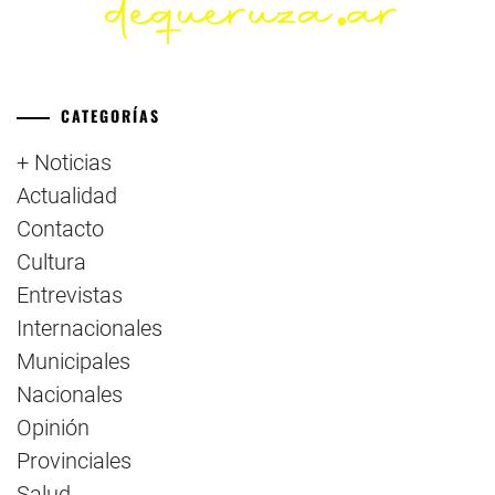
CATEGORÍAS
+ Noticias
Actualidad
Contacto
Cultura
Entrevistas
Internacionales
Municipales
Nacionales
Opinión
Provinciales
Salud