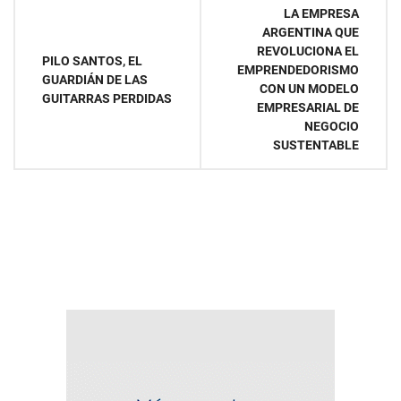
Navegación
LA EMPRESA
ARGENTINA QUE
de
REVOLUCIONA EL
PILO SANTOS, EL
EMPRENDEDORISMO
entradas
GUARDIÁN DE LAS
CON UN MODELO
GUITARRAS PERDIDAS
EMPRESARIAL DE
NEGOCIO
SUSTENTABLE