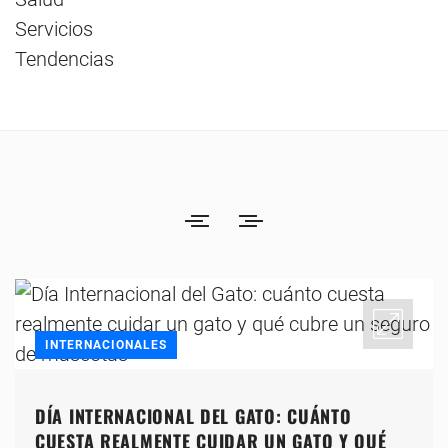
Servicios
Tendencias
INTERNACIONALES
DÍA INTERNACIONAL DEL GATO: CUÁNTO
CUESTA REALMENTE CUIDAR UN GATO Y QUÉ