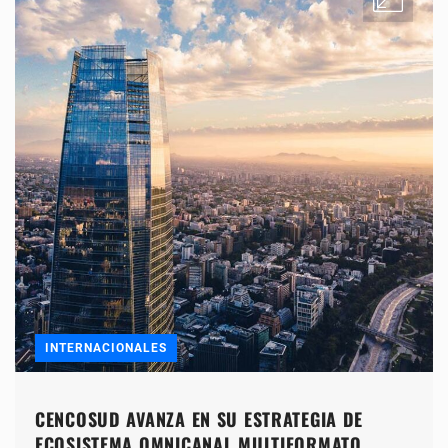
INTERNACIONALES
CENCOSUD AVANZA EN SU ESTRATEGIA DE
ECOSISTEMA OMNICANAL MULTIFORMATO