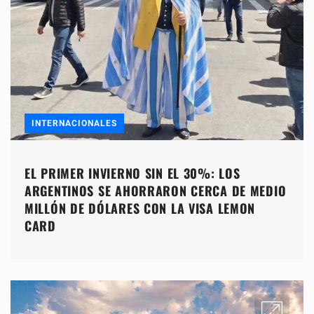
INTERNACIONALES
EL PRIMER INVIERNO SIN EL 30%: LOS
ARGENTINOS SE AHORRARON CERCA DE MEDIO
MILLÓN DE DÓLARES CON LA VISA LEMON
CARD