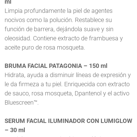
ml
Limpia profundamente la piel de agentes
nocivos como la polución. Restablece su
función de barrera, dejándola suave y sin
oleosidad. Contiene extracto de frambuesa y
aceite puro de rosa mosqueta.
BRUMA FACIAL PATAGONIA – 150 ml
Hidrata, ayuda a disminuir líneas de expresión y
le da firmeza a tu piel. Enriquecida con extracto
de sauco, rosa mosqueta, Dpantenol y el activo
Bluescreen™.
SERUM FACIAL ILUMINADOR CON LUMIGLOW
– 30 ml