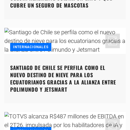
CUBRE UN SEGURO DE MASCOTAS
INTERNACIONALES
SANTIAGO DE CHILE SE PERFILA COMO EL
NUEVO DESTINO DE NIEVE PARA LOS
ECUATORIANOS GRACIAS A LA ALIANZA ENTRE
POLIMUNDO Y JETSMART