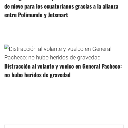
de nieve para los ecuatorianos gracias a la alianza
entre Polimundo y Jetsmart
Distracción al volante y vuelco en General Pacheco:
no hubo heridos de gravedad