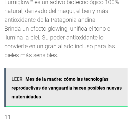
Lumiglow™ es un activo biotecnológico 100%
natural, derivado del maqui, el berry más
antioxidante de la Patagonia andina.
Brinda un efecto glowing, unifica el tono e
ilumina la piel. Su poder antioxidante lo
convierte en un gran aliado incluso para las
pieles más sensibles.
LEER
Mes de la madre: cómo las tecnologías
reproductivas de vanguardia hacen posibles nuevas
maternidades
11