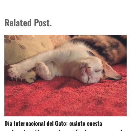
Related Post.
Día Internacional del Gato: cuánto cuesta