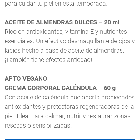
para cuidar tu piel en esta temporada.
ACEITE DE ALMENDRAS DULCES – 20 ml
Rico en antioxidantes, vitamina E y nutrientes
esenciales. Un efectivo desmaquillante de ojos y
labios hecho a base de aceite de almendras.
¡También tiene efectos antiedad!
APTO VEGANO
CREMA CORPORAL CALÉNDULA – 60 g
Con aceite de caléndula que aporta propiedades
antioxidantes y protectoras regeneradoras de la
piel. Ideal para calmar, nutrir y restaurar zonas
resecas o sensibilizadas.