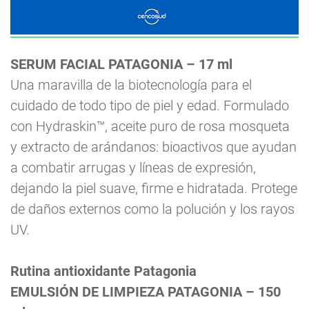
SERUM FACIAL PATAGONIA – 17 ml
Una maravilla de la biotecnología para el
cuidado de todo tipo de piel y edad. Formulado
con Hydraskin™, aceite puro de rosa mosqueta
y extracto de arándanos: bioactivos que ayudan
a combatir arrugas y líneas de expresión,
dejando la piel suave, firme e hidratada. Protege
de daños externos como la polución y los rayos
UV.
Rutina antioxidante Patagonia
EMULSIÓN DE LIMPIEZA PATAGONIA – 150