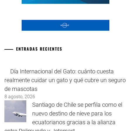
ENTRADAS RECIENTES
Día Internacional del Gato: cuánto cuesta
realmente cuidar un gato y qué cubre un seguro
de mascotas
8 agosto, 2026
Santiago de Chile se perfila como el
nuevo destino de nieve para los
ecuatorianos gracias a la alianza
entre Polimundo y Jetsmart