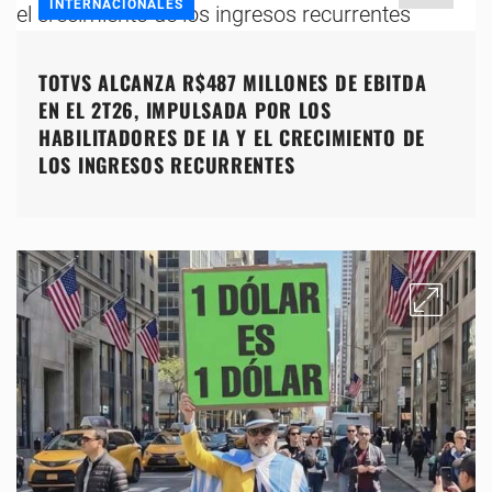
INTERNACIONALES
TOTVS ALCANZA R$487 MILLONES DE EBITDA
EN EL 2T26, IMPULSADA POR LOS
HABILITADORES DE IA Y EL CRECIMIENTO DE
LOS INGRESOS RECURRENTES