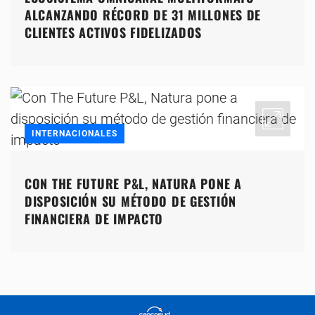
ALCANZANDO RÉCORD DE 31 MILLONES DE
CLIENTES ACTIVOS FIDELIZADOS
INTERNACIONALES
CON THE FUTURE P&L, NATURA PONE A
DISPOSICIÓN SU MÉTODO DE GESTIÓN
FINANCIERA DE IMPACTO