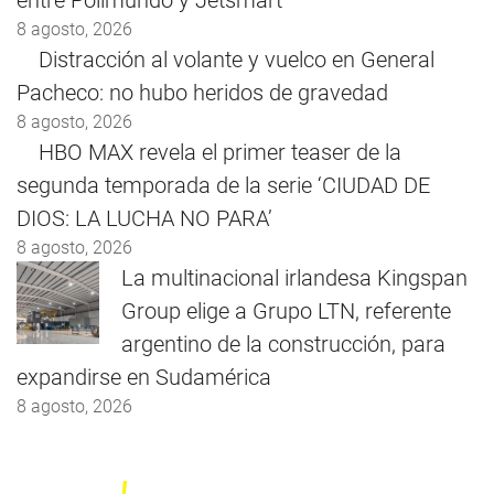
8 agosto, 2026
Distracción al volante y vuelco en General
Pacheco: no hubo heridos de gravedad
8 agosto, 2026
HBO MAX revela el primer teaser de la
segunda temporada de la serie ‘CIUDAD DE
DIOS: LA LUCHA NO PARA’
8 agosto, 2026
La multinacional irlandesa Kingspan
Group elige a Grupo LTN, referente
argentino de la construcción, para
expandirse en Sudamérica
8 agosto, 2026