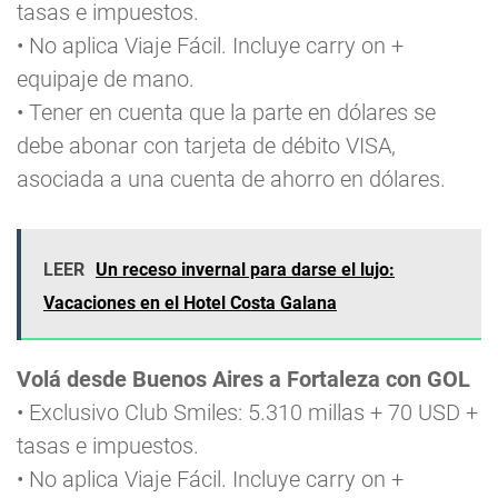
tasas e impuestos.
• No aplica Viaje Fácil. Incluye carry on +
equipaje de mano.
• Tener en cuenta que la parte en dólares se
debe abonar con tarjeta de débito VISA,
asociada a una cuenta de ahorro en dólares.
LEER
Un receso invernal para darse el lujo:
Vacaciones en el Hotel Costa Galana
Volá desde Buenos Aires a Fortaleza con GOL
• Exclusivo Club Smiles: 5.310 millas + 70 USD +
tasas e impuestos.
• No aplica Viaje Fácil. Incluye carry on +