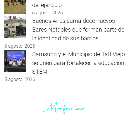
del ejercicio
6 agosto, 2026
Buenos Aires suma doce nuevos
Bares Notables que forman parte de
la identidad de sus barrios
5 agosto, 2026
Samsung y el Municipio de Tafí Viejo
se unen para fortalecer la educación
STEM
5 agosto, 2026