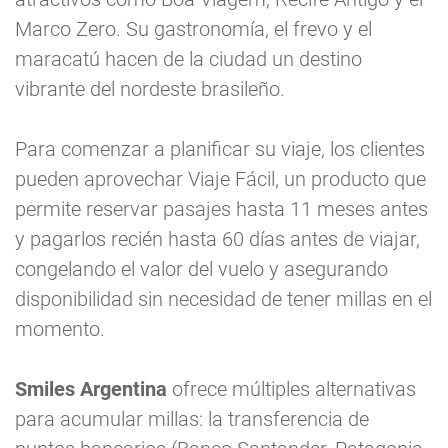
Marco Zero. Su gastronomía, el frevo y el
maracatú hacen de la ciudad un destino
vibrante del nordeste brasileño.
Para comenzar a planificar su viaje, los clientes
pueden aprovechar Viaje Fácil, un producto que
permite reservar pasajes hasta 11 meses antes
y pagarlos recién hasta 60 días antes de viajar,
congelando el valor del vuelo y asegurando
disponibilidad sin necesidad de tener millas en el
momento.
Smiles Argentina
ofrece múltiples alternativas
para acumular millas: la transferencia de