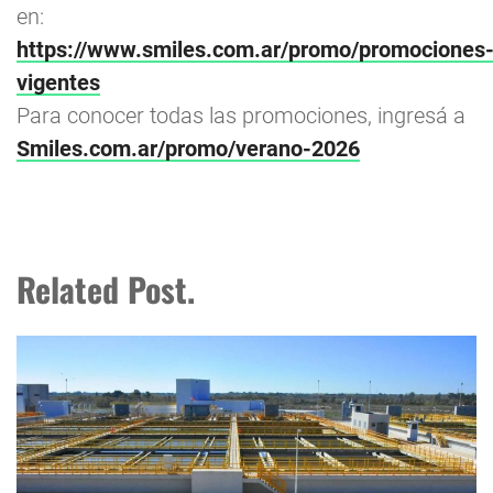
en:
https://www.smiles.com.ar/promo/promociones
vigentes
Para conocer todas las promociones, ingresá a
Smiles.com.ar/promo/verano-2026
Related Post.