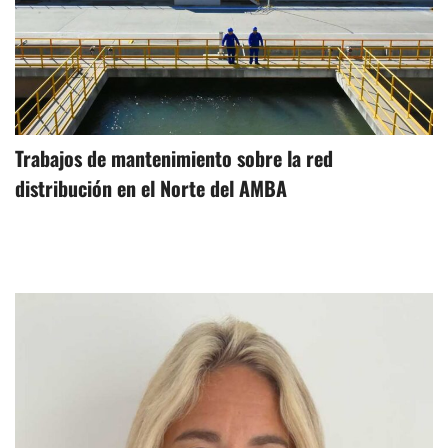
Trabajos de mantenimiento sobre la red
distribución en el Norte del AMBA