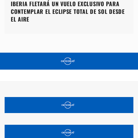
IBERIA FLETARÁ UN VUELO EXCLUSIVO PARA
CONTEMPLAR EL ECLIPSE TOTAL DE SOL DESDE
EL AIRE