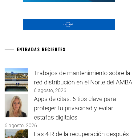
ENTRADAS RECIENTES
Trabajos de mantenimiento sobre la
red distribución en el Norte del AMBA
6 agosto, 2026
Apps de citas: 6 tips clave para
proteger tu privacidad y evitar
estafas digitales
6 agosto, 2026
Las 4 R de la recuperación después