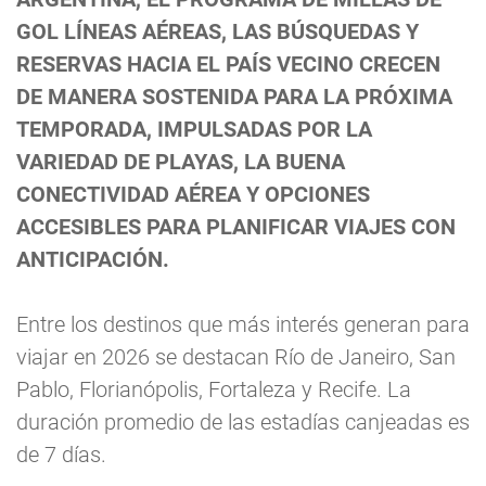
GOL LÍNEAS AÉREAS, LAS BÚSQUEDAS Y
RESERVAS HACIA EL PAÍS VECINO CRECEN
DE MANERA SOSTENIDA PARA LA PRÓXIMA
TEMPORADA, IMPULSADAS POR LA
VARIEDAD DE PLAYAS, LA BUENA
CONECTIVIDAD AÉREA Y OPCIONES
ACCESIBLES PARA PLANIFICAR VIAJES CON
ANTICIPACIÓN.
Entre los destinos que más interés generan para
viajar en 2026 se destacan Río de Janeiro, San
Pablo, Florianópolis, Fortaleza y Recife. La
duración promedio de las estadías canjeadas es
de 7 días.