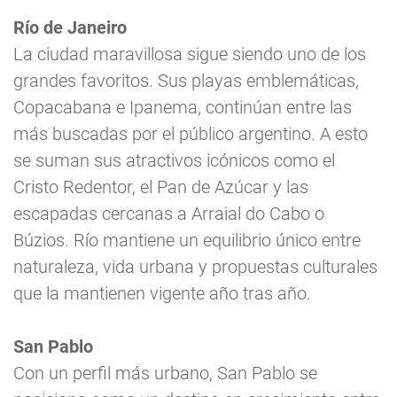
Río de Janeiro
La ciudad maravillosa sigue siendo uno de los
grandes favoritos. Sus playas emblemáticas,
Copacabana e Ipanema, continúan entre las
más buscadas por el público argentino. A esto
se suman sus atractivos icónicos como el
Cristo Redentor, el Pan de Azúcar y las
escapadas cercanas a Arraial do Cabo o
Búzios. Río mantiene un equilibrio único entre
naturaleza, vida urbana y propuestas culturales
que la mantienen vigente año tras año.
San Pablo
Con un perfil más urbano, San Pablo se