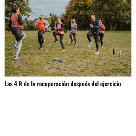
Las 4 R de la recuperación después del ejercicio