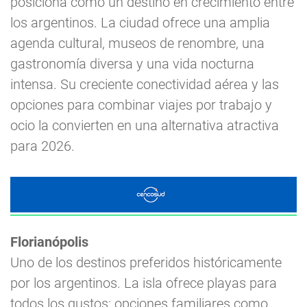
posiciona como un destino en crecimiento entre
los argentinos. La ciudad ofrece una amplia
agenda cultural, museos de renombre, una
gastronomía diversa y una vida nocturna
intensa. Su creciente conectividad aérea y las
opciones para combinar viajes por trabajo y
ocio la convierten en una alternativa atractiva
para 2026.
Florianópolis
Uno de los destinos preferidos históricamente
por los argentinos. La isla ofrece playas para
todos los gustos: opciones familiares como