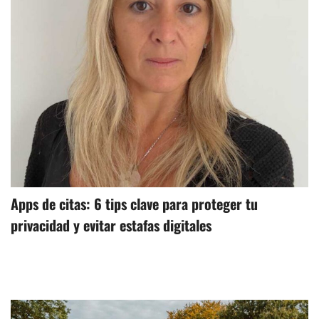
Apps de citas: 6 tips clave para proteger tu
privacidad y evitar estafas digitales