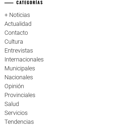
CATEGORÍAS
+ Noticias
Actualidad
Contacto
Cultura
Entrevistas
Internacionales
Municipales
Nacionales
Opinión
Provinciales
Salud
Servicios
Tendencias