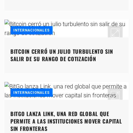
INTERNACIONALES
BITCOIN CERRÓ UN JULIO TURBULENTO SIN
SALIR DE SU RANGO DE COTIZACIÓN
INTERNACIONALES
BITGO LANZA LINK, UNA RED GLOBAL QUE
PERMITE A LAS INSTITUCIONES MOVER CAPITAL
SIN FRONTERAS