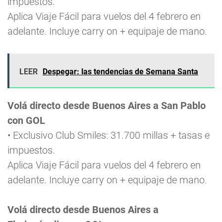
impuestos.
Aplica Viaje Fácil para vuelos del 4 febrero en
adelante. Incluye carry on + equipaje de mano.
LEER
Despegar: las tendencias de Semana Santa
Volá directo desde Buenos Aires a San Pablo
con GOL
• Exclusivo Club Smiles: 31.700 millas + tasas e
impuestos.
Aplica Viaje Fácil para vuelos del 4 febrero en
adelante. Incluye carry on + equipaje de mano.
Volá directo desde Buenos Aires a