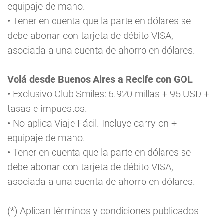
equipaje de mano.
• Tener en cuenta que la parte en dólares se
debe abonar con tarjeta de débito VISA,
asociada a una cuenta de ahorro en dólares.
Volá desde Buenos Aires a Recife con GOL
• Exclusivo Club Smiles: 6.920 millas + 95 USD +
tasas e impuestos.
• No aplica Viaje Fácil. Incluye carry on +
equipaje de mano.
• Tener en cuenta que la parte en dólares se
debe abonar con tarjeta de débito VISA,
asociada a una cuenta de ahorro en dólares.
(*) Aplican términos y condiciones publicados