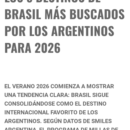
BRASIL MÁS BUSCADOS
POR LOS ARGENTINOS
PARA 2026
EL VERANO 2026 COMIENZA A MOSTRAR
UNA TENDENCIA CLARA: BRASIL SIGUE
CONSOLIDÁNDOSE COMO EL DESTINO
INTERNACIONAL FAVORITO DE LOS
ARGENTINOS. SEGÚN DATOS DE SMILES
ARGENTINA, EL PROGRAMA DE MILLAS DE