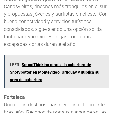
Canasvieiras, rincones más tranquilos en el sur
y propuestas jóvenes y surfistas en el este. Con
buena conectividad y servicios turísticos
consolidados, sigue siendo una opción sólida
tanto para vacaciones largas como para
escapadas cortas durante el año.
LEER
SoundThinking amplía la cobertura de
ShotSpotter en Montevideo, Uruguay y duplica su
área de cobertura
Fortaleza
Uno de los destinos más elegidos del nordeste
brasileño. Reconocida por sus playas de aguas