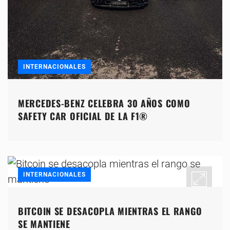
INTERNACIONALES
MERCEDES-BENZ CELEBRA 30 AÑOS COMO
SAFETY CAR OFICIAL DE LA F1®
INTERNACIONALES
BITCOIN SE DESACOPLA MIENTRAS EL RANGO
SE MANTIENE