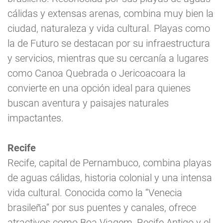
cálidas y extensas arenas, combina muy bien la
ciudad, naturaleza y vida cultural. Playas como
la de Futuro se destacan por su infraestructura
y servicios, mientras que su cercanía a lugares
como Canoa Quebrada o Jericoacoara la
convierte en una opción ideal para quienes
buscan aventura y paisajes naturales
impactantes.
Recife
Recife, capital de Pernambuco, combina playas
de aguas cálidas, historia colonial y una intensa
vida cultural. Conocida como la “Venecia
brasileña” por sus puentes y canales, ofrece
atractivos como Boa Viagem, Recife Antigo y el