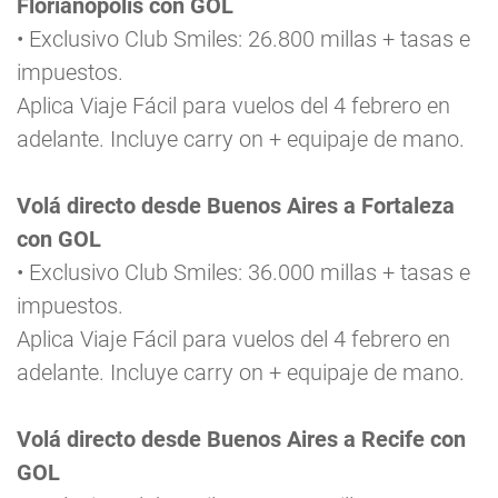
Florianópolis con GOL
• Exclusivo Club Smiles: 26.800 millas + tasas e
impuestos.
Aplica Viaje Fácil para vuelos del 4 febrero en
adelante. Incluye carry on + equipaje de mano.
Volá directo desde Buenos Aires a Fortaleza
con GOL
• Exclusivo Club Smiles: 36.000 millas + tasas e
impuestos.
Aplica Viaje Fácil para vuelos del 4 febrero en
adelante. Incluye carry on + equipaje de mano.
Volá directo desde Buenos Aires a Recife con
GOL