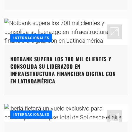
INTERNACIONALES
NOTBANK SUPERA LOS 700 MIL CLIENTES Y
CONSOLIDA SU LIDERAZGO EN
INFRAESTRUCTURA FINANCIERA DIGITAL CON
EN LATINOAMÉRICA
INTERNACIONALES