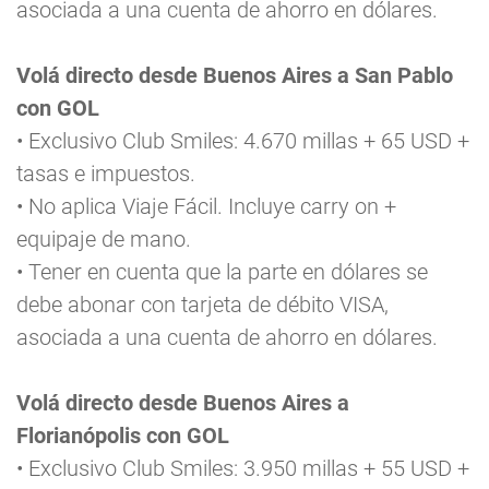
asociada a una cuenta de ahorro en dólares.
Volá directo desde Buenos Aires a San Pablo
con GOL
• Exclusivo Club Smiles: 4.670 millas + 65 USD +
tasas e impuestos.
• No aplica Viaje Fácil. Incluye carry on +
equipaje de mano.
• Tener en cuenta que la parte en dólares se
debe abonar con tarjeta de débito VISA,
asociada a una cuenta de ahorro en dólares.
Volá directo desde Buenos Aires a
Florianópolis con GOL
• Exclusivo Club Smiles: 3.950 millas + 55 USD +