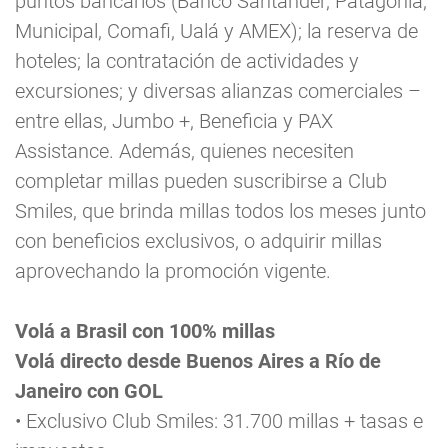
puntos bancarios (Banco Santander, Patagonia,
Municipal, Comafi, Ualá y AMEX); la reserva de
hoteles; la contratación de actividades y
excursiones; y diversas alianzas comerciales –
entre ellas, Jumbo +, Beneficia y PAX
Assistance. Además, quienes necesiten
completar millas pueden suscribirse a Club
Smiles, que brinda millas todos los meses junto
con beneficios exclusivos, o adquirir millas
aprovechando la promoción vigente.
Volá a Brasil con 100% millas
Volá directo desde Buenos Aires a Río de
Janeiro con GOL
• Exclusivo Club Smiles: 31.700 millas + tasas e