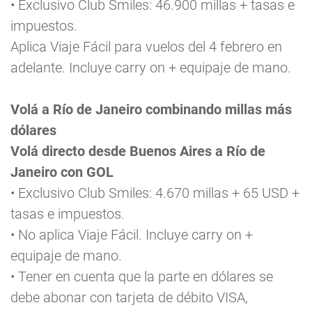
• Exclusivo Club Smiles: 46.900 millas + tasas e
impuestos.
Aplica Viaje Fácil para vuelos del 4 febrero en
adelante. Incluye carry on + equipaje de mano.
Volá a Río de Janeiro combinando millas más
dólares
Volá directo desde Buenos Aires a Río de
Janeiro con GOL
• Exclusivo Club Smiles: 4.670 millas + 65 USD +
tasas e impuestos.
• No aplica Viaje Fácil. Incluye carry on +
equipaje de mano.
• Tener en cuenta que la parte en dólares se
debe abonar con tarjeta de débito VISA,