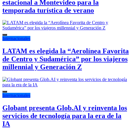
estacional a Montevideo para la
temporada turística de verano
Internacionales
LATAM es elegida la “Aerolínea Favorita
de Centro y Sudamérica” por los viajeros
millennial y Generación Z
Internacionales
Globant presenta Glob.AI y reinventa los
servicios de tecnología para la era de la
IA