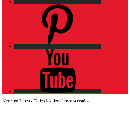
Pinterest
YouTube
Norte en Línea - Todos los derechos reservados