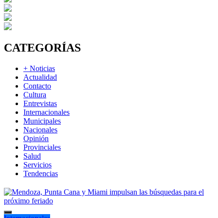
CATEGORÍAS
+ Noticias
Actualidad
Contacto
Cultura
Entrevistas
Internacionales
Municipales
Nacionales
Opinión
Provinciales
Salud
Servicios
Tendencias