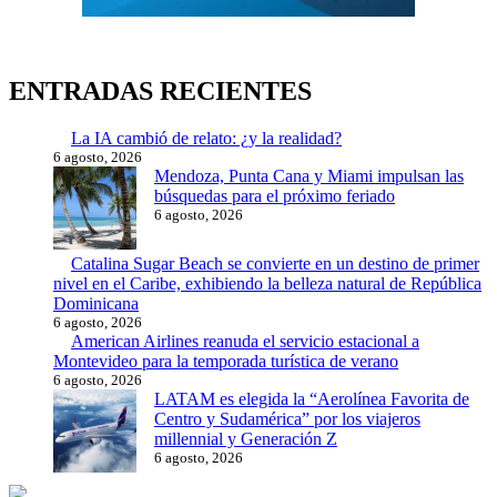
ENTRADAS RECIENTES
La IA cambió de relato: ¿y la realidad?
6 agosto, 2026
Mendoza, Punta Cana y Miami impulsan las
búsquedas para el próximo feriado
6 agosto, 2026
Catalina Sugar Beach se convierte en un destino de primer
nivel en el Caribe, exhibiendo la belleza natural de República
Dominicana
6 agosto, 2026
American Airlines reanuda el servicio estacional a
Montevideo para la temporada turística de verano
6 agosto, 2026
LATAM es elegida la “Aerolínea Favorita de
Centro y Sudamérica” por los viajeros
millennial y Generación Z
6 agosto, 2026