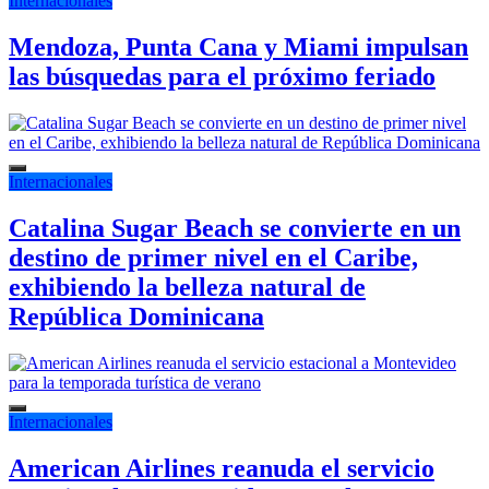
Internacionales
Mendoza, Punta Cana y Miami impulsan
las búsquedas para el próximo feriado
Internacionales
Catalina Sugar Beach se convierte en un
destino de primer nivel en el Caribe,
exhibiendo la belleza natural de
República Dominicana
Internacionales
American Airlines reanuda el servicio