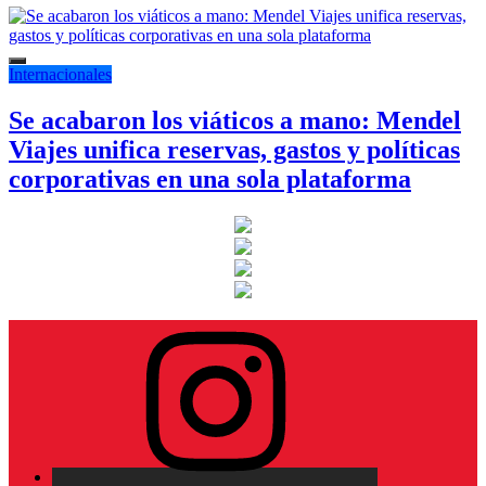
Internacionales
Se acabaron los viáticos a mano: Mendel
Viajes unifica reservas, gastos y políticas
corporativas en una sola plataforma
Instagram