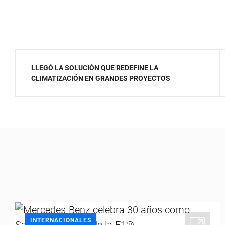
Navegación
LLEGÓ LA SOLUCIÓN QUE REDEFINE LA
de
CLIMATIZACIÓN EN GRANDES PROYECTOS
entradas
INTERNACIONALES