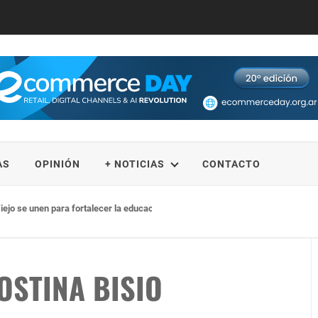
AS
OPINIÓN
+ NOTICIAS
CONTACTO
iejo se unen para fortalecer la educación STEM
OSTINA BISIO