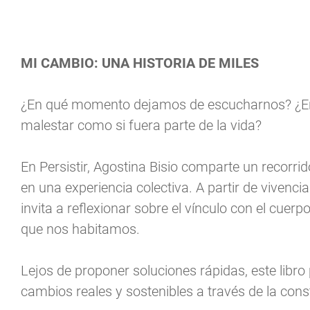
MI CAMBIO: UNA HISTORIA DE MILES
¿En qué momento dejamos de escucharnos? ¿E
malestar como si fuera parte de la vida?
En Persistir, Agostina Bisio comparte un recor
en una experiencia colectiva. A partir de vivenc
invita a reflexionar sobre el vínculo con el cuer
que nos habitamos.
Lejos de proponer soluciones rápidas, este libro 
cambios reales y sostenibles a través de la cons