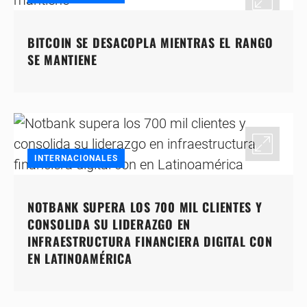
BITCOIN SE DESACOPLA MIENTRAS EL RANGO
SE MANTIENE
INTERNACIONALES
NOTBANK SUPERA LOS 700 MIL CLIENTES Y
CONSOLIDA SU LIDERAZGO EN
INFRAESTRUCTURA FINANCIERA DIGITAL CON
EN LATINOAMÉRICA