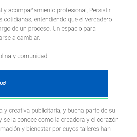
l y acompañamiento profesional, Persistir
s cotidianas, entendiendo que el verdadero
largo de un proceso. Un espacio para
arse a cambiar.
iplina y comunidad.
y creativa publicitaria, y buena parte de su
y se la conoce como la creadora y el corazón
mación y bienestar por cuyos talleres han