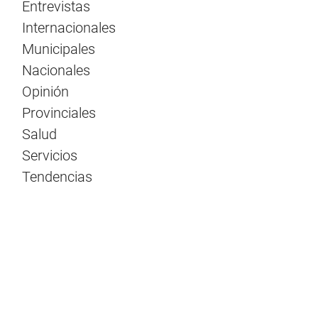
Entrevistas
Internacionales
Municipales
Nacionales
Opinión
Provinciales
Salud
Servicios
Tendencias