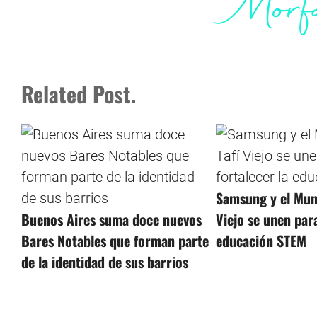
Related Post.
Samsung y el Muni
Buenos Aires suma doce nuevos
Viejo se unen para
Bares Notables que forman parte
educación STEM
de la identidad de sus barrios