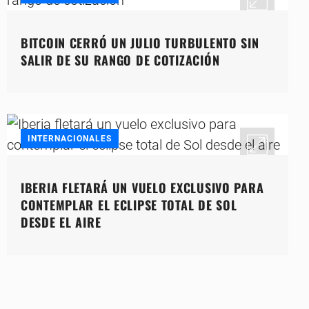
BITCOIN CERRÓ UN JULIO TURBULENTO SIN
SALIR DE SU RANGO DE COTIZACIÓN
INTERNACIONALES
IBERIA FLETARÁ UN VUELO EXCLUSIVO PARA
CONTEMPLAR EL ECLIPSE TOTAL DE SOL
DESDE EL AIRE