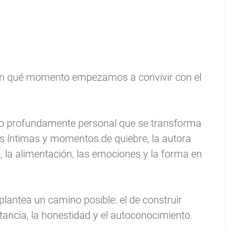
n qué momento empezamos a convivir con el
rido profundamente personal que se transforma
ias íntimas y momentos de quiebre, la autora
po, la alimentación, las emociones y la forma en
plantea un camino posible: el de construir
tancia, la honestidad y el autoconocimiento.