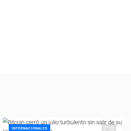
INTERNACIONALES