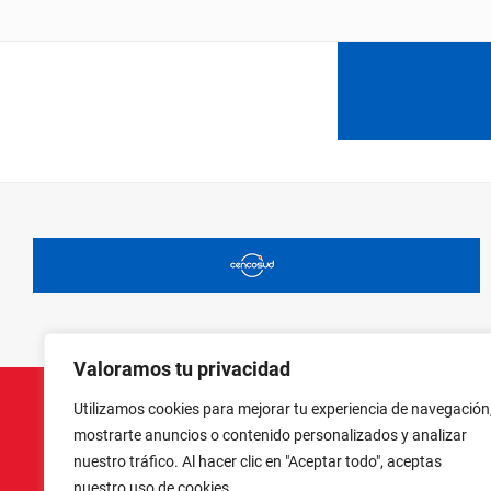
Valoramos tu privacidad
Utilizamos cookies para mejorar tu experiencia de navegación
mostrarte anuncios o contenido personalizados y analizar
nuestro tráfico. Al hacer clic en "Aceptar todo", aceptas
nuestro uso de cookies.