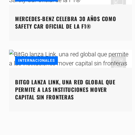
MERCEDES-BENZ CELEBRA 30 AÑOS COMO
SAFETY CAR OFICIAL DE LA F1®
INTERNACIONALES
BITGO LANZA LINK, UNA RED GLOBAL QUE
PERMITE A LAS INSTITUCIONES MOVER
CAPITAL SIN FRONTERAS