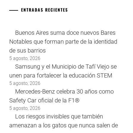
ENTRADAS RECIENTES
Buenos Aires suma doce nuevos Bares
Notables que forman parte de la identidad
de sus barrios
5 agosto, 2026
Samsung y el Municipio de Tafí Viejo se
unen para fortalecer la educación STEM
5 agosto, 2026
Mercedes-Benz celebra 30 años como
Safety Car oficial de la F1®
5 agosto, 2026
Los riesgos invisibles que también
amenazan a los gatos que nunca salen de