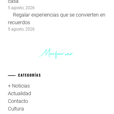
casa
5 agosto, 2026
Regalar experiencias que se convierten en
recuerdos
5 agosto, 2026
CATEGORÍAS
+ Noticias
Actualidad
Contacto
Cultura