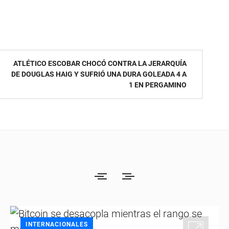
ATLÉTICO ESCOBAR CHOCÓ CONTRA LA JERARQUÍA
DE DOUGLAS HAIG Y SUFRIÓ UNA DURA GOLEADA 4 A
1 EN PERGAMINO
INTERNACIONALES