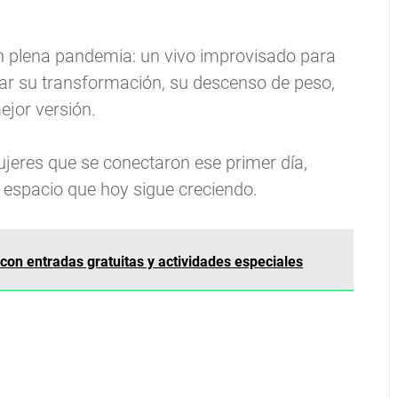
 plena pandemia: un vivo improvisado para
rrar su transformación, su descenso de peso,
ejor versión.
ujeres que se conectaron ese primer día,
n espacio que hoy sigue creciendo.
 con entradas gratuitas y actividades especiales