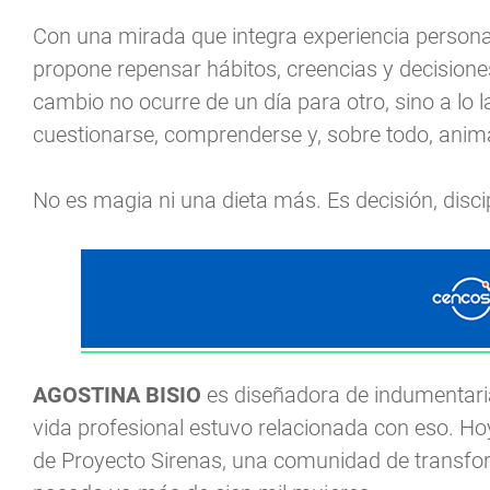
Con una mirada que integra experiencia persona
propone repensar hábitos, creencias y decisione
cambio no ocurre de un día para otro, sino a lo 
cuestionarse, comprenderse y, sobre todo, anim
No es magia ni una dieta más. Es decisión, disc
AGOSTINA BISIO
es diseñadora de indumentaria 
vida profesional estuvo relacionada con eso. Ho
de Proyecto Sirenas, una comunidad de transfor