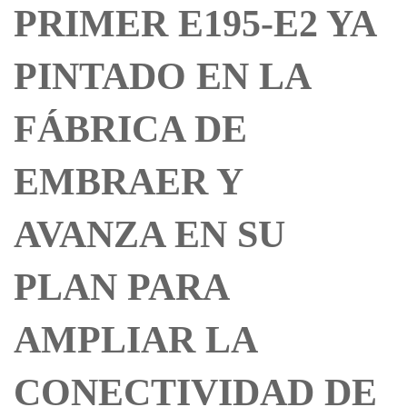
PRIMER E195-E2 YA
PINTADO EN LA
FÁBRICA DE
EMBRAER Y
AVANZA EN SU
PLAN PARA
AMPLIAR LA
CONECTIVIDAD DE