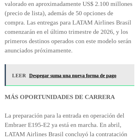
valorado en aproximadamente US$ 2.100 millones
(precio de lista), además de 50 opciones de
compra. Las entregas para LATAM Airlines Brasil
comenzarán en el último trimestre de 2026, y los
primeros destinos operados con este modelo serán
anunciados próximamente.
LEER
Despegar suma una nueva forma de pago
MÁS OPORTUNIDADES DE CARRERA
La preparación para la entrada en operación del
Embraer E195-E2 ya está en marcha. En abril,
LATAM Airlines Brasil concluyó la contratación