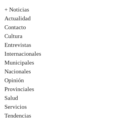
+ Noticias
Actualidad
Contacto
Cultura
Entrevistas
Internacionales
Municipales
Nacionales
Opinión
Provinciales
Salud
Servicios
Tendencias