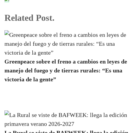
Related Post.
Greenpeace sobre el freno a cambios en leyes de
manejo del fuego y de tierras rurales: “Es una
victoria de la gente”
La Rural se viste de BAFWEEK: llega la edición