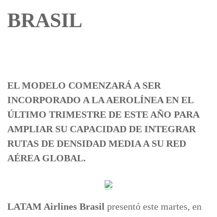
BRASIL
EL MODELO COMENZARÁ A SER
INCORPORADO A LA AEROLÍNEA EN EL
ÚLTIMO TRIMESTRE DE ESTE AÑO PARA
AMPLIAR SU CAPACIDAD DE INTEGRAR
RUTAS DE DENSIDAD MEDIA A SU RED
AÉREA GLOBAL.
LATAM Airlines Brasil
presentó este martes, en