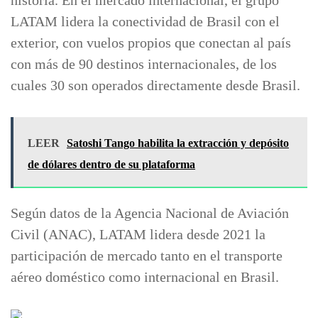
LATAM lidera la conectividad de Brasil con el
exterior, con vuelos propios que conectan al país
con más de 90 destinos internacionales, de los
cuales 30 son operados directamente desde Brasil.
LEER
Satoshi Tango habilita la extracción y depósito
de dólares dentro de su plataforma
Según datos de la Agencia Nacional de Aviación
Civil (ANAC), LATAM lidera desde 2021 la
participación de mercado tanto en el transporte
aéreo doméstico como internacional en Brasil.