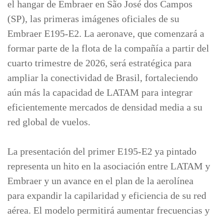
el hangar de Embraer en São José dos Campos
(SP), las primeras imágenes oficiales de su
Embraer E195-E2. La aeronave, que comenzará a
formar parte de la flota de la compañía a partir del
cuarto trimestre de 2026, será estratégica para
ampliar la conectividad de Brasil, fortaleciendo
aún más la capacidad de LATAM para integrar
eficientemente mercados de densidad media a su
red global de vuelos.
La presentación del primer E195-E2 ya pintado
representa un hito en la asociación entre LATAM y
Embraer y un avance en el plan de la aerolínea
para expandir la capilaridad y eficiencia de su red
aérea. El modelo permitirá aumentar frecuencias y