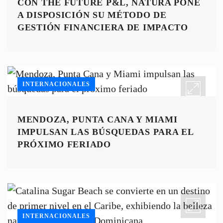
CON THE FUTURE P&L, NATURA PONE
A DISPOSICIÓN SU MÉTODO DE
GESTIÓN FINANCIERA DE IMPACTO
INTERNACIONALES
MENDOZA, PUNTA CANA Y MIAMI
IMPULSAN LAS BÚSQUEDAS PARA EL
PRÓXIMO FERIADO
INTERNACIONALES