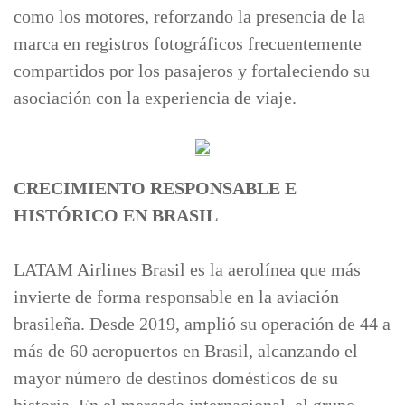
como los motores, reforzando la presencia de la
marca en registros fotográficos frecuentemente
compartidos por los pasajeros y fortaleciendo su
asociación con la experiencia de viaje.
CRECIMIENTO RESPONSABLE E
HISTÓRICO EN BRASIL
LATAM Airlines Brasil es la aerolínea que más
invierte de forma responsable en la aviación
brasileña. Desde 2019, amplió su operación de 44 a
más de 60 aeropuertos en Brasil, alcanzando el
mayor número de destinos domésticos de su
historia. En el mercado internacional, el grupo