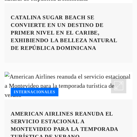
CATALINA SUGAR BEACH SE
CONVIERTE EN UN DESTINO DE
PRIMER NIVEL EN EL CARIBE,
EXHIBIENDO LA BELLEZA NATURAL
DE REPÚBLICA DOMINICANA
INTERNACIONALES
AMERICAN AIRLINES REANUDA EL
SERVICIO ESTACIONAL A
MONTEVIDEO PARA LA TEMPORADA
TURÍSTICA DE VERANO