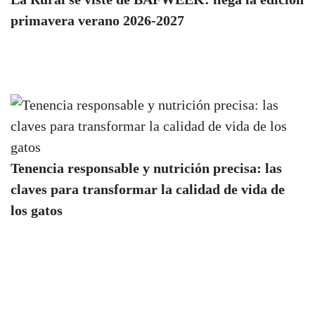
primavera verano 2026-2027
Tenencia responsable y nutrición precisa: las
claves para transformar la calidad de vida de
los gatos