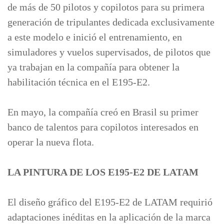
de más de 50 pilotos y copilotos para su primera
generación de tripulantes dedicada exclusivamente
a este modelo e inició el entrenamiento, en
simuladores y vuelos supervisados, de pilotos que
ya trabajan en la compañía para obtener la
habilitación técnica en el E195-E2.
En mayo, la compañía creó en Brasil su primer
banco de talentos para copilotos interesados en
operar la nueva flota.
LA PINTURA DE LOS E195-E2 DE LATAM
El diseño gráfico del E195-E2 de LATAM requirió
adaptaciones inéditas en la aplicación de la marca