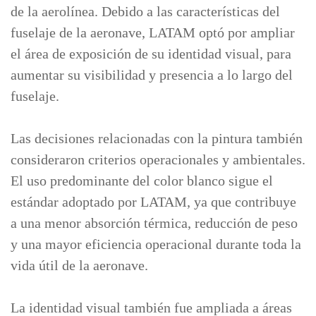
de la aerolínea. Debido a las características del
fuselaje de la aeronave, LATAM optó por ampliar
el área de exposición de su identidad visual, para
aumentar su visibilidad y presencia a lo largo del
fuselaje.
Las decisiones relacionadas con la pintura también
consideraron criterios operacionales y ambientales.
El uso predominante del color blanco sigue el
estándar adoptado por LATAM, ya que contribuye
a una menor absorción térmica, reducción de peso
y una mayor eficiencia operacional durante toda la
vida útil de la aeronave.
La identidad visual también fue ampliada a áreas