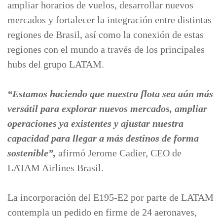
ampliar horarios de vuelos, desarrollar nuevos
mercados y fortalecer la integración entre distintas
regiones de Brasil, así como la conexión de estas
regiones con el mundo a través de los principales
hubs del grupo LATAM.
“Estamos haciendo que nuestra flota sea aún más
versátil para explorar nuevos mercados, ampliar
operaciones ya existentes y ajustar nuestra
capacidad para llegar a más destinos de forma
sostenible”,
afirmó Jerome Cadier, CEO de
LATAM Airlines Brasil.
La incorporación del E195-E2 por parte de LATAM
contempla un pedido en firme de 24 aeronaves,