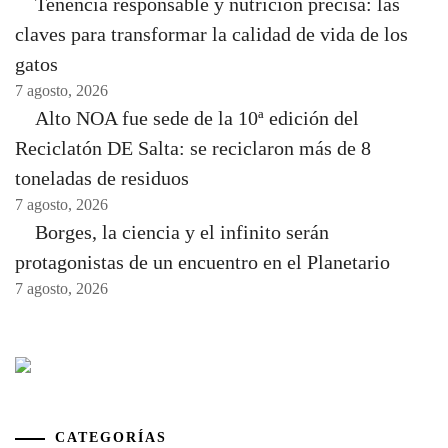
Tenencia responsable y nutrición precisa: las
claves para transformar la calidad de vida de los
gatos
7 agosto, 2026
Alto NOA fue sede de la 10ª edición del
Reciclatón DE Salta: se reciclaron más de 8
toneladas de residuos
7 agosto, 2026
Borges, la ciencia y el infinito serán
protagonistas de un encuentro en el Planetario
7 agosto, 2026
CATEGORÍAS