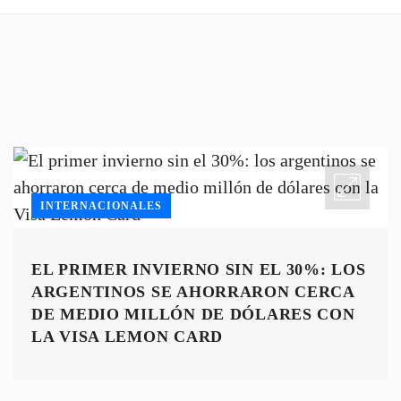
INTERNACIONALES
EL PRIMER INVIERNO SIN EL 30%: LOS
ARGENTINOS SE AHORRARON CERCA
DE MEDIO MILLÓN DE DÓLARES CON
LA VISA LEMON CARD