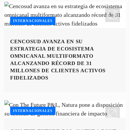
INTERNACIONALES
CENCOSUD AVANZA EN SU
ESTRATEGIA DE ECOSISTEMA
OMNICANAL MULTIFORMATO
ALCANZANDO RÉCORD DE 31
MILLONES DE CLIENTES ACTIVOS
FIDELIZADOS
INTERNACIONALES