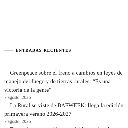
ENTRADAS RECIENTES
Greenpeace sobre el freno a cambios en leyes de
manejo del fuego y de tierras rurales: “Es una
victoria de la gente”
7 agosto, 2026
La Rural se viste de BAFWEEK: llega la edición
primavera verano 2026-2027
7 agosto, 2026