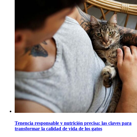
Tenencia responsable y nutrición precisa: las claves para
transformar la calidad de vida de los gatos