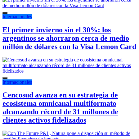
Internacionales
El primer invierno sin el 30%: los
argentinos se ahorraron cerca de medio
millón de dólares con la Visa Lemon Card
Internacionales
Cencosud avanza en su estrategia de
ecosistema omnicanal multiformato
alcanzando récord de 31 millones de
clientes activos fidelizados