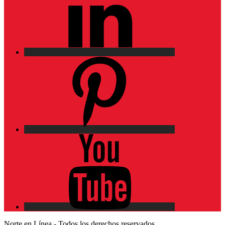
Pinterest
YouTube
Norte en Línea - Todos los derechos reservados