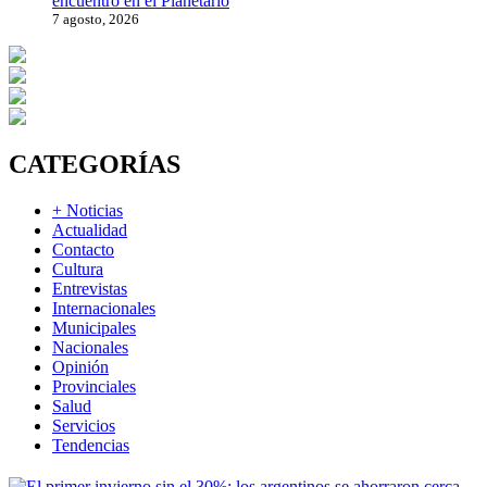
encuentro en el Planetario
7 agosto, 2026
CATEGORÍAS
+ Noticias
Actualidad
Contacto
Cultura
Entrevistas
Internacionales
Municipales
Nacionales
Opinión
Provinciales
Salud
Servicios
Tendencias