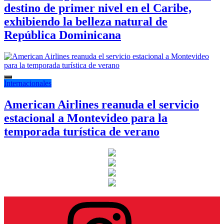
destino de primer nivel en el Caribe,
exhibiendo la belleza natural de
República Dominicana
Internacionales
American Airlines reanuda el servicio
estacional a Montevideo para la
temporada turística de verano
Instagram