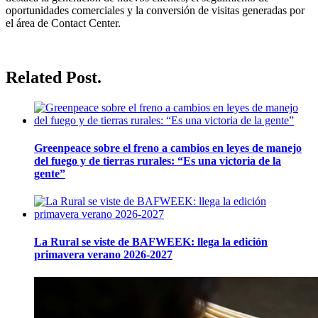
oportunidades comerciales y la conversión de visitas generadas por
el área de Contact Center.
Related Post.
Greenpeace sobre el freno a cambios en leyes de manejo
del fuego y de tierras rurales: “Es una victoria de la
gente”
La Rural se viste de BAFWEEK: llega la edición
primavera verano 2026-2027