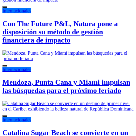
Internacionales
Con The Future P&L, Natura pone a
disposición su método de gestión
financiera de impacto
Internacionales
Mendoza, Punta Cana y Miami impulsan
las búsquedas para el próximo feriado
Internacionales
Catalina Sugar Beach se convierte en un