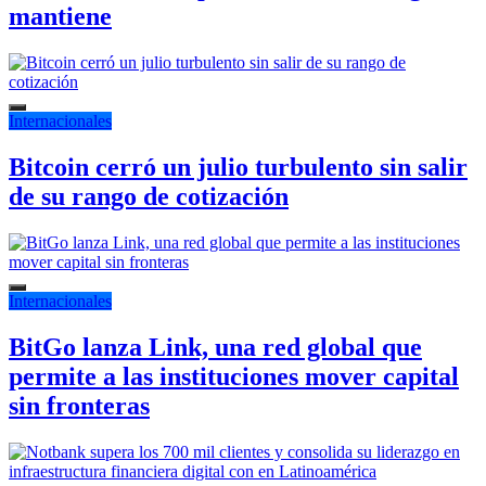
mantiene
Internacionales
Bitcoin cerró un julio turbulento sin salir
de su rango de cotización
Internacionales
BitGo lanza Link, una red global que
permite a las instituciones mover capital
sin fronteras