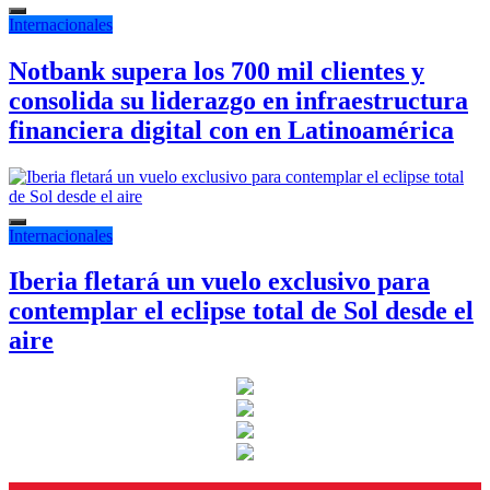
Internacionales
Notbank supera los 700 mil clientes y
consolida su liderazgo en infraestructura
financiera digital con en Latinoamérica
Internacionales
Iberia fletará un vuelo exclusivo para
contemplar el eclipse total de Sol desde el
aire