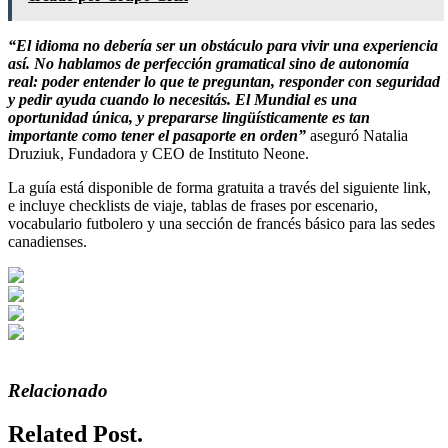
“El idioma no debería ser un obstáculo para vivir una experiencia
así. No hablamos de perfección gramatical sino de autonomía
real: poder entender lo que te preguntan, responder con seguridad
y pedir ayuda cuando lo necesitás. El Mundial es una
oportunidad única, y prepararse lingüísticamente es tan
importante como tener el pasaporte en orden”
aseguró Natalia
Druziuk, Fundadora y CEO de Instituto Neone.
La guía está disponible de forma gratuita a través del siguiente link,
e incluye checklists de viaje, tablas de frases por escenario,
vocabulario futbolero y una sección de francés básico para las sedes
canadienses.
Relacionado
Related Post.