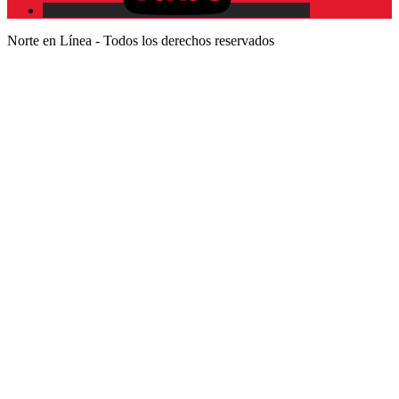
Norte en Línea - Todos los derechos reservados