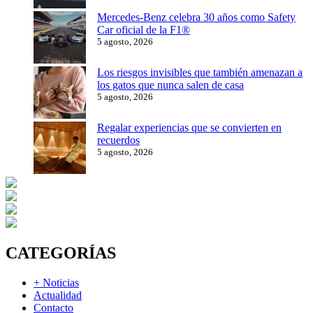
Mercedes-Benz celebra 30 años como Safety
Car oficial de la F1®
5 agosto, 2026
Los riesgos invisibles que también amenazan a
los gatos que nunca salen de casa
5 agosto, 2026
Regalar experiencias que se convierten en
recuerdos
5 agosto, 2026
CATEGORÍAS
+ Noticias
Actualidad
Contacto