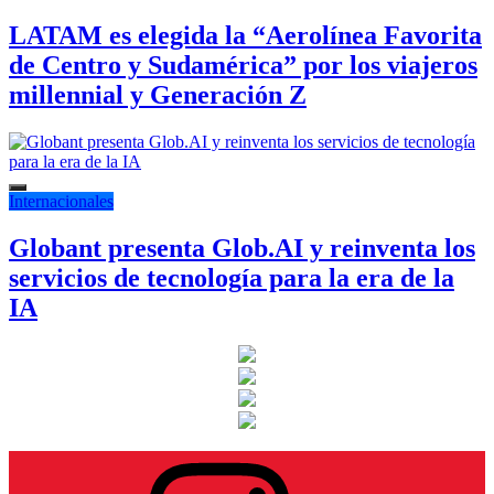
LATAM es elegida la “Aerolínea Favorita
de Centro y Sudamérica” por los viajeros
millennial y Generación Z
Internacionales
Globant presenta Glob.AI y reinventa los
servicios de tecnología para la era de la
IA
Instagram