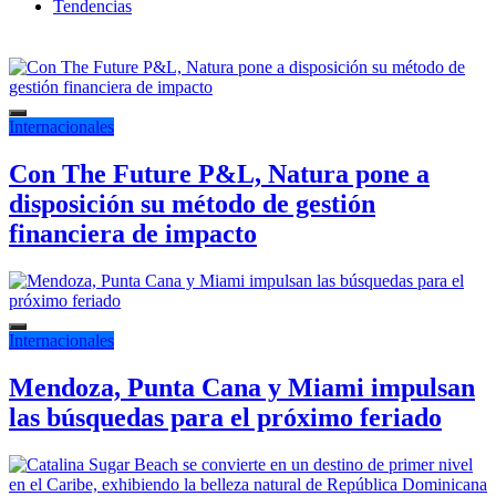
Tendencias
Internacionales
Con The Future P&L, Natura pone a
disposición su método de gestión
financiera de impacto
Internacionales
Mendoza, Punta Cana y Miami impulsan
las búsquedas para el próximo feriado