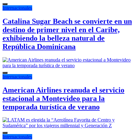
Internacionales
Catalina Sugar Beach se convierte en un
destino de primer nivel en el Caribe,
exhibiendo la belleza natural de
República Dominicana
Internacionales
American Airlines reanuda el servicio
estacional a Montevideo para la
temporada turística de verano
Internacionales