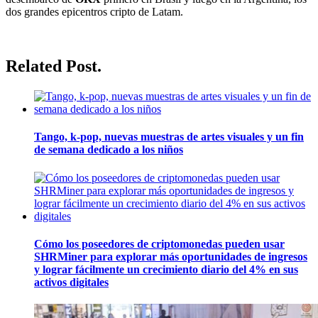
dos grandes epicentros cripto de Latam.
Related Post.
Tango, k-pop, nuevas muestras de artes visuales y un fin
de semana dedicado a los niños
Cómo los poseedores de criptomonedas pueden usar
SHRMiner para explorar más oportunidades de ingresos
y lograr fácilmente un crecimiento diario del 4% en sus
activos digitales