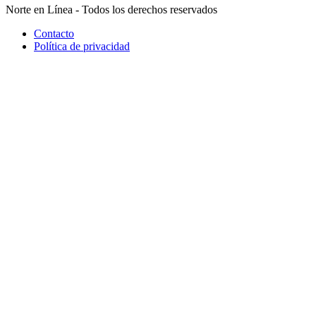
Norte en Línea - Todos los derechos reservados
Contacto
Política de privacidad