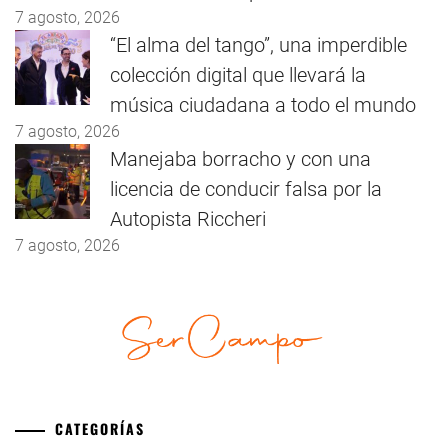
7 agosto, 2026
“El alma del tango”, una imperdible
colección digital que llevará la
música ciudadana a todo el mundo
7 agosto, 2026
Manejaba borracho y con una
licencia de conducir falsa por la
Autopista Riccheri
7 agosto, 2026
CATEGORÍAS