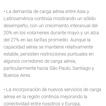
• La demanda de carga aérea entre Asia y
Latinoamérica continúa mostrando un sólido
desempeño, con un crecimiento interanual del
20% en los volúmenes durante mayo y un alza
del 27% en las tarifas promedio. Aunque la
capacidad aérea se mantiene relativamente
estable, persisten restricciones puntuales en
algunos corredores de carga aérea,
particularmente hacia São Paulo, Santiago y
Buenos Aires.
• La incorporación de nuevos servicios de carga
aérea en la región continúa mejorando la
conectividad entre nosotros y Europa,