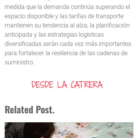
medida que la demanda continúa superando el
espacio disponible y las tarifas de transporte
mantienen su tendencia al alza, la planificación
anticipada y las estrategias logísticas
diversificadas serán cada vez más importantes
para fortalecer la resiliencia de las cadenas de
suministro.
Related Post.