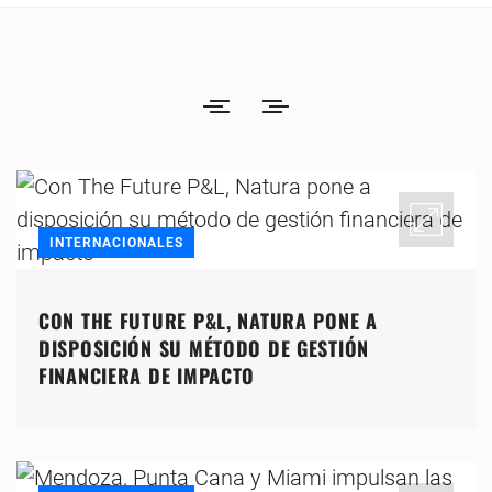
INTERNACIONALES
CON THE FUTURE P&L, NATURA PONE A
DISPOSICIÓN SU MÉTODO DE GESTIÓN
FINANCIERA DE IMPACTO