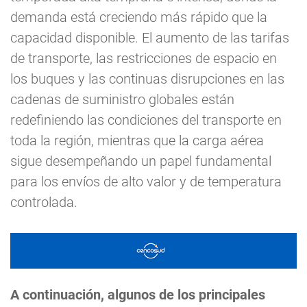
demanda está creciendo más rápido que la
capacidad disponible. El aumento de las tarifas
de transporte, las restricciones de espacio en
los buques y las continuas disrupciones en las
cadenas de suministro globales están
redefiniendo las condiciones del transporte en
toda la región, mientras que la carga aérea
sigue desempeñando un papel fundamental
para los envíos de alto valor y de temperatura
controlada.
A continuación, algunos de los principales