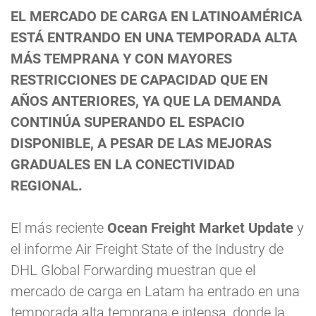
EL MERCADO DE CARGA EN LATINOAMÉRICA
ESTÁ ENTRANDO EN UNA TEMPORADA ALTA
MÁS TEMPRANA Y CON MAYORES
RESTRICCIONES DE CAPACIDAD QUE EN
AÑOS ANTERIORES, YA QUE LA DEMANDA
CONTINÚA SUPERANDO EL ESPACIO
DISPONIBLE, A PESAR DE LAS MEJORAS
GRADUALES EN LA CONECTIVIDAD
REGIONAL.
El más reciente
Ocean Freight Market Update
y
el informe Air Freight State of the Industry de
DHL Global Forwarding muestran que el
mercado de carga en Latam ha entrado en una
temporada alta temprana e intensa, donde la