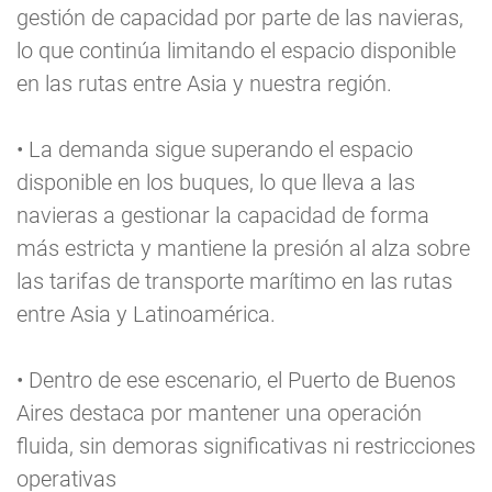
gestión de capacidad por parte de las navieras,
lo que continúa limitando el espacio disponible
en las rutas entre Asia y nuestra región.
• La demanda sigue superando el espacio
disponible en los buques, lo que lleva a las
navieras a gestionar la capacidad de forma
más estricta y mantiene la presión al alza sobre
las tarifas de transporte marítimo en las rutas
entre Asia y Latinoamérica.
• Dentro de ese escenario, el Puerto de Buenos
Aires destaca por mantener una operación
fluida, sin demoras significativas ni restricciones
operativas