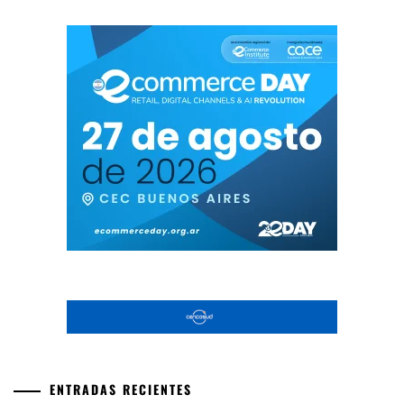
ENTRADAS RECIENTES