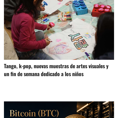
Tango, k-pop, nuevas muestras de artes visuales y
un fin de semana dedicado a los niños