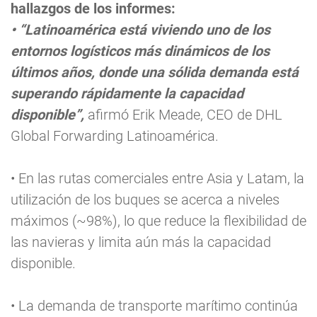
hallazgos de los informes:
• “Latinoamérica está viviendo uno de los
entornos logísticos más dinámicos de los
últimos años, donde una sólida demanda está
superando rápidamente la capacidad
disponible”,
afirmó Erik Meade, CEO de DHL
Global Forwarding Latinoamérica.
• En las rutas comerciales entre Asia y Latam, la
utilización de los buques se acerca a niveles
máximos (~98%), lo que reduce la flexibilidad de
las navieras y limita aún más la capacidad
disponible.
• La demanda de transporte marítimo continúa