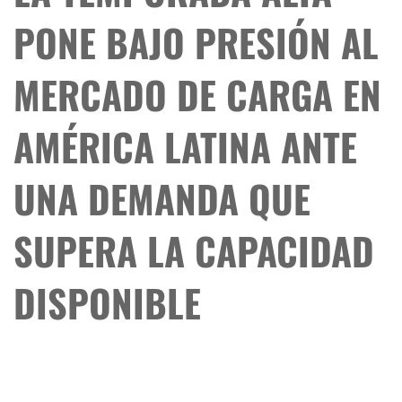
PONE BAJO PRESIÓN AL
MERCADO DE CARGA EN
AMÉRICA LATINA ANTE
UNA DEMANDA QUE
SUPERA LA CAPACIDAD
DISPONIBLE