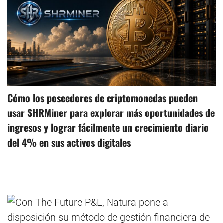
Cómo los poseedores de criptomonedas pueden
usar SHRMiner para explorar más oportunidades de
ingresos y lograr fácilmente un crecimiento diario
del 4% en sus activos digitales