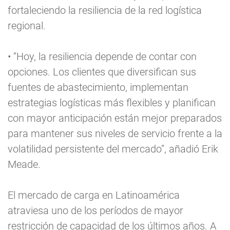
fortaleciendo la resiliencia de la red logística
regional.
• “Hoy, la resiliencia depende de contar con
opciones. Los clientes que diversifican sus
fuentes de abastecimiento, implementan
estrategias logísticas más flexibles y planifican
con mayor anticipación están mejor preparados
para mantener sus niveles de servicio frente a la
volatilidad persistente del mercado”, añadió Erik
Meade.
El mercado de carga en Latinoamérica
atraviesa uno de los períodos de mayor
restricción de capacidad de los últimos años. A