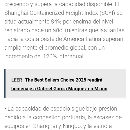
creciendo y supera la capacidad disponible. El
Shanghai Containerized Freight Index (SCFI) se
sitúa actualmente 84% por encima del nivel
registrado hace un año, mientras que las tarifas
hacia la costa oeste de América Latina superan
ampliamente el promedio global, con un
incremento del 126% interanual.
LEER
The Best Sellers Choice 2025 rendirá
homenaje a Gabriel García Márquez en Miami
• La capacidad de espacio sigue bajo presión
debido a la congestión portuaria, la escasez de
equipos en Shanghái y Ningbo, y la estricta