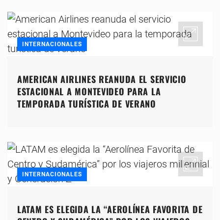
INTERNACIONALES
AMERICAN AIRLINES REANUDA EL SERVICIO
ESTACIONAL A MONTEVIDEO PARA LA
TEMPORADA TURÍSTICA DE VERANO
INTERNACIONALES
LATAM ES ELEGIDA LA “AEROLÍNEA FAVORITA DE