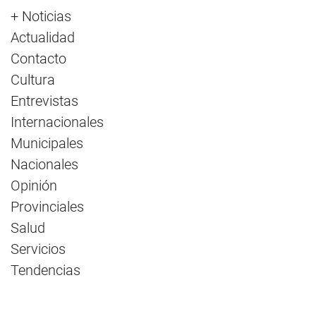
+ Noticias
Actualidad
Contacto
Cultura
Entrevistas
Internacionales
Municipales
Nacionales
Opinión
Provinciales
Salud
Servicios
Tendencias