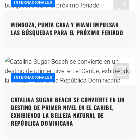
INTERNACIONALES
MENDOZA, PUNTA CANA Y MIAMI IMPULSAN
LAS BÚSQUEDAS PARA EL PRÓXIMO FERIADO
INTERNACIONALES
CATALINA SUGAR BEACH SE CONVIERTE EN UN
DESTINO DE PRIMER NIVEL EN EL CARIBE,
EXHIBIENDO LA BELLEZA NATURAL DE
REPÚBLICA DOMINICANA