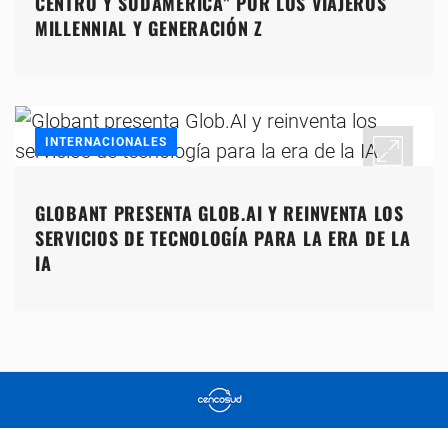
CENTRO Y SUDAMÉRICA” POR LOS VIAJEROS
MILLENNIAL Y GENERACIÓN Z
INTERNACIONALES
GLOBANT PRESENTA GLOB.AI Y REINVENTA LOS
SERVICIOS DE TECNOLOGÍA PARA LA ERA DE LA
IA