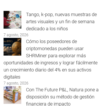
Tango, k-pop, nuevas muestras de
artes visuales y un fin de semana
dedicado a los niños
7 agosto, 2026
Cómo los poseedores de
criptomonedas pueden usar
SHRMiner para explorar más
oportunidades de ingresos y lograr fácilmente
un crecimiento diario del 4% en sus activos
digitales
7 agosto, 2026
Con The Future P&L, Natura pone a
disposición su método de gestión
financiera de impacto