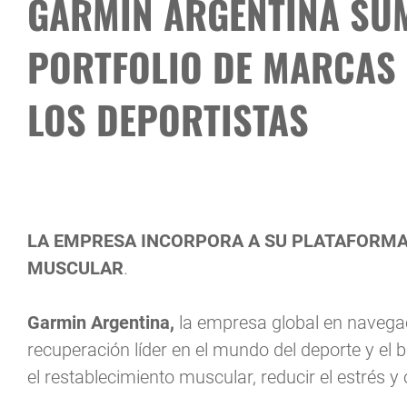
GARMIN ARGENTINA SU
PORTFOLIO DE MARCAS 
LOS DEPORTISTAS
LA EMPRESA INCORPORA A SU PLATAFORMA
MUSCULAR
.
Garmin Argentina,
la empresa global en navega
recuperación líder en el mundo del deporte y el 
el restablecimiento muscular, reducir el estrés y