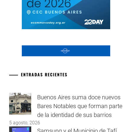
ENTRADAS RECIENTES
Buenos Aires suma doce nuevos
Bares Notables que forman parte
de la identidad de sus barrios
5 agosto, 2026
Samsung y el Municipio de Tafí