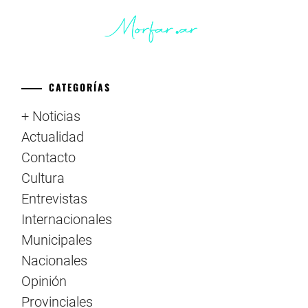
CATEGORÍAS
+ Noticias
Actualidad
Contacto
Cultura
Entrevistas
Internacionales
Municipales
Nacionales
Opinión
Provinciales