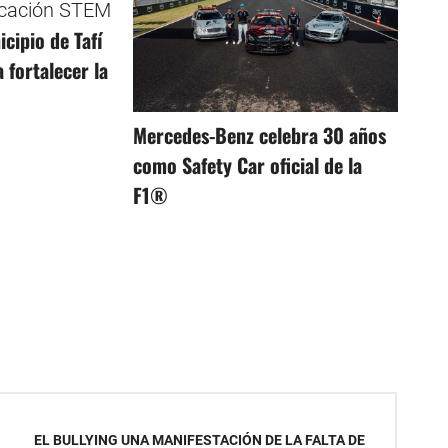
cipio de Tafí
 fortalecer la
Mercedes-Benz celebra 30 años
como Safety Car oficial de la
F1®
EL BULLYING UNA MANIFESTACIÓN DE LA FALTA DE