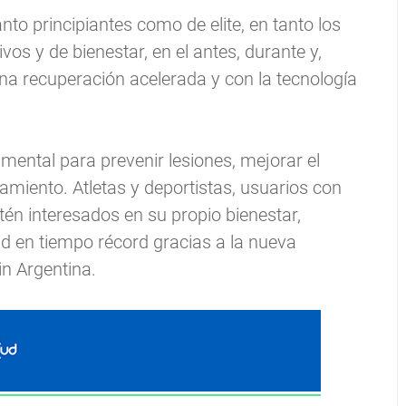
nto principiantes como de elite, en tanto los
os y de bienestar, en el antes, durante y,
na recuperación acelerada y con la tecnología
ental para prevenir lesiones, mejorar el
namiento. Atletas y deportistas, usuarios con
tén interesados en su propio bienestar,
dad en tiempo récord gracias a la nueva
in Argentina.