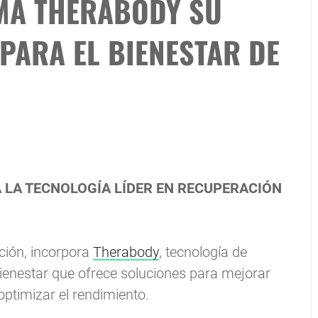
MA THERABODY SU
PARA EL BIENESTAR DE
 LA TECNOLOGÍA LÍDER EN RECUPERACIÓN
ción, incorpora
Therabody
, tecnología de
bienestar que ofrece soluciones para mejorar
 optimizar el rendimiento.