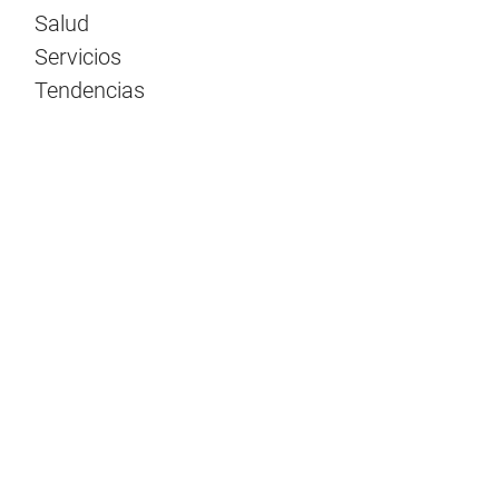
Salud
Servicios
Tendencias