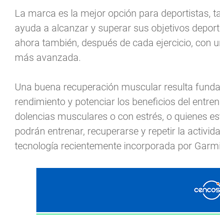
La marca es la mejor opción para deportistas, ta
ayuda a alcanzar y superar sus objetivos deportiv
ahora también, después de cada ejercicio, con u
más avanzada.
Una buena recuperación muscular resulta fundam
rendimiento y potenciar los beneficios del entre
dolencias musculares o con estrés, o quienes es
podrán entrenar, recuperarse y repetir la activi
tecnología recientemente incorporada por Garm