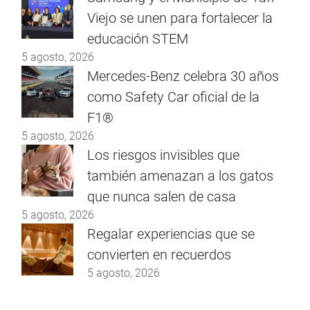
Viejo se unen para fortalecer la
educación STEM
5 agosto, 2026
Mercedes-Benz celebra 30 años
como Safety Car oficial de la
F1®
5 agosto, 2026
Los riesgos invisibles que
también amenazan a los gatos
que nunca salen de casa
5 agosto, 2026
Regalar experiencias que se
convierten en recuerdos
5 agosto, 2026