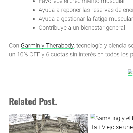
Favorece el crecimiento muscular
Ayuda a reponer las reservas de ene
Ayuda a gestionar la fatiga muscula
Contribuye a un bienestar general
Con
Garmin y Therabody
, tecnología y ciencia
un 10% OFF y 6 cuotas sin interés en todos los 
Related Post.