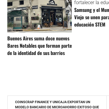
Samsung y el Muni
Viejo se unen para
educación STEM
Buenos Aires suma doce nuevos
Bares Notables que forman parte
de la identidad de sus barrios
Navegación
COINSCRAP FINANCE Y UNICAJA EXPORTAN UN
MODELO BANCARIO DE MICROAHORRO EXITOSO QUE