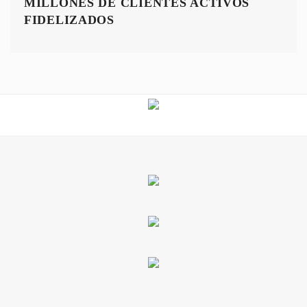
MILLONES DE CLIENTES ACTIVOS
FIDELIZADOS