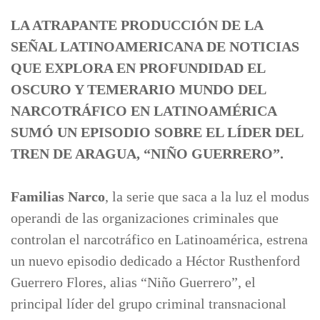
LA ATRAPANTE PRODUCCIÓN DE LA
SEÑAL LATINOAMERICANA DE NOTICIAS
QUE EXPLORA EN PROFUNDIDAD EL
OSCURO Y TEMERARIO MUNDO DEL
NARCOTRÁFICO EN LATINOAMÉRICA
SUMÓ UN EPISODIO SOBRE EL LÍDER DEL
TREN DE ARAGUA, “NIÑO GUERRERO”.
Familias Narco
, la serie que saca a la luz el modus
operandi de las organizaciones criminales que
controlan el narcotráfico en Latinoamérica, estrena
un nuevo episodio dedicado a Héctor Rusthenford
Guerrero Flores, alias “Niño Guerrero”, el
principal líder del grupo criminal transnacional