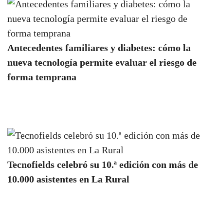
Antecedentes familiares y diabetes: cómo la
nueva tecnología permite evaluar el riesgo de
forma temprana
Tecnofields celebró su 10.ª edición con más de
10.000 asistentes en La Rural