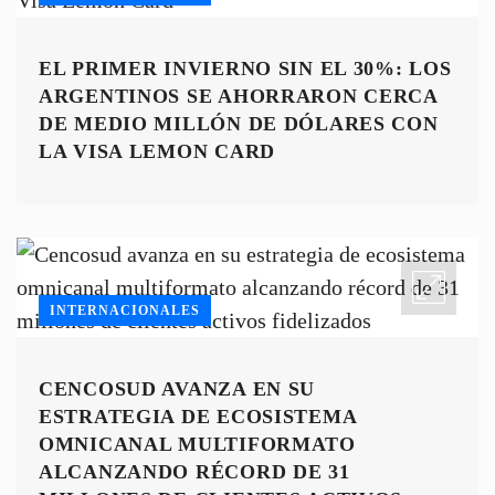
EL PRIMER INVIERNO SIN EL 30%: LOS
ARGENTINOS SE AHORRARON CERCA
DE MEDIO MILLÓN DE DÓLARES CON
LA VISA LEMON CARD
INTERNACIONALES
CENCOSUD AVANZA EN SU
ESTRATEGIA DE ECOSISTEMA
OMNICANAL MULTIFORMATO
ALCANZANDO RÉCORD DE 31