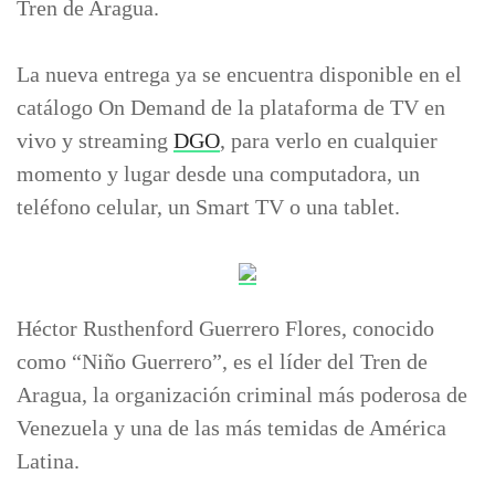
Tren de Aragua.
La nueva entrega ya se encuentra disponible en el
catálogo On Demand de la plataforma de TV en
vivo y streaming
DGO
, para verlo en cualquier
momento y lugar desde una computadora, un
teléfono celular, un Smart TV o una tablet.
Héctor Rusthenford Guerrero Flores, conocido
como “Niño Guerrero”, es el líder del Tren de
Aragua, la organización criminal más poderosa de
Venezuela y una de las más temidas de América
Latina.