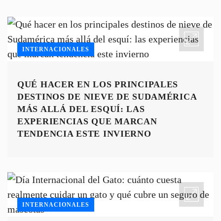
INTERNACIONALES
QUÉ HACER EN LOS PRINCIPALES
DESTINOS DE NIEVE DE SUDAMÉRICA
MÁS ALLÁ DEL ESQUÍ: LAS
EXPERIENCIAS QUE MARCAN
TENDENCIA ESTE INVIERNO
INTERNACIONALES