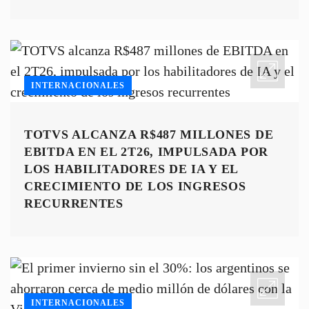
INTERNACIONALES
TOTVS ALCANZA R$487 MILLONES DE
EBITDA EN EL 2T26, IMPULSADA POR
LOS HABILITADORES DE IA Y EL
CRECIMIENTO DE LOS INGRESOS
RECURRENTES
INTERNACIONALES