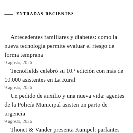
ENTRADAS RECIENTES
Antecedentes familiares y diabetes: cómo la
nueva tecnología permite evaluar el riesgo de
forma temprana
9 agosto, 2026
Tecnofields celebró su 10.ª edición con más de
10.000 asistentes en La Rural
9 agosto, 2026
Un pedido de auxilio y una nueva vida: agentes
de la Policía Municipal asisten un parto de
urgencia
9 agosto, 2026
Thonet & Vander presenta Kumpel: parlantes