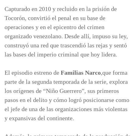
Capturado en 2010 y recluido en la prisión de
Tocorón, convirtió el penal en su base de
operaciones y en el epicentro del crimen
organizado venezolano. Desde allí, impuso su ley,
construyó una red que trascendió las rejas y sentó
las bases del imperio criminal que hoy lidera.
El episodio estreno de
Familias Narco
,que forma
parte de la segunda temporada de la serie, explora
los orígenes de “Niño Guerrero”, sus primeros
pasos en el delito y cómo logró posicionarse como
el jefe de una de las organizaciones más violentas
y expansivas del continente.