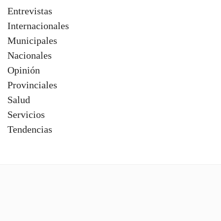
Entrevistas
Internacionales
Municipales
Nacionales
Opinión
Provinciales
Salud
Servicios
Tendencias