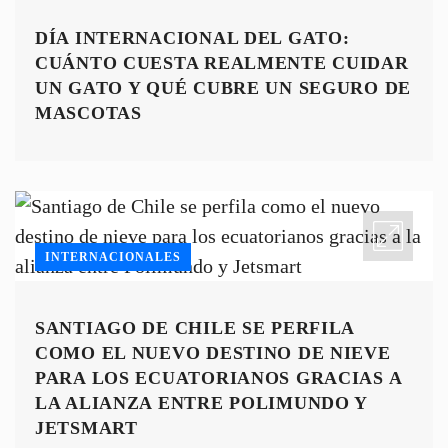
DÍA INTERNACIONAL DEL GATO:
CUÁNTO CUESTA REALMENTE CUIDAR
UN GATO Y QUÉ CUBRE UN SEGURO DE
MASCOTAS
INTERNACIONALES
SANTIAGO DE CHILE SE PERFILA
COMO EL NUEVO DESTINO DE NIEVE
PARA LOS ECUATORIANOS GRACIAS A
LA ALIANZA ENTRE POLIMUNDO Y
JETSMART