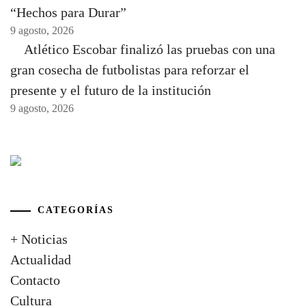
“Hechos para Durar”
9 agosto, 2026
Atlético Escobar finalizó las pruebas con una
gran cosecha de futbolistas para reforzar el
presente y el futuro de la institución
9 agosto, 2026
CATEGORÍAS
+ Noticias
Actualidad
Contacto
Cultura