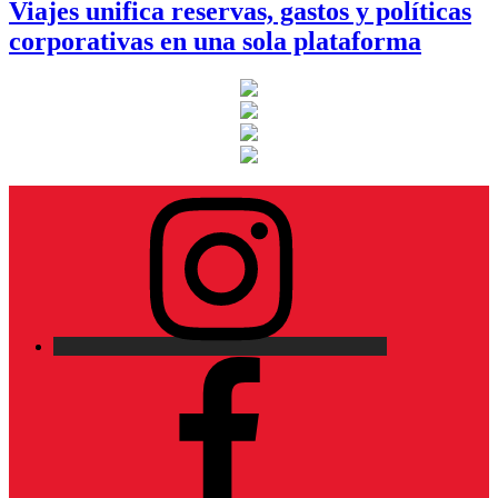
Viajes unifica reservas, gastos y políticas
corporativas en una sola plataforma
Instagram
Facebook