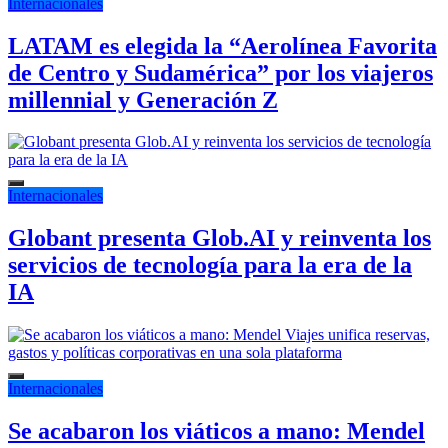
Internacionales
LATAM es elegida la “Aerolínea Favorita
de Centro y Sudamérica” por los viajeros
millennial y Generación Z
Internacionales
Globant presenta Glob.AI y reinventa los
servicios de tecnología para la era de la
IA
Internacionales
Se acabaron los viáticos a mano: Mendel