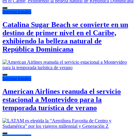
Internacionales
Catalina Sugar Beach se convierte en un
destino de primer nivel en el Caribe,
exhibiendo la belleza natural de
República Dominicana
Internacionales
American Airlines reanuda el servicio
estacional a Montevideo para la
temporada turística de verano