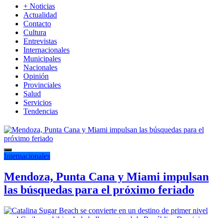
+ Noticias
Actualidad
Contacto
Cultura
Entrevistas
Internacionales
Municipales
Nacionales
Opinión
Provinciales
Salud
Servicios
Tendencias
Internacionales
Mendoza, Punta Cana y Miami impulsan
las búsquedas para el próximo feriado