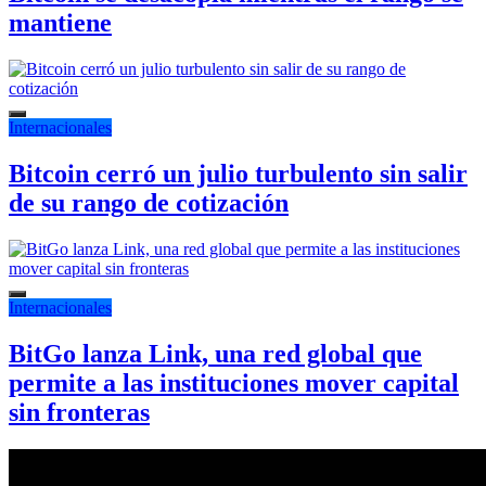
mantiene
Internacionales
Bitcoin cerró un julio turbulento sin salir
de su rango de cotización
Internacionales
BitGo lanza Link, una red global que
permite a las instituciones mover capital
sin fronteras