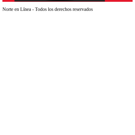
Norte en Línea - Todos los derechos reservados