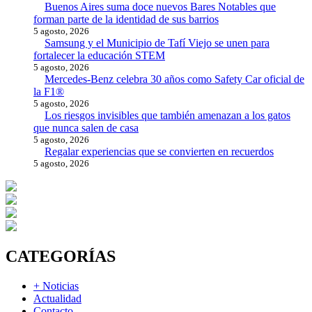
Buenos Aires suma doce nuevos Bares Notables que
forman parte de la identidad de sus barrios
5 agosto, 2026
Samsung y el Municipio de Tafí Viejo se unen para
fortalecer la educación STEM
5 agosto, 2026
Mercedes-Benz celebra 30 años como Safety Car oficial de
la F1®
5 agosto, 2026
Los riesgos invisibles que también amenazan a los gatos
que nunca salen de casa
5 agosto, 2026
Regalar experiencias que se convierten en recuerdos
5 agosto, 2026
CATEGORÍAS
+ Noticias
Actualidad
Contacto