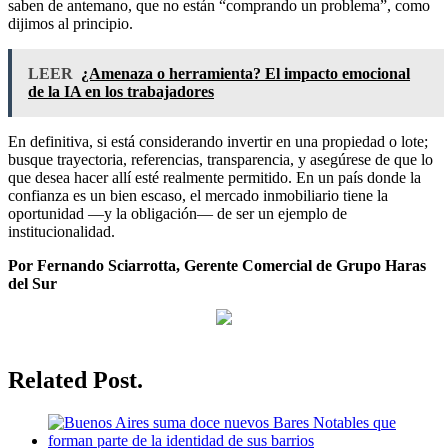
saben de antemano, que no están “comprando un problema”, como
dijimos al principio.
LEER
¿Amenaza o herramienta? El impacto emocional
de la IA en los trabajadores
En definitiva, si está considerando invertir en una propiedad o lote;
busque trayectoria, referencias, transparencia, y asegúrese de que lo
que desea hacer allí esté realmente permitido. En un país donde la
confianza es un bien escaso, el mercado inmobiliario tiene la
oportunidad —y la obligación— de ser un ejemplo de
institucionalidad.
Por Fernando Sciarrotta, Gerente Comercial de Grupo Haras
del Sur
Related Post.