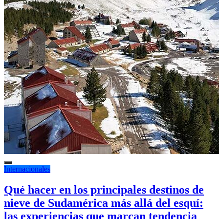
Internacionales
Qué hacer en los principales destinos de
nieve de Sudamérica más allá del esquí:
las experiencias que marcan tendencia