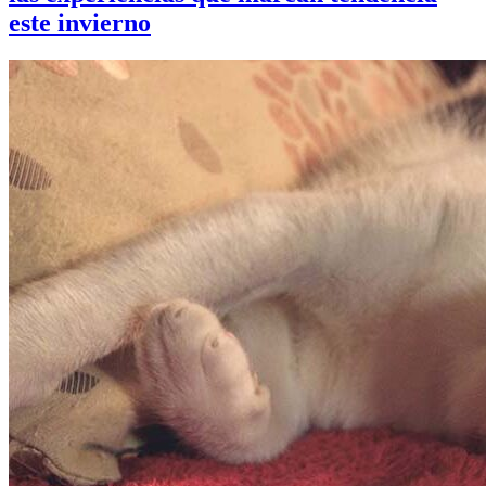
este invierno