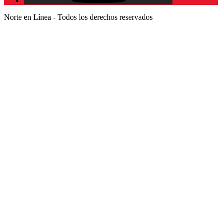
Norte en Línea - Todos los derechos reservados