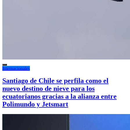
Internacionales
Santiago de Chile se perfila como el
nuevo destino de nieve para los
ecuatorianos gracias a la alianza entre
Polimundo y Jetsmart