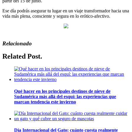
partir del 15 de junio.
Ese día podrás asegurar tu lugar en un viaje transformador hacia una
vida más plena, consciente y segura en lo erótico-afectivo.
Relacionado
Related Post.
Qué hacer en los principales destinos de nieve de
Sudamérica más allá del esquí: las experiencias que
marcan tendencia este invierno
Día Internacional del Gato: cuánto cuesta realmente