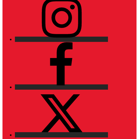
Facebook
X