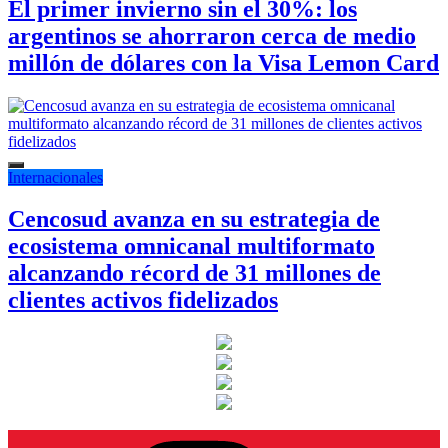
El primer invierno sin el 30%: los
argentinos se ahorraron cerca de medio
millón de dólares con la Visa Lemon Card
Internacionales
Cencosud avanza en su estrategia de
ecosistema omnicanal multiformato
alcanzando récord de 31 millones de
clientes activos fidelizados
Instagram