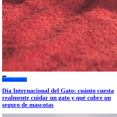
Internacionales
Día Internacional del Gato: cuánto cuesta
realmente cuidar un gato y qué cubre un
seguro de mascotas