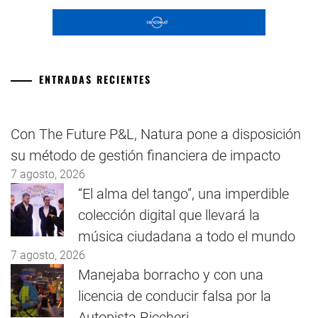
ENTRADAS RECIENTES
Con The Future P&L, Natura pone a disposición
su método de gestión financiera de impacto
7 agosto, 2026
“El alma del tango”, una imperdible
colección digital que llevará la
música ciudadana a todo el mundo
7 agosto, 2026
Manejaba borracho y con una
licencia de conducir falsa por la
Autopista Riccheri