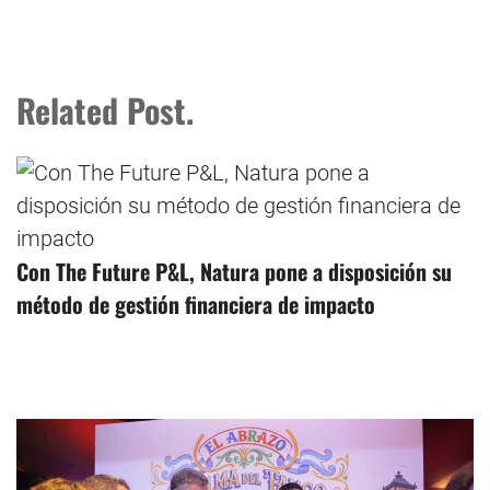
Related Post.
Con The Future P&L, Natura pone a disposición su
método de gestión financiera de impacto