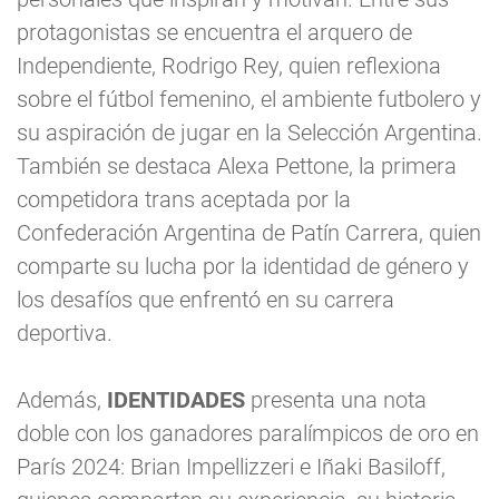
protagonistas se encuentra el arquero de
Independiente, Rodrigo Rey, quien reflexiona
sobre el fútbol femenino, el ambiente futbolero y
su aspiración de jugar en la Selección Argentina.
También se destaca Alexa Pettone, la primera
competidora trans aceptada por la
Confederación Argentina de Patín Carrera, quien
comparte su lucha por la identidad de género y
los desafíos que enfrentó en su carrera
deportiva.
Además,
IDENTIDADES
presenta una nota
doble con los ganadores paralímpicos de oro en
París 2024: Brian Impellizzeri e Iñaki Basiloff,