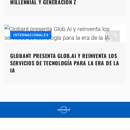
MILLENNIAL Y GENERACIÓN Z
INTERNACIONALES
GLOBANT PRESENTA GLOB.AI Y REINVENTA LOS
SERVICIOS DE TECNOLOGÍA PARA LA ERA DE LA
IA