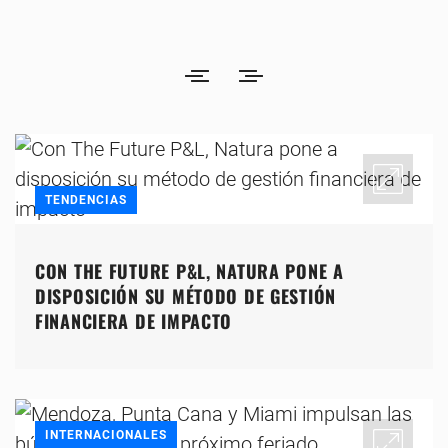
TENDENCIAS
CON THE FUTURE P&L, NATURA PONE A
DISPOSICIÓN SU MÉTODO DE GESTIÓN
FINANCIERA DE IMPACTO
INTERNACIONALES