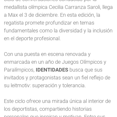
medallista olímpica Cecilia Carranza Saroli, llega
a Max el 3 de diciembre. En esta edición, la
regatista promete profundizar en temas
fundamentales como la diversidad y la inclusión
en el deporte profesional.
Con una puesta en escena renovada y
enmarcada en un año de Juegos Olímpicos y
Paralímpicos,
IDENTIDADES
busca que sus
invitados y protagonistas sean un fiel reflejo de
su leitmotiv: superación y tolerancia.
Este ciclo ofrece una mirada única al interior de
los deportistas, compartiendo historias
personales que inspiran y motivan. Entre sus