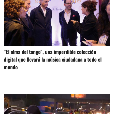
“El alma del tango”, una imperdible colección
digital que llevará la música ciudadana a todo el
mundo