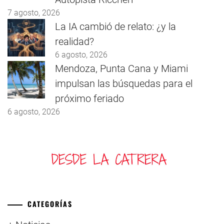
7 agosto, 2026
La IA cambió de relato: ¿y la
realidad?
6 agosto, 2026
Mendoza, Punta Cana y Miami
impulsan las búsquedas para el
próximo feriado
6 agosto, 2026
CATEGORÍAS