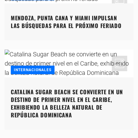
MENDOZA, PUNTA CANA Y MIAMI IMPULSAN
LAS BÚSQUEDAS PARA EL PRÓXIMO FERIADO
INTERNACIONALES
CATALINA SUGAR BEACH SE CONVIERTE EN UN
DESTINO DE PRIMER NIVEL EN EL CARIBE,
EXHIBIENDO LA BELLEZA NATURAL DE
REPÚBLICA DOMINICANA