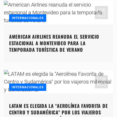
INTERNACIONALES
AMERICAN AIRLINES REANUDA EL SERVICIO
ESTACIONAL A MONTEVIDEO PARA LA
TEMPORADA TURÍSTICA DE VERANO
INTERNACIONALES
LATAM ES ELEGIDA LA “AEROLÍNEA FAVORITA DE
CENTRO Y SUDAMÉRICA” POR LOS VIAJEROS