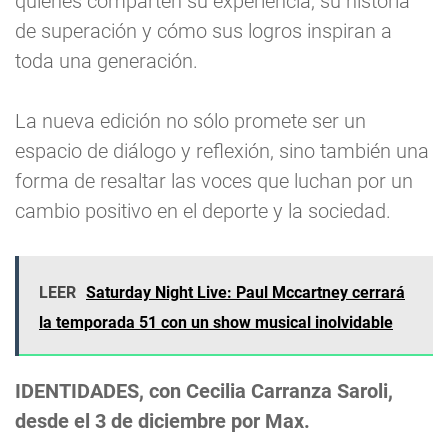
quienes comparten su experiencia, su historia
de superación y cómo sus logros inspiran a
toda una generación.
La nueva edición no sólo promete ser un
espacio de diálogo y reflexión, sino también una
forma de resaltar las voces que luchan por un
cambio positivo en el deporte y la sociedad.
LEER
Saturday Night Live: Paul Mccartney cerrará
la temporada 51 con un show musical inolvidable
IDENTIDADES, con Cecilia Carranza Saroli,
desde el 3 de diciembre por Max.