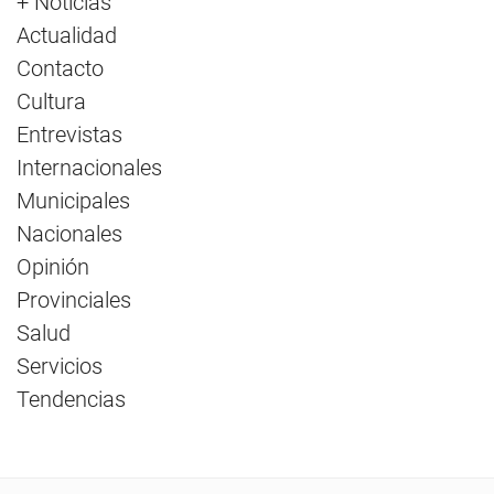
+ Noticias
Actualidad
Contacto
Cultura
Entrevistas
Internacionales
Municipales
Nacionales
Opinión
Provinciales
Salud
Servicios
Tendencias