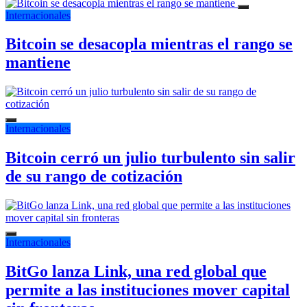
Internacionales
Bitcoin se desacopla mientras el rango se
mantiene
Internacionales
Bitcoin cerró un julio turbulento sin salir
de su rango de cotización
Internacionales
BitGo lanza Link, una red global que
permite a las instituciones mover capital