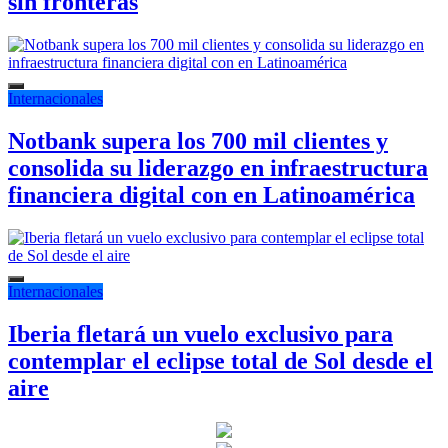
sin fronteras
Internacionales
Notbank supera los 700 mil clientes y
consolida su liderazgo en infraestructura
financiera digital con en Latinoamérica
Internacionales
Iberia fletará un vuelo exclusivo para
contemplar el eclipse total de Sol desde el
aire