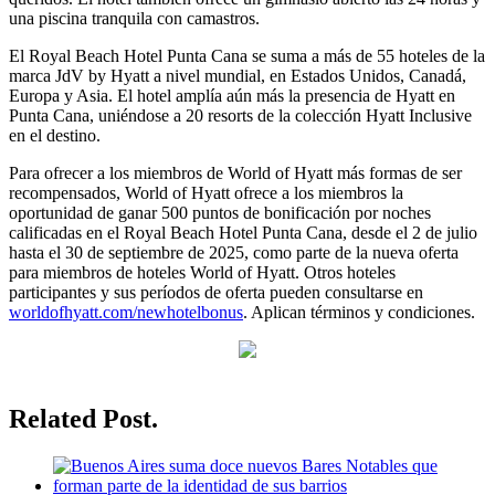
una piscina tranquila con camastros.
El Royal Beach Hotel Punta Cana se suma a más de 55 hoteles de la
marca JdV by Hyatt a nivel mundial, en Estados Unidos, Canadá,
Europa y Asia. El hotel amplía aún más la presencia de Hyatt en
Punta Cana, uniéndose a 20 resorts de la colección Hyatt Inclusive
en el destino.
Para ofrecer a los miembros de World of Hyatt más formas de ser
recompensados, World of Hyatt ofrece a los miembros la
oportunidad de ganar 500 puntos de bonificación por noches
calificadas en el Royal Beach Hotel Punta Cana, desde el 2 de julio
hasta el 30 de septiembre de 2025, como parte de la nueva oferta
para miembros de hoteles World of Hyatt. Otros hoteles
participantes y sus períodos de oferta pueden consultarse en
worldofhyatt.com/newhotelbonus
. Aplican términos y condiciones.
Related Post.