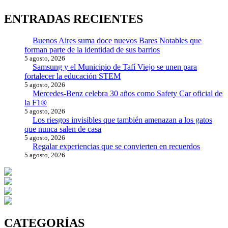
ENTRADAS RECIENTES
Buenos Aires suma doce nuevos Bares Notables que
forman parte de la identidad de sus barrios
5 agosto, 2026
Samsung y el Municipio de Tafí Viejo se unen para
fortalecer la educación STEM
5 agosto, 2026
Mercedes-Benz celebra 30 años como Safety Car oficial de
la F1®
5 agosto, 2026
Los riesgos invisibles que también amenazan a los gatos
que nunca salen de casa
5 agosto, 2026
Regalar experiencias que se convierten en recuerdos
5 agosto, 2026
CATEGORÍAS