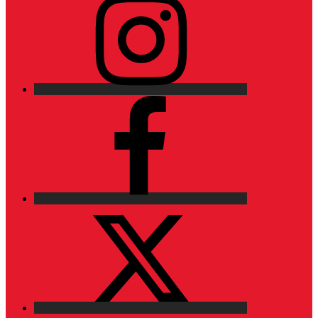
Facebook
X