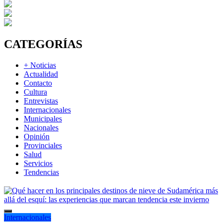
CATEGORÍAS
+ Noticias
Actualidad
Contacto
Cultura
Entrevistas
Internacionales
Municipales
Nacionales
Opinión
Provinciales
Salud
Servicios
Tendencias
Internacionales