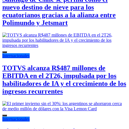
nuevo destino de nieve para los
ecuatorianos gracias a la alianza entre
Polimundo y Jetsmart
Internacionales
TOTVS alcanza R$487 millones de
EBITDA en el 2T26, impulsada por los
habilitadores de IA y el crecimiento de los
ingresos recurrentes
Internacionales