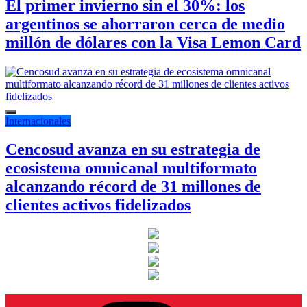
El primer invierno sin el 30%: los
argentinos se ahorraron cerca de medio
millón de dólares con la Visa Lemon Card
Internacionales
Cencosud avanza en su estrategia de
ecosistema omnicanal multiformato
alcanzando récord de 31 millones de
clientes activos fidelizados
Instagram