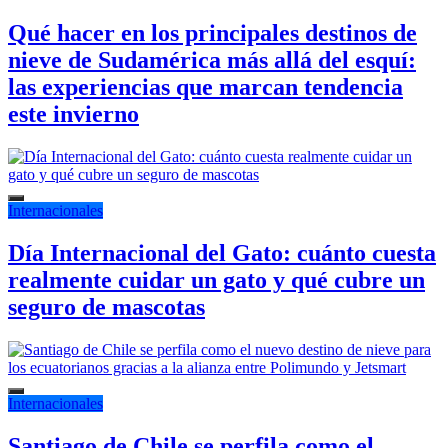
Qué hacer en los principales destinos de
nieve de Sudamérica más allá del esquí:
las experiencias que marcan tendencia
este invierno
Internacionales
Día Internacional del Gato: cuánto cuesta
realmente cuidar un gato y qué cubre un
seguro de mascotas
Internacionales
Santiago de Chile se perfila como el