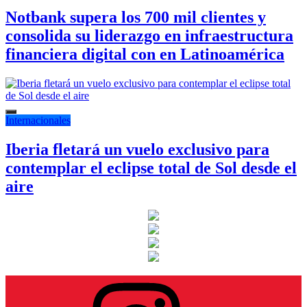
Notbank supera los 700 mil clientes y
consolida su liderazgo en infraestructura
financiera digital con en Latinoamérica
Internacionales
Iberia fletará un vuelo exclusivo para
contemplar el eclipse total de Sol desde el
aire
Instagram