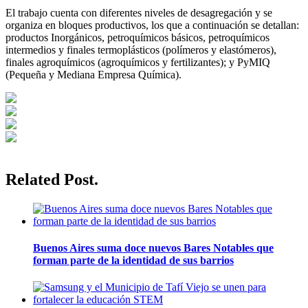
El trabajo cuenta con diferentes niveles de desagregación y se
organiza en bloques productivos, los que a continuación se detallan:
productos Inorgánicos, petroquímicos básicos, petroquímicos
intermedios y finales termoplásticos (polímeros y elastómeros),
finales agroquímicos (agroquímicos y fertilizantes); y PyMIQ
(Pequeña y Mediana Empresa Química).
Related Post.
Buenos Aires suma doce nuevos Bares Notables que
forman parte de la identidad de sus barrios