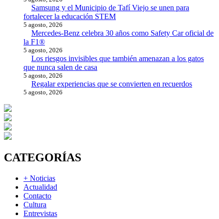
Samsung y el Municipio de Tafí Viejo se unen para
fortalecer la educación STEM
5 agosto, 2026
Mercedes-Benz celebra 30 años como Safety Car oficial de
la F1®
5 agosto, 2026
Los riesgos invisibles que también amenazan a los gatos
que nunca salen de casa
5 agosto, 2026
Regalar experiencias que se convierten en recuerdos
5 agosto, 2026
CATEGORÍAS
+ Noticias
Actualidad
Contacto
Cultura
Entrevistas