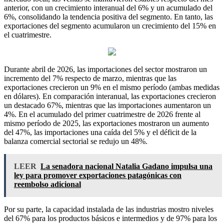
anterior, con un crecimiento interanual del 6% y un acumulado del
6%, consolidando la tendencia positiva del segmento. En tanto, las
exportaciones del segmento acumularon un crecimiento del 15% en
el cuatrimestre.
Durante abril de 2026, las importaciones del sector mostraron un
incremento del 7% respecto de marzo, mientras que las
exportaciones crecieron un 9% en el mismo período (ambas medidas
en dólares). En comparación interanual, las exportaciones crecieron
un destacado 67%, mientras que las importaciones aumentaron un
4%. En el acumulado del primer cuatrimestre de 2026 frente al
mismo período de 2025, las exportaciones mostraron un aumento
del 47%, las importaciones una caída del 5% y el déficit de la
balanza comercial sectorial se redujo un 48%.
LEER
La senadora nacional Natalia Gadano impulsa una
ley para promover exportaciones patagónicas con
reembolso adicional
Por su parte, la capacidad instalada de las industrias mostro niveles
del 67% para los productos básicos e intermedios y de 97% para los