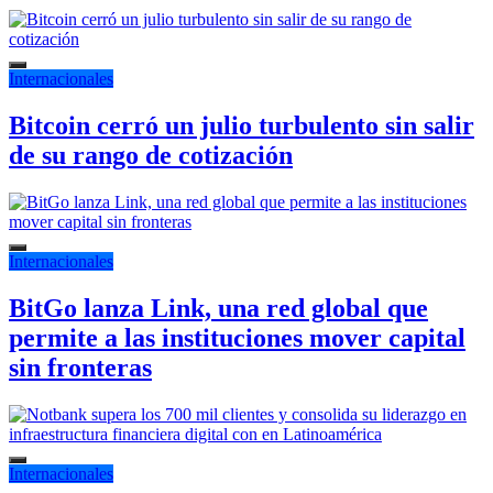
Internacionales
Bitcoin cerró un julio turbulento sin salir
de su rango de cotización
Internacionales
BitGo lanza Link, una red global que
permite a las instituciones mover capital
sin fronteras
Internacionales