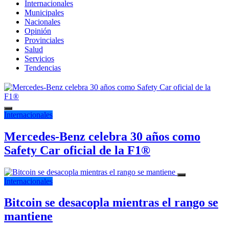
Internacionales
Municipales
Nacionales
Opinión
Provinciales
Salud
Servicios
Tendencias
Internacionales
Mercedes-Benz celebra 30 años como
Safety Car oficial de la F1®
Internacionales
Bitcoin se desacopla mientras el rango se
mantiene