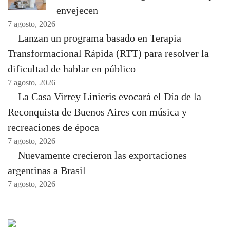
envejecen
7 agosto, 2026
Lanzan un programa basado en Terapia
Transformacional Rápida (RTT) para resolver la
dificultad de hablar en público
7 agosto, 2026
La Casa Virrey Linieris evocará el Día de la
Reconquista de Buenos Aires con música y
recreaciones de época
7 agosto, 2026
Nuevamente crecieron las exportaciones
argentinas a Brasil
7 agosto, 2026