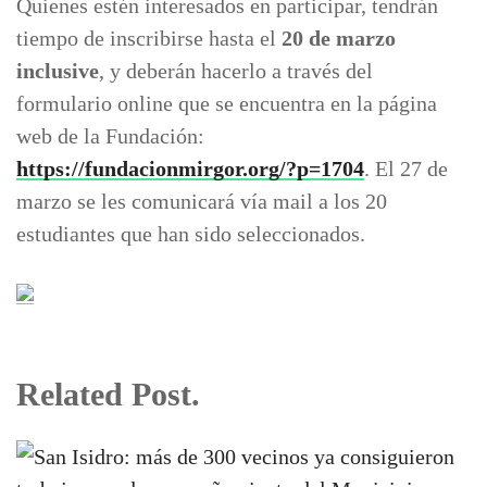
Quienes estén interesados en participar, tendrán
tiempo de inscribirse hasta el
20 de marzo
inclusive
, y deberán hacerlo a través del
formulario online que se encuentra en la página
web de la Fundación:
https://fundacionmirgor.org/?p=1704
. El 27 de
marzo se les comunicará vía mail a los 20
estudiantes que han sido seleccionados.
Related Post.