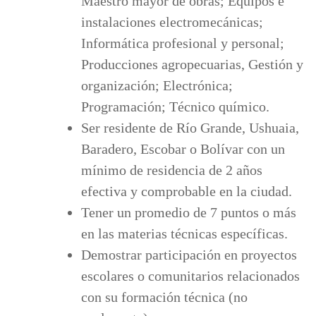
Maestro mayor de obras; Equipos e
instalaciones electromecánicas;
Informática profesional y personal;
Producciones agropecuarias, Gestión y
organización; Electrónica;
Programación; Técnico químico.
Ser residente de Río Grande, Ushuaia,
Baradero, Escobar o Bolívar con un
mínimo de residencia de 2 años
efectiva y comprobable en la ciudad.
Tener un promedio de 7 puntos o más
en las materias técnicas específicas.
Demostrar participación en proyectos
escolares o comunitarios relacionados
con su formación técnica (no