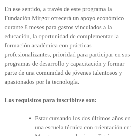
En ese sentido, a través de este programa la
Fundación Mirgor ofrecerá un apoyo económico
durante 8 meses para gastos vinculados a la
educación, la oportunidad de complementar la
formación académica con prácticas
profesionalizantes, prioridad para participar en sus
programas de desarrollo y capacitación y formar
parte de una comunidad de jóvenes talentosos y
apasionados por la tecnología.
Los requisitos para inscribirse son:
Estar cursando los dos últimos años en
una escuela técnica con orientación en: