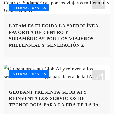
INTERNACIONALES
LATAM ES ELEGIDA LA “AEROLÍNEA
FAVORITA DE CENTRO Y
SUDAMÉRICA” POR LOS VIAJEROS
MILLENNIAL Y GENERACIÓN Z
INTERNACIONALES
GLOBANT PRESENTA GLOB.AI Y
REINVENTA LOS SERVICIOS DE
TECNOLOGÍA PARA LA ERA DE LA IA