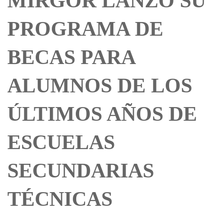
MIRGOR LANZÓ SU
PROGRAMA DE
BECAS PARA
ALUMNOS DE LOS
ÚLTIMOS AÑOS DE
ESCUELAS
SECUNDARIAS
TÉCNICAS