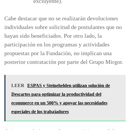
excluyente).
Cabe destacar que no se realizarán devoluciones
individuales sobre solicitud de postulantes que no
hayan sido beneficiados. Por otro lado, la
participación en los programas y actividades
propuestas por la Fundación, no implican una
posterior contratación por parte del Grupo Mirgor.
LEER
ESPAS y Steinehelden utilizan solución de
Descartes para optimizar la productividad del
ecommerce en un 500% y apoyar las necesidades
especiales de los trabajadores