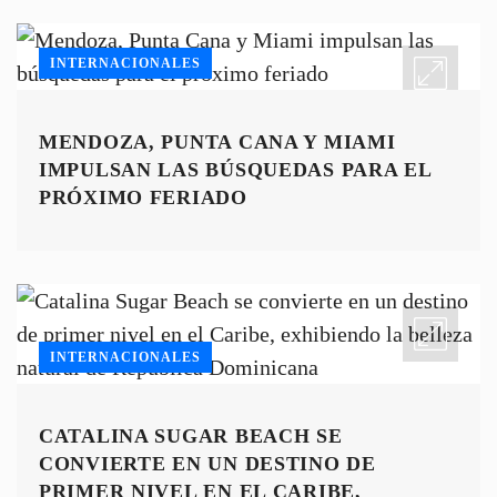
INTERNACIONALES
MENDOZA, PUNTA CANA Y MIAMI
IMPULSAN LAS BÚSQUEDAS PARA EL
PRÓXIMO FERIADO
INTERNACIONALES
CATALINA SUGAR BEACH SE
CONVIERTE EN UN DESTINO DE
PRIMER NIVEL EN EL CARIBE,