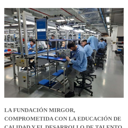
LA FUNDACIÓN MIRGOR,
COMPROMETIDA CON LA EDUCACIÓN DE
CALIDAD Y EL DESARROLLO DE TALENTO,