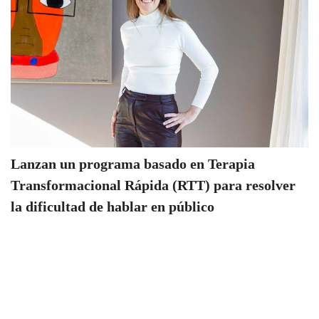
Lanzan un programa basado en Terapia
Transformacional Rápida (RTT) para resolver
la dificultad de hablar en público