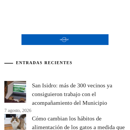
ENTRADAS RECIENTES
San Isidro: más de 300 vecinos ya
consiguieron trabajo con el
acompañamiento del Municipio
7 agosto, 2026
Cómo cambian los hábitos de
alimentación de los gatos a medida que