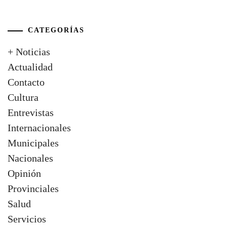
CATEGORÍAS
+ Noticias
Actualidad
Contacto
Cultura
Entrevistas
Internacionales
Municipales
Nacionales
Opinión
Provinciales
Salud
Servicios