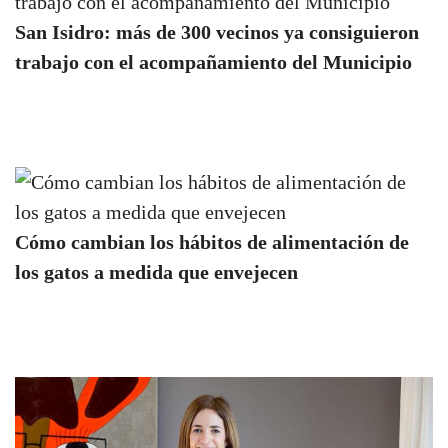
San Isidro: más de 300 vecinos ya consiguieron
trabajo con el acompañamiento del Municipio
Cómo cambian los hábitos de alimentación de
los gatos a medida que envejecen