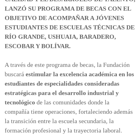
LANZÓ SU PROGRAMA DE BECAS CON EL
OBJETIVO DE ACOMPAÑAR A JÓVENES
ESTUDIANTES DE ESCUELAS TÉCNICAS DE
RÍO GRANDE, USHUAIA, BARADERO,
ESCOBAR Y BOLÍVAR.
A través de este programa de becas, la Fundación
buscará
estimular la excelencia académica en los
estudiantes de especialidades consideradas
estratégicas para el desarrollo industrial y
tecnológico
de las comunidades donde la
compañía tiene operaciones, fortaleciendo además
la transición entre la escuela secundaria, la
formación profesional y la trayectoria laboral.