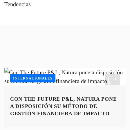
Tendencias
INTERNACIONALES
CON THE FUTURE P&L, NATURA PONE
A DISPOSICIÓN SU MÉTODO DE
GESTIÓN FINANCIERA DE IMPACTO