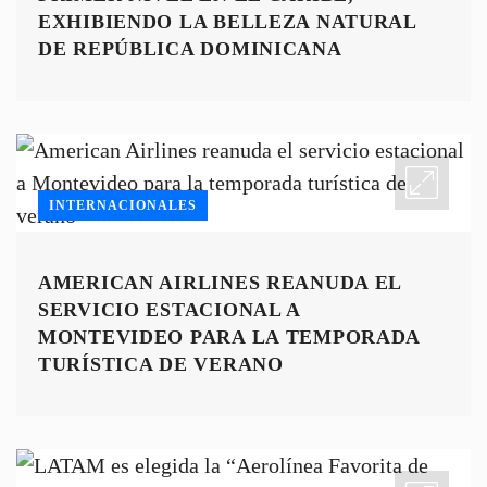
EXHIBIENDO LA BELLEZA NATURAL
DE REPÚBLICA DOMINICANA
INTERNACIONALES
AMERICAN AIRLINES REANUDA EL
SERVICIO ESTACIONAL A
MONTEVIDEO PARA LA TEMPORADA
TURÍSTICA DE VERANO